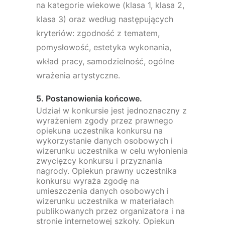
na kategorie wiekowe (klasa 1, klasa 2,
klasa 3) oraz według następujących
kryteriów: zgodność z tematem,
pomysłowość, estetyka wykonania,
wkład pracy, samodzielność, ogólne
wrażenia artystyczne.
5. Postanowienia końcowe.
Udział w konkursie jest jednoznaczny z
wyrażeniem zgody przez prawnego
opiekuna uczestnika konkursu na
wykorzystanie danych osobowych i
wizerunku uczestnika w celu wyłonienia
zwycięzcy konkursu i przyznania
nagrody. Opiekun prawny uczestnika
konkursu wyraża zgodę na
umieszczenia danych osobowych i
wizerunku uczestnika w materiałach
publikowanych przez organizatora i na
stronie internetowej szkoły. Opiekun