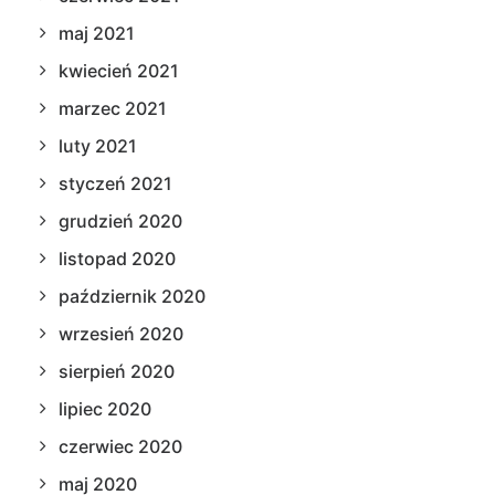
maj 2021
kwiecień 2021
marzec 2021
luty 2021
styczeń 2021
grudzień 2020
listopad 2020
październik 2020
wrzesień 2020
sierpień 2020
lipiec 2020
czerwiec 2020
maj 2020