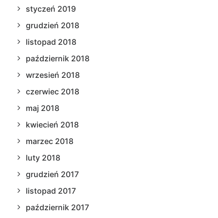
styczeń 2019
grudzień 2018
listopad 2018
październik 2018
wrzesień 2018
czerwiec 2018
maj 2018
kwiecień 2018
marzec 2018
luty 2018
grudzień 2017
listopad 2017
październik 2017