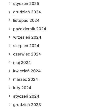
styczeń 2025
grudzień 2024
listopad 2024
październik 2024
wrzesień 2024
sierpień 2024
czerwiec 2024
maj 2024
kwiecień 2024
marzec 2024
luty 2024
styczeń 2024
grudzień 2023