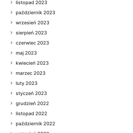
listopad 2023
październik 2023
wrzesień 2023
sierpień 2023
czerwiec 2023
maj 2023
kwiecień 2023
marzec 2023
luty 2023
styczeń 2023
grudzień 2022
listopad 2022
październik 2022