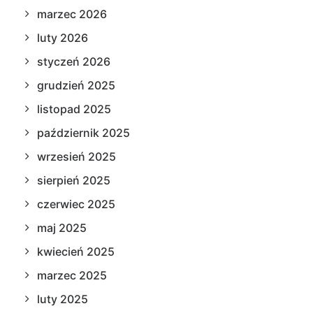
marzec 2026
luty 2026
styczeń 2026
grudzień 2025
listopad 2025
październik 2025
wrzesień 2025
sierpień 2025
czerwiec 2025
maj 2025
kwiecień 2025
marzec 2025
luty 2025