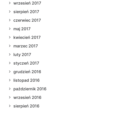
wrzesień 2017
sierpień 2017
czerwiec 2017
maj 2017
kwiecień 2017
marzec 2017
luty 2017
styczeń 2017
grudzień 2016
listopad 2016
październik 2016
wrzesień 2016
sierpień 2016