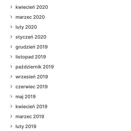
kwiecień 2020
marzec 2020
luty 2020
styczeń 2020
grudzień 2019
listopad 2019
październik 2019
wrzesień 2019
czerwiec 2019
maj 2019
kwiecień 2019
marzec 2019
luty 2019