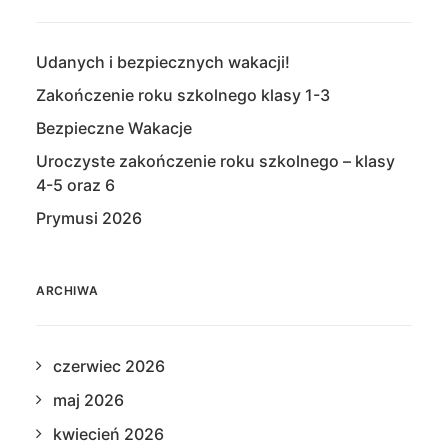
Udanych i bezpiecznych wakacji!
Zakończenie roku szkolnego klasy 1-3
Bezpieczne Wakacje
Uroczyste zakończenie roku szkolnego – klasy
4-5 oraz 6
Prymusi 2026
ARCHIWA
czerwiec 2026
maj 2026
kwiecień 2026