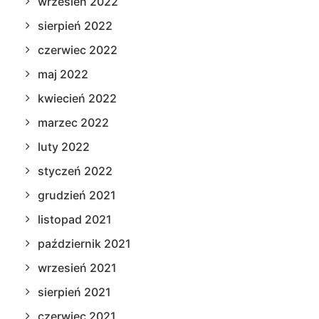
wrzesień 2022
sierpień 2022
czerwiec 2022
maj 2022
kwiecień 2022
marzec 2022
luty 2022
styczeń 2022
grudzień 2021
listopad 2021
październik 2021
wrzesień 2021
sierpień 2021
czerwiec 2021