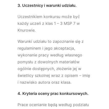
3. Uczestnicy i warunki udziału.
Uczestnikiem konkursu może być
każdy uczeń z klas 1 – 3 MSP 7 w
Knurowie.
Warunki udziału to zapoznanie się z
regulaminem i jego akceptacja,
wykonanie pracy według własnego
pomysłu z dowolnych materiałów
ogólnie dostępnych, złożenie jej w
świetlicy szkolnej wraz z opisem – imię
i nazwisko autora oraz klasa.
4. Kryteria oceny prac konkursowych.
Prace ocenianie będą według podziału