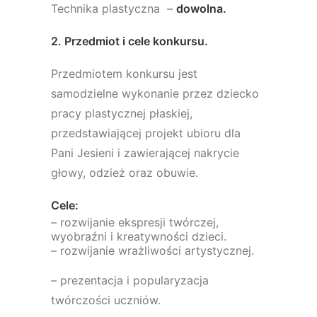
Technika plastyczna –
dowolna.
2. Przedmiot i cele konkursu.
Przedmiotem konkursu jest
samodzielne wykonanie przez dziecko
pracy plastycznej płaskiej,
przedstawiającej projekt ubioru dla
Pani Jesieni i zawierającej nakrycie
głowy, odzież oraz obuwie.
Cele:
– rozwijanie ekspresji twórczej,
wyobraźni i kreatywności dzieci.
– rozwijanie wrażliwości artystycznej.
– prezentacja i popularyzacja
twórczości uczniów.