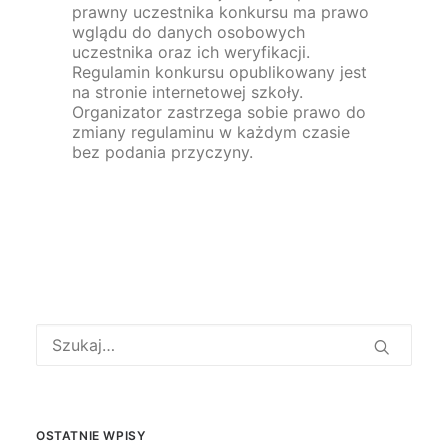
prawny uczestnika konkursu ma prawo
wglądu do danych osobowych
uczestnika oraz ich weryfikacji.
Regulamin konkursu opublikowany jest
na stronie internetowej szkoły.
Organizator zastrzega sobie prawo do
zmiany regulaminu w każdym czasie
bez podania przyczyny.
OSTATNIE WPISY