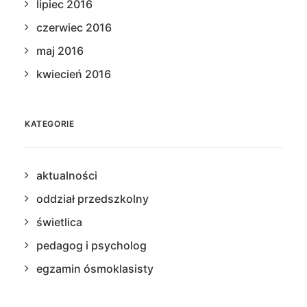
lipiec 2016
czerwiec 2016
maj 2016
kwiecień 2016
KATEGORIE
aktualności
oddział przedszkolny
świetlica
pedagog i psycholog
egzamin ósmoklasisty