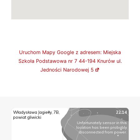
Uruchom Mapy Google z adresem: Miejska
Szkoła Podstawowa nr 7 44-194 Knurów ul.
Jedności Narodowej 5