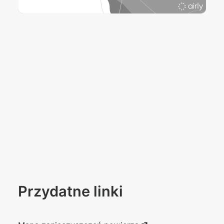
Przydatne linki