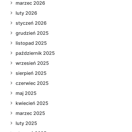
marzec 2026
luty 2026
styczeń 2026
grudzień 2025
listopad 2025
październik 2025
wrzesień 2025
sierpień 2025
czerwiec 2025
maj 2025
kwiecień 2025
marzec 2025
luty 2025