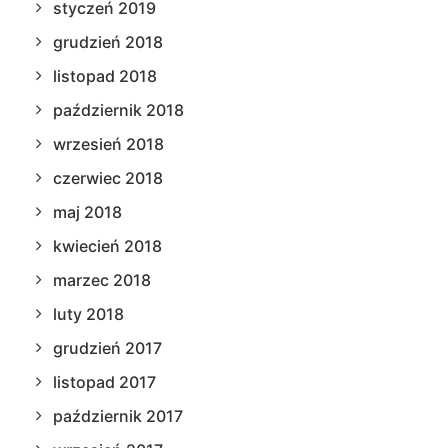
styczeń 2019
grudzień 2018
listopad 2018
październik 2018
wrzesień 2018
czerwiec 2018
maj 2018
kwiecień 2018
marzec 2018
luty 2018
grudzień 2017
listopad 2017
październik 2017