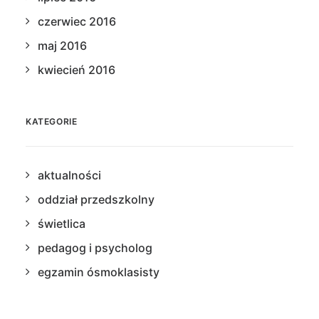
czerwiec 2016
maj 2016
kwiecień 2016
KATEGORIE
aktualności
oddział przedszkolny
świetlica
pedagog i psycholog
egzamin ósmoklasisty