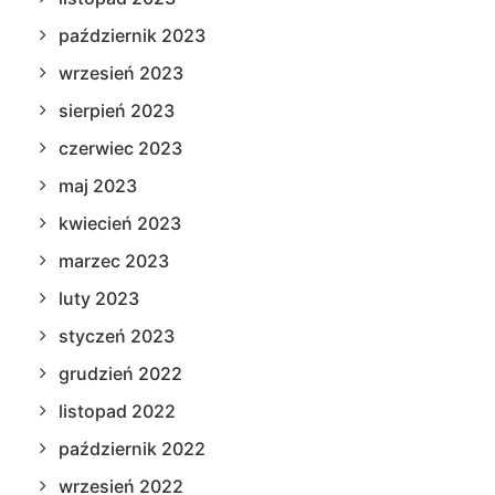
październik 2023
wrzesień 2023
sierpień 2023
czerwiec 2023
maj 2023
kwiecień 2023
marzec 2023
luty 2023
styczeń 2023
grudzień 2022
listopad 2022
październik 2022
wrzesień 2022