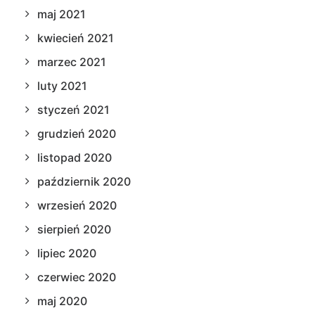
maj 2021
kwiecień 2021
marzec 2021
luty 2021
styczeń 2021
grudzień 2020
listopad 2020
październik 2020
wrzesień 2020
sierpień 2020
lipiec 2020
czerwiec 2020
maj 2020