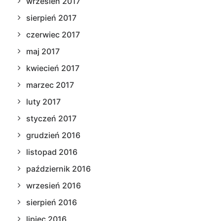
wrzesień 2017
sierpień 2017
czerwiec 2017
maj 2017
kwiecień 2017
marzec 2017
luty 2017
styczeń 2017
grudzień 2016
listopad 2016
październik 2016
wrzesień 2016
sierpień 2016
lipiec 2016