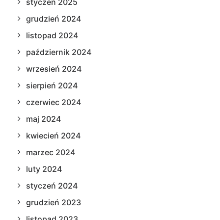
styczeń 2025
grudzień 2024
listopad 2024
październik 2024
wrzesień 2024
sierpień 2024
czerwiec 2024
maj 2024
kwiecień 2024
marzec 2024
luty 2024
styczeń 2024
grudzień 2023
listopad 2023