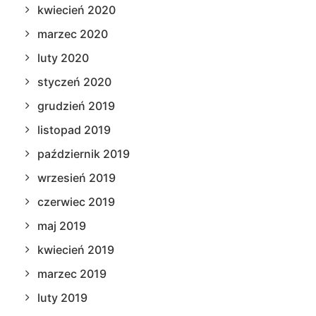
kwiecień 2020
marzec 2020
luty 2020
styczeń 2020
grudzień 2019
listopad 2019
październik 2019
wrzesień 2019
czerwiec 2019
maj 2019
kwiecień 2019
marzec 2019
luty 2019