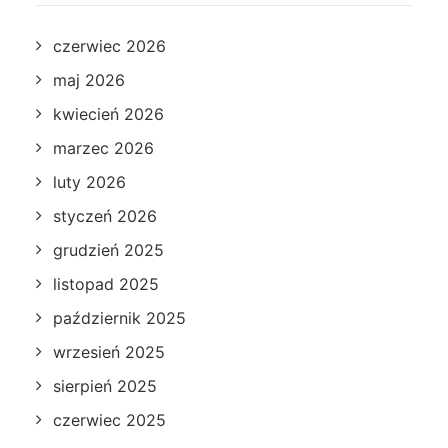
czerwiec 2026
maj 2026
kwiecień 2026
marzec 2026
luty 2026
styczeń 2026
grudzień 2025
listopad 2025
październik 2025
wrzesień 2025
sierpień 2025
czerwiec 2025