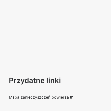
Przydatne linki
Mapa zanieczyszczeń powierza