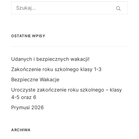
OSTATNIE WPISY
Udanych i bezpiecznych wakacji!
Zakończenie roku szkolnego klasy 1-3
Bezpieczne Wakacje
Uroczyste zakończenie roku szkolnego – klasy
4-5 oraz 6
Prymusi 2026
ARCHIWA