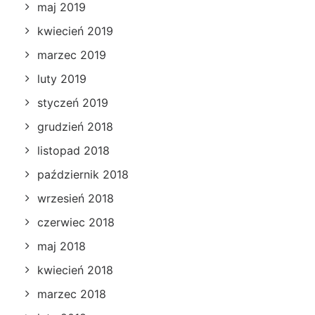
maj 2019
kwiecień 2019
marzec 2019
luty 2019
styczeń 2019
grudzień 2018
listopad 2018
październik 2018
wrzesień 2018
czerwiec 2018
maj 2018
kwiecień 2018
marzec 2018