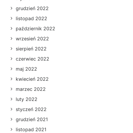
grudzień 2022
listopad 2022
październik 2022
wrzesień 2022
sierpień 2022
czerwiec 2022
maj 2022
kwiecień 2022
marzec 2022
luty 2022
styczeń 2022
grudzień 2021
listopad 2021