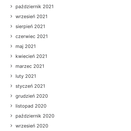
październik 2021
wrzesień 2021
sierpień 2021
czerwiec 2021
maj 2021
kwiecień 2021
marzec 2021
luty 2021
styczeń 2021
grudzień 2020
listopad 2020
październik 2020
wrzesień 2020