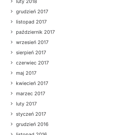
luty 2018
grudzień 2017
listopad 2017
październik 2017
wrzesień 2017
sierpień 2017
czerwiec 2017
maj 2017
kwiecień 2017
marzec 2017
luty 2017
styczeń 2017
grudzień 2016
listopad 2016