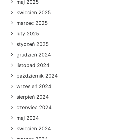
maj 2025
kwiecień 2025
marzec 2025
luty 2025
styczeń 2025
grudzień 2024
listopad 2024
październik 2024
wrzesień 2024
sierpień 2024
czerwiec 2024
maj 2024
kwiecień 2024