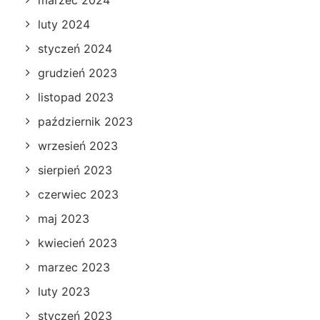
marzec 2024
luty 2024
styczeń 2024
grudzień 2023
listopad 2023
październik 2023
wrzesień 2023
sierpień 2023
czerwiec 2023
maj 2023
kwiecień 2023
marzec 2023
luty 2023
styczeń 2023