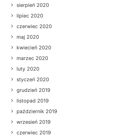
sierpień 2020
lipiec 2020
czerwiec 2020
maj 2020
kwiecień 2020
marzec 2020
luty 2020
styczeń 2020
grudzień 2019
listopad 2019
październik 2019
wrzesień 2019
czerwiec 2019