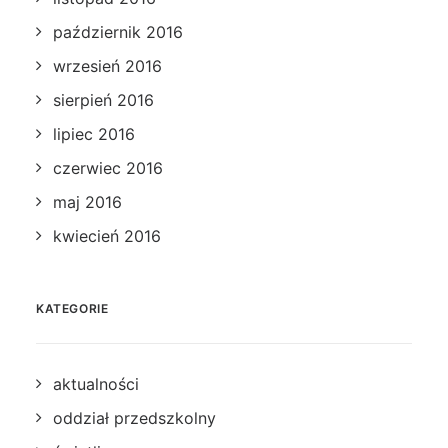
październik 2016
wrzesień 2016
sierpień 2016
lipiec 2016
czerwiec 2016
maj 2016
kwiecień 2016
KATEGORIE
aktualności
oddział przedszkolny