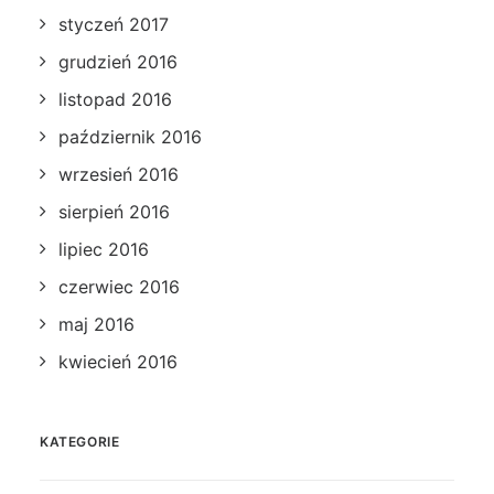
styczeń 2017
grudzień 2016
listopad 2016
październik 2016
wrzesień 2016
sierpień 2016
lipiec 2016
czerwiec 2016
maj 2016
kwiecień 2016
KATEGORIE