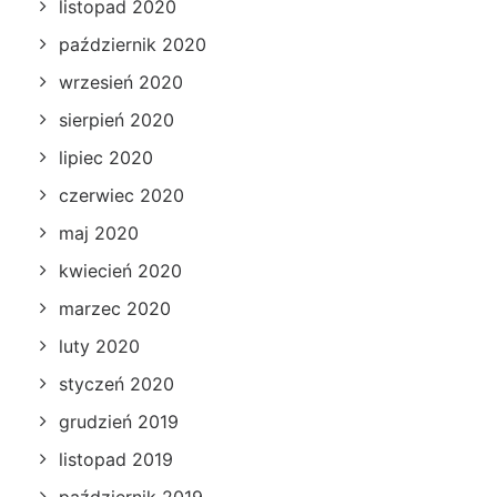
listopad 2020
październik 2020
wrzesień 2020
sierpień 2020
lipiec 2020
czerwiec 2020
maj 2020
kwiecień 2020
marzec 2020
luty 2020
styczeń 2020
grudzień 2019
listopad 2019
październik 2019