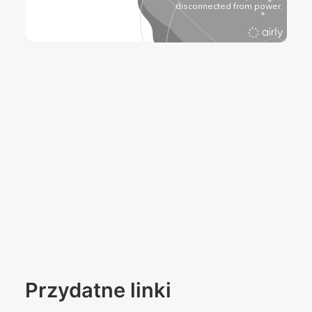
Przydatne linki