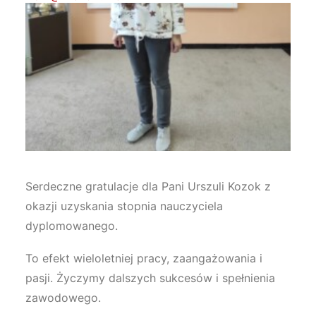
Serdeczne gratulacje dla Pani Urszuli Kozok z
okazji uzyskania stopnia nauczyciela
dyplomowanego.
To efekt wieloletniej pracy, zaangażowania i
pasji. Życzymy dalszych sukcesów i spełnienia
zawodowego.