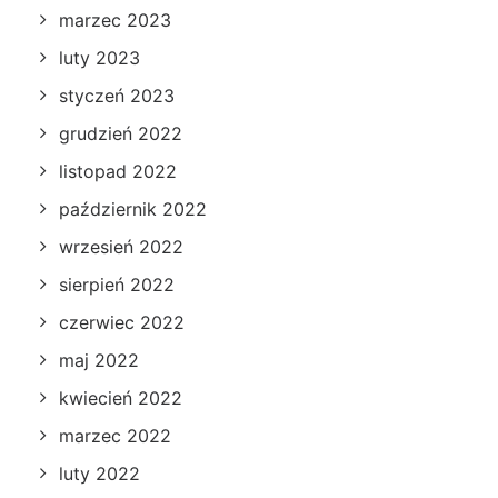
marzec 2023
luty 2023
styczeń 2023
grudzień 2022
listopad 2022
październik 2022
wrzesień 2022
sierpień 2022
czerwiec 2022
maj 2022
kwiecień 2022
marzec 2022
luty 2022