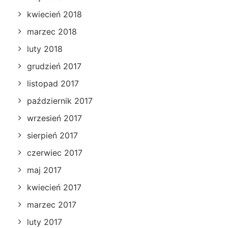
kwiecień 2018
marzec 2018
luty 2018
grudzień 2017
listopad 2017
październik 2017
wrzesień 2017
sierpień 2017
czerwiec 2017
maj 2017
kwiecień 2017
marzec 2017
luty 2017