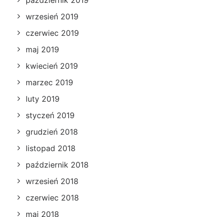
wrzesień 2019
czerwiec 2019
maj 2019
kwiecień 2019
marzec 2019
luty 2019
styczeń 2019
grudzień 2018
listopad 2018
październik 2018
wrzesień 2018
czerwiec 2018
maj 2018