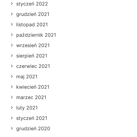
styczeń 2022
grudzień 2021
listopad 2021
październik 2021
wrzesień 2021
sierpień 2021
czerwiec 2021
maj 2021
kwiecień 2021
marzec 2021
luty 2021
styczeń 2021
grudzień 2020