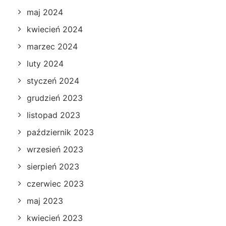
maj 2024
kwiecień 2024
marzec 2024
luty 2024
styczeń 2024
grudzień 2023
listopad 2023
październik 2023
wrzesień 2023
sierpień 2023
czerwiec 2023
maj 2023
kwiecień 2023