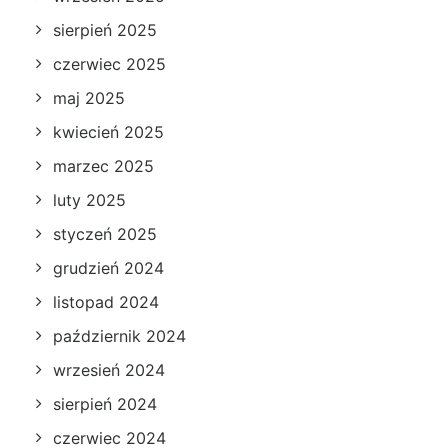
sierpień 2025
czerwiec 2025
maj 2025
kwiecień 2025
marzec 2025
luty 2025
styczeń 2025
grudzień 2024
listopad 2024
październik 2024
wrzesień 2024
sierpień 2024
czerwiec 2024