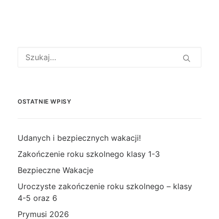
OSTATNIE WPISY
Udanych i bezpiecznych wakacji!
Zakończenie roku szkolnego klasy 1-3
Bezpieczne Wakacje
Uroczyste zakończenie roku szkolnego – klasy
4-5 oraz 6
Prymusi 2026