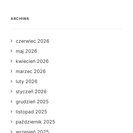
ARCHIWA
czerwiec 2026
maj 2026
kwiecień 2026
marzec 2026
luty 2026
styczeń 2026
grudzień 2025
listopad 2025
październik 2025
wrzesień 2025