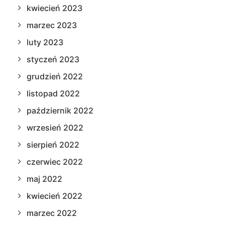
kwiecień 2023
marzec 2023
luty 2023
styczeń 2023
grudzień 2022
listopad 2022
październik 2022
wrzesień 2022
sierpień 2022
czerwiec 2022
maj 2022
kwiecień 2022
marzec 2022