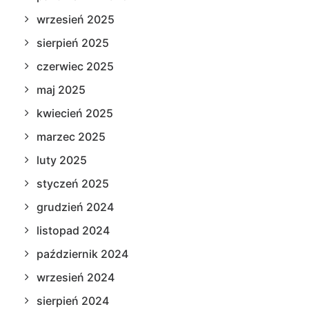
wrzesień 2025
sierpień 2025
czerwiec 2025
maj 2025
kwiecień 2025
marzec 2025
luty 2025
styczeń 2025
grudzień 2024
listopad 2024
październik 2024
wrzesień 2024
sierpień 2024