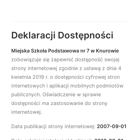
Deklaracji Dostępności
Miejska Szkoła Podstawowa nr 7 w Knurowie
zobowiązuje się zapewnić dostępność swojej
strony internetowej zgodnie z ustawą z dnia 4
kwietnia 2019 r. o dostępności cyfrowej stron
internetowych i aplikacji mobilnych podmiotów
publicznych. Oświadczenie w sprawie
dostępności ma zastosowanie do strony
internetowej.
Data publikacji strony internetowej:
2007-09-01