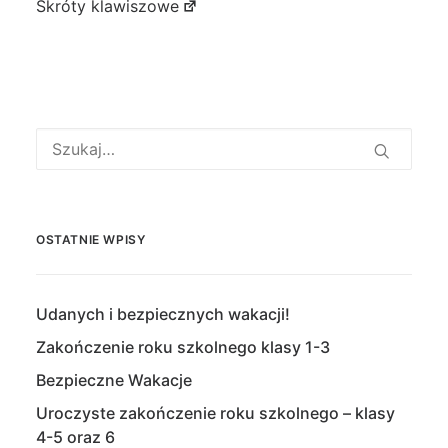
Skróty klawiszowe
OSTATNIE WPISY
Udanych i bezpiecznych wakacji!
Zakończenie roku szkolnego klasy 1-3
Bezpieczne Wakacje
Uroczyste zakończenie roku szkolnego – klasy
4-5 oraz 6