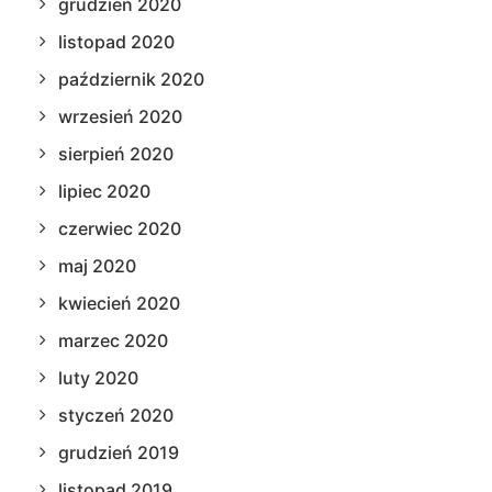
grudzień 2020
listopad 2020
październik 2020
wrzesień 2020
sierpień 2020
lipiec 2020
czerwiec 2020
maj 2020
kwiecień 2020
marzec 2020
luty 2020
styczeń 2020
grudzień 2019
listopad 2019