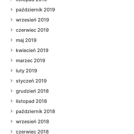
październik 2019
wrzesień 2019
czerwiec 2019
maj 2019
kwiecień 2019
marzec 2019
luty 2019
styczeń 2019
grudzień 2018
listopad 2018
październik 2018
wrzesień 2018
czerwiec 2018