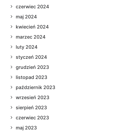
czerwiec 2024
maj 2024
kwiecień 2024
marzec 2024
luty 2024
styczeń 2024
grudzień 2023
listopad 2023
październik 2023
wrzesień 2023
sierpień 2023
czerwiec 2023
maj 2023