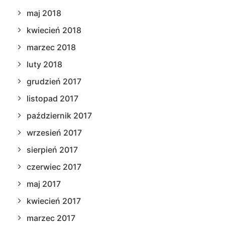
maj 2018
kwiecień 2018
marzec 2018
luty 2018
grudzień 2017
listopad 2017
październik 2017
wrzesień 2017
sierpień 2017
czerwiec 2017
maj 2017
kwiecień 2017
marzec 2017