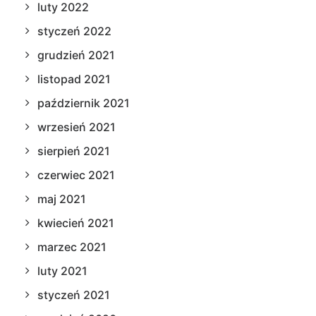
luty 2022
styczeń 2022
grudzień 2021
listopad 2021
październik 2021
wrzesień 2021
sierpień 2021
czerwiec 2021
maj 2021
kwiecień 2021
marzec 2021
luty 2021
styczeń 2021