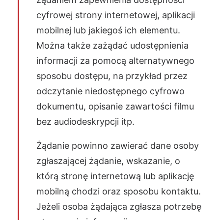
cyfrowej strony internetowej, aplikacji
mobilnej lub jakiegoś ich elementu.
Można także zażądać udostępnienia
informacji za pomocą alternatywnego
sposobu dostępu, na przykład przez
odczytanie niedostępnego cyfrowo
dokumentu, opisanie zawartości filmu
bez audiodeskrypcji itp.
Żądanie powinno zawierać dane osoby
zgłaszającej żądanie, wskazanie, o
którą stronę internetową lub aplikację
mobilną chodzi oraz sposobu kontaktu.
Jeżeli osoba żądająca zgłasza potrzebę