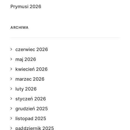
Prymusi 2026
ARCHIWA
czerwiec 2026
maj 2026
kwiecień 2026
marzec 2026
luty 2026
styczeń 2026
grudzień 2025
listopad 2025
październik 2025