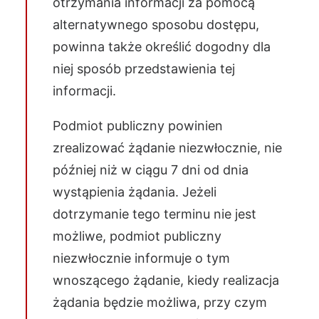
otrzymania informacji za pomocą
alternatywnego sposobu dostępu,
powinna także określić dogodny dla
niej sposób przedstawienia tej
informacji.
Podmiot publiczny powinien
zrealizować żądanie niezwłocznie, nie
później niż w ciągu 7 dni od dnia
wystąpienia żądania. Jeżeli
dotrzymanie tego terminu nie jest
możliwe, podmiot publiczny
niezwłocznie informuje o tym
wnoszącego żądanie, kiedy realizacja
żądania będzie możliwa, przy czym