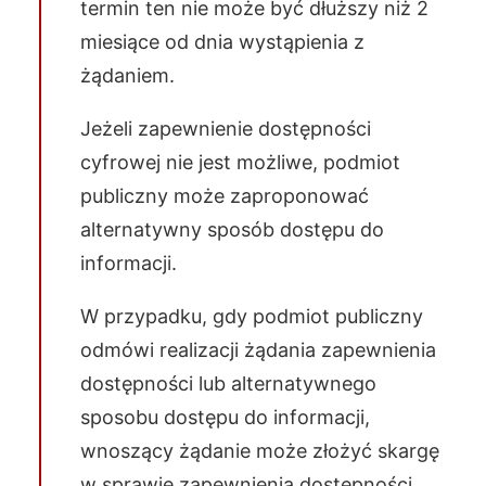
termin ten nie może być dłuższy niż 2
miesiące od dnia wystąpienia z
żądaniem.
Jeżeli zapewnienie dostępności
cyfrowej nie jest możliwe, podmiot
publiczny może zaproponować
alternatywny sposób dostępu do
informacji.
W przypadku, gdy podmiot publiczny
odmówi realizacji żądania zapewnienia
dostępności lub alternatywnego
sposobu dostępu do informacji,
wnoszący żądanie może złożyć skargę
w sprawie zapewnienia dostępności