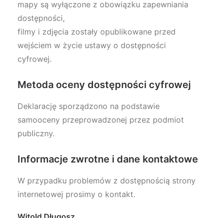
mapy są wyłączone z obowiązku zapewniania
dostępności,
filmy i zdjęcia zostały opublikowane przed
wejściem w życie ustawy o dostępności
cyfrowej.
Metoda oceny dostępności cyfrowej
Deklarację sporządzono na podstawie
samooceny przeprowadzonej przez podmiot
publiczny.
Informacje zwrotne i dane kontaktowe
W przypadku problemów z dostępnością strony
internetowej prosimy o kontakt.
Witold Długosz