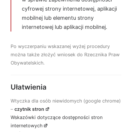
cyfrowej strony internetowej, aplikacji
mobilnej lub elementu strony
internetowej lub aplikacji mobilnej.
Po wyczerpaniu wskazanej wyżej procedury
można także złożyć wniosek do Rzecznika Praw
Obywatelskich.
Ułatwienia
Wtyczka dla osób niewidomych (google chrome)
–
czytnik stron
Wskazówki dotyczące dostępności stron
internetowych