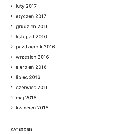
luty 2017
styczeń 2017
grudzień 2016
listopad 2016
październik 2016
wrzesień 2016
sierpień 2016
lipiec 2016
czerwiec 2016
maj 2016
kwiecień 2016
KATEGORIE