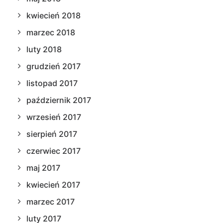
kwiecień 2018
marzec 2018
luty 2018
grudzień 2017
listopad 2017
październik 2017
wrzesień 2017
sierpień 2017
czerwiec 2017
maj 2017
kwiecień 2017
marzec 2017
luty 2017