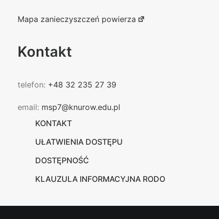
Mapa zanieczyszczeń powierza
Kontakt
telefon:
+48 32 235 27 39
email:
msp7@knurow.edu.pl
KONTAKT
UŁATWIENIA DOSTĘPU
DOSTĘPNOŚĆ
KLAUZULA INFORMACYJNA RODO