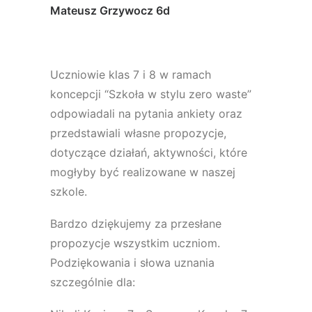
Mateusz Grzywocz 6d
Uczniowie klas 7 i 8 w ramach
koncepcji “Szkoła w stylu zero waste”
odpowiadali na pytania ankiety oraz
przedstawiali własne propozycje,
dotyczące działań, aktywności, które
mogłyby być realizowane w naszej
szkole.
Bardzo dziękujemy za przesłane
propozycje wszystkim uczniom.
Podziękowania i słowa uznania
szczególnie dla: