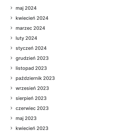
maj 2024
kwiecień 2024
marzec 2024
luty 2024
styczeń 2024
grudzień 2023
listopad 2023
październik 2023
wrzesień 2023
sierpień 2023
czerwiec 2023
maj 2023
kwiecień 2023