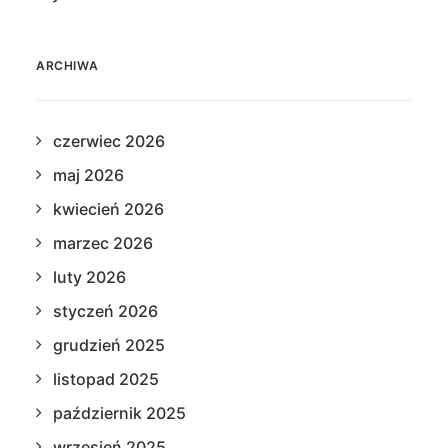
ARCHIWA
czerwiec 2026
maj 2026
kwiecień 2026
marzec 2026
luty 2026
styczeń 2026
grudzień 2025
listopad 2025
październik 2025
wrzesień 2025