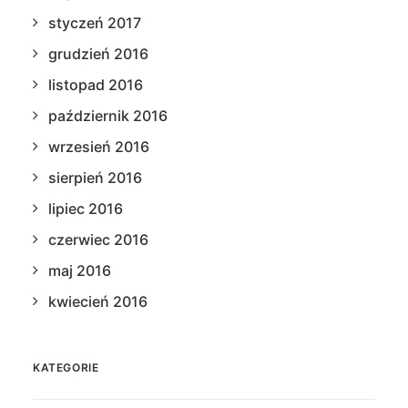
styczeń 2017
grudzień 2016
listopad 2016
październik 2016
wrzesień 2016
sierpień 2016
lipiec 2016
czerwiec 2016
maj 2016
kwiecień 2016
KATEGORIE