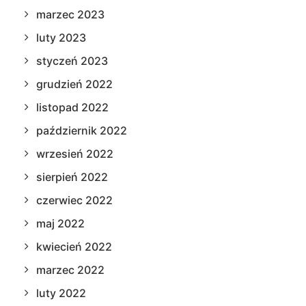
marzec 2023
luty 2023
styczeń 2023
grudzień 2022
listopad 2022
październik 2022
wrzesień 2022
sierpień 2022
czerwiec 2022
maj 2022
kwiecień 2022
marzec 2022
luty 2022