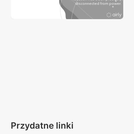
Przydatne linki