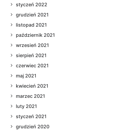
styczeń 2022
grudzień 2021
listopad 2021
październik 2021
wrzesień 2021
sierpień 2021
czerwiec 2021
maj 2021
kwiecień 2021
marzec 2021
luty 2021
styczeń 2021
grudzień 2020