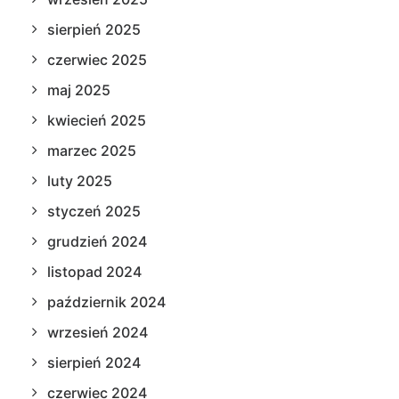
sierpień 2025
czerwiec 2025
maj 2025
kwiecień 2025
marzec 2025
luty 2025
styczeń 2025
grudzień 2024
listopad 2024
październik 2024
wrzesień 2024
sierpień 2024
czerwiec 2024