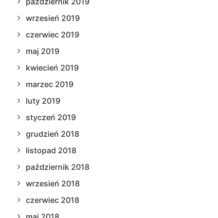
październik 2019
wrzesień 2019
czerwiec 2019
maj 2019
kwiecień 2019
marzec 2019
luty 2019
styczeń 2019
grudzień 2018
listopad 2018
październik 2018
wrzesień 2018
czerwiec 2018
maj 2018