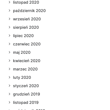
listopad 2020
październik 2020
wrzesień 2020
sierpień 2020
lipiec 2020
czerwiec 2020
maj 2020
kwiecień 2020
marzec 2020
luty 2020
styczeń 2020
grudzień 2019
listopad 2019