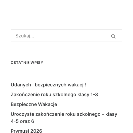
OSTATNIE WPISY
Udanych i bezpiecznych wakacji!
Zakończenie roku szkolnego klasy 1-3
Bezpieczne Wakacje
Uroczyste zakończenie roku szkolnego – klasy
4-5 oraz 6
Prymusi 2026