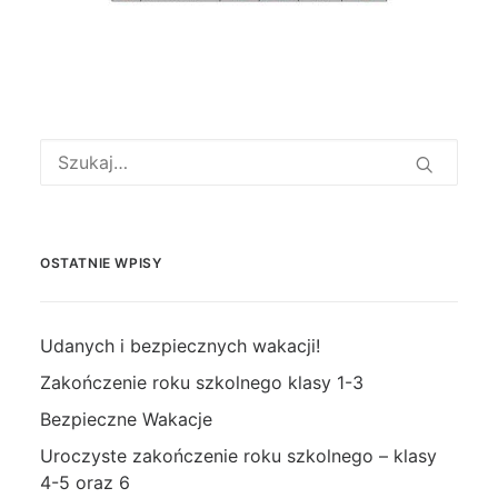
OSTATNIE WPISY
Udanych i bezpiecznych wakacji!
Zakończenie roku szkolnego klasy 1-3
Bezpieczne Wakacje
Uroczyste zakończenie roku szkolnego – klasy
4-5 oraz 6