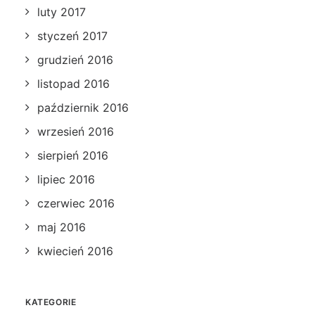
luty 2017
styczeń 2017
grudzień 2016
listopad 2016
październik 2016
wrzesień 2016
sierpień 2016
lipiec 2016
czerwiec 2016
maj 2016
kwiecień 2016
KATEGORIE