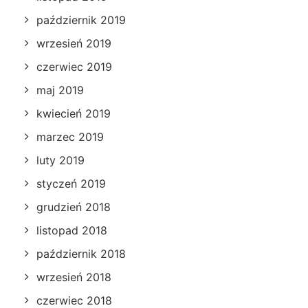
październik 2019
wrzesień 2019
czerwiec 2019
maj 2019
kwiecień 2019
marzec 2019
luty 2019
styczeń 2019
grudzień 2018
listopad 2018
październik 2018
wrzesień 2018
czerwiec 2018