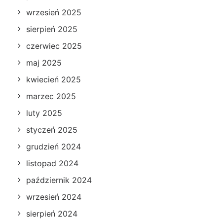
wrzesień 2025
sierpień 2025
czerwiec 2025
maj 2025
kwiecień 2025
marzec 2025
luty 2025
styczeń 2025
grudzień 2024
listopad 2024
październik 2024
wrzesień 2024
sierpień 2024