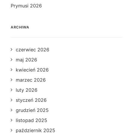
Prymusi 2026
ARCHIWA
czerwiec 2026
maj 2026
kwiecień 2026
marzec 2026
luty 2026
styczeń 2026
grudzień 2025
listopad 2025
październik 2025