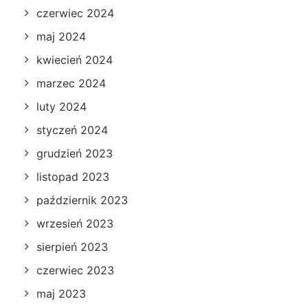
czerwiec 2024
maj 2024
kwiecień 2024
marzec 2024
luty 2024
styczeń 2024
grudzień 2023
listopad 2023
październik 2023
wrzesień 2023
sierpień 2023
czerwiec 2023
maj 2023