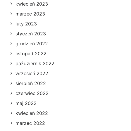
kwiecień 2023
marzec 2023
luty 2023
styczeń 2023
grudzień 2022
listopad 2022
październik 2022
wrzesień 2022
sierpień 2022
czerwiec 2022
maj 2022
kwiecień 2022
marzec 2022