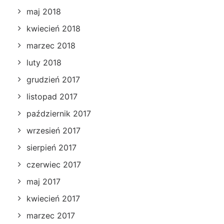
maj 2018
kwiecień 2018
marzec 2018
luty 2018
grudzień 2017
listopad 2017
październik 2017
wrzesień 2017
sierpień 2017
czerwiec 2017
maj 2017
kwiecień 2017
marzec 2017