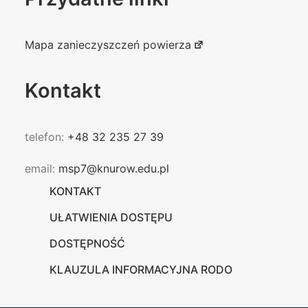
Mapa zanieczyszczeń powierza
Kontakt
telefon:
+48 32 235 27 39
email:
msp7@knurow.edu.pl
KONTAKT
UŁATWIENIA DOSTĘPU
DOSTĘPNOŚĆ
KLAUZULA INFORMACYJNA RODO