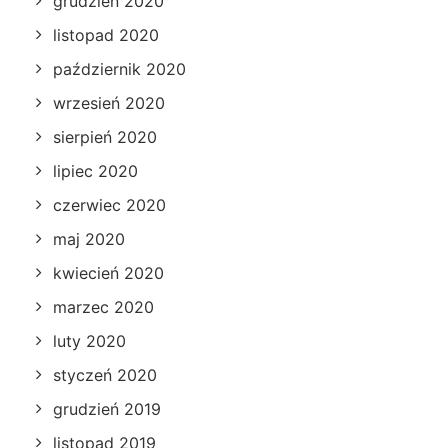
grudzień 2020
listopad 2020
październik 2020
wrzesień 2020
sierpień 2020
lipiec 2020
czerwiec 2020
maj 2020
kwiecień 2020
marzec 2020
luty 2020
styczeń 2020
grudzień 2019
listopad 2019