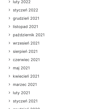
luty 2022
styczeń 2022
grudzień 2021
listopad 2021
październik 2021
wrzesień 2021
sierpień 2021
czerwiec 2021
maj 2021
kwiecień 2021
marzec 2021
luty 2021
styczeń 2021