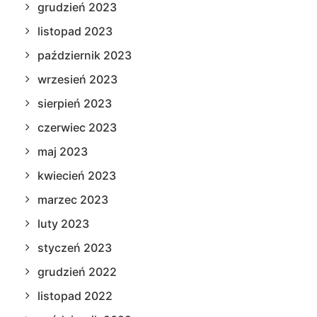
grudzień 2023
listopad 2023
październik 2023
wrzesień 2023
sierpień 2023
czerwiec 2023
maj 2023
kwiecień 2023
marzec 2023
luty 2023
styczeń 2023
grudzień 2022
listopad 2022