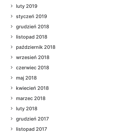
luty 2019
styczeń 2019
grudzień 2018
listopad 2018
październik 2018
wrzesień 2018
czerwiec 2018
maj 2018
kwiecień 2018
marzec 2018
luty 2018
grudzień 2017
listopad 2017