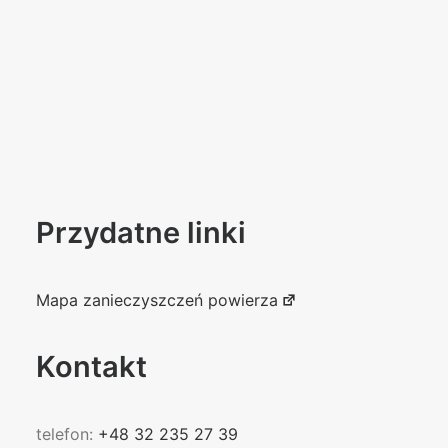
Przydatne linki
Mapa zanieczyszczeń powierza
Kontakt
telefon:
+48 32 235 27 39