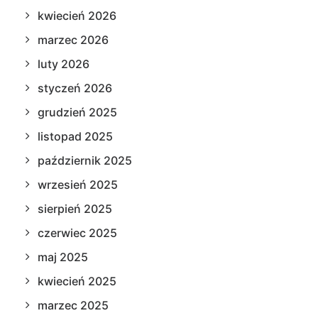
kwiecień 2026
marzec 2026
luty 2026
styczeń 2026
grudzień 2025
listopad 2025
październik 2025
wrzesień 2025
sierpień 2025
czerwiec 2025
maj 2025
kwiecień 2025
marzec 2025