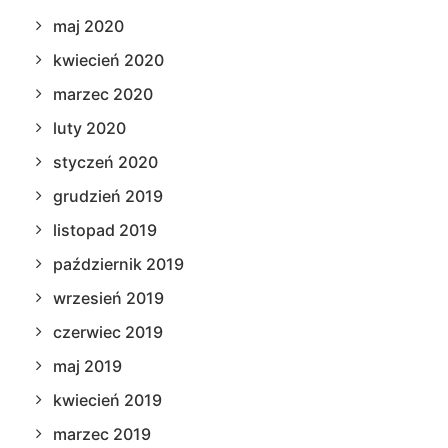
maj 2020
kwiecień 2020
marzec 2020
luty 2020
styczeń 2020
grudzień 2019
listopad 2019
październik 2019
wrzesień 2019
czerwiec 2019
maj 2019
kwiecień 2019
marzec 2019