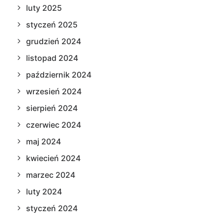
luty 2025
styczeń 2025
grudzień 2024
listopad 2024
październik 2024
wrzesień 2024
sierpień 2024
czerwiec 2024
maj 2024
kwiecień 2024
marzec 2024
luty 2024
styczeń 2024