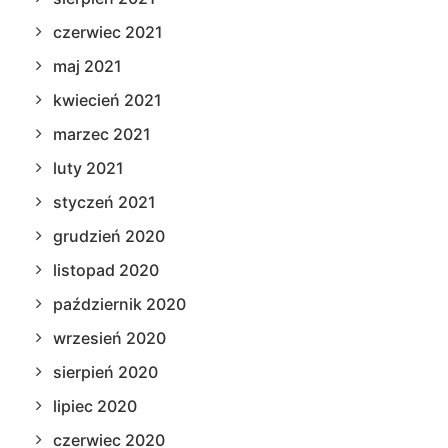
czerwiec 2021
maj 2021
kwiecień 2021
marzec 2021
luty 2021
styczeń 2021
grudzień 2020
listopad 2020
październik 2020
wrzesień 2020
sierpień 2020
lipiec 2020
czerwiec 2020