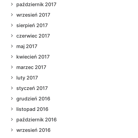
październik 2017
wrzesień 2017
sierpień 2017
czerwiec 2017
maj 2017
kwiecień 2017
marzec 2017
luty 2017
styczeń 2017
grudzień 2016
listopad 2016
październik 2016
wrzesień 2016