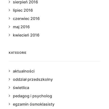
sierpień 2016
lipiec 2016
czerwiec 2016
maj 2016
kwiecień 2016
KATEGORIE
aktualności
oddział przedszkolny
świetlica
pedagog i psycholog
egzamin ósmoklasisty