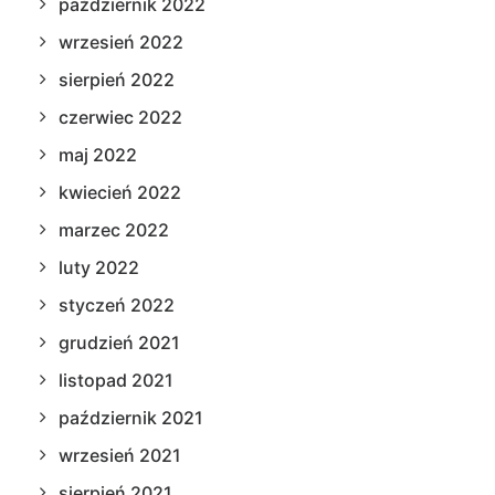
październik 2022
wrzesień 2022
sierpień 2022
czerwiec 2022
maj 2022
kwiecień 2022
marzec 2022
luty 2022
styczeń 2022
grudzień 2021
listopad 2021
październik 2021
wrzesień 2021
sierpień 2021