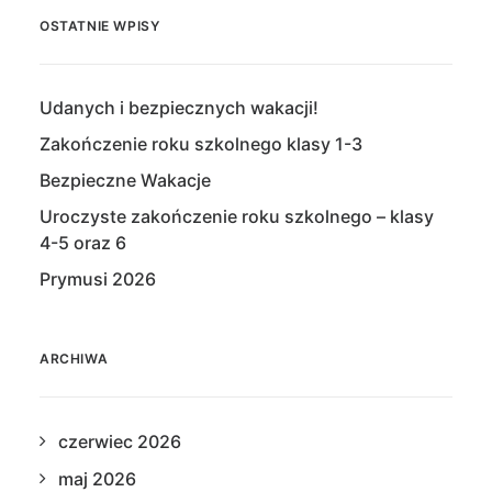
OSTATNIE WPISY
Udanych i bezpiecznych wakacji!
Zakończenie roku szkolnego klasy 1-3
Bezpieczne Wakacje
Uroczyste zakończenie roku szkolnego – klasy
4-5 oraz 6
Prymusi 2026
ARCHIWA
czerwiec 2026
maj 2026