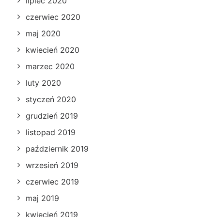
lipiec 2020
czerwiec 2020
maj 2020
kwiecień 2020
marzec 2020
luty 2020
styczeń 2020
grudzień 2019
listopad 2019
październik 2019
wrzesień 2019
czerwiec 2019
maj 2019
kwiecień 2019