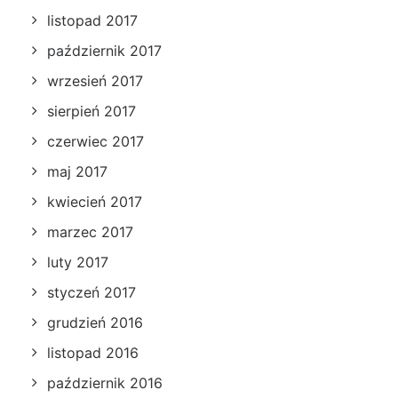
listopad 2017
październik 2017
wrzesień 2017
sierpień 2017
czerwiec 2017
maj 2017
kwiecień 2017
marzec 2017
luty 2017
styczeń 2017
grudzień 2016
listopad 2016
październik 2016