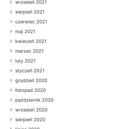
wrzesień 2021
sierpień 2021
czerwiec 2021
maj 2021
kwiecień 2021
marzec 2021
luty 2021
styczeń 2021
grudzień 2020
listopad 2020
październik 2020
wrzesień 2020
sierpień 2020