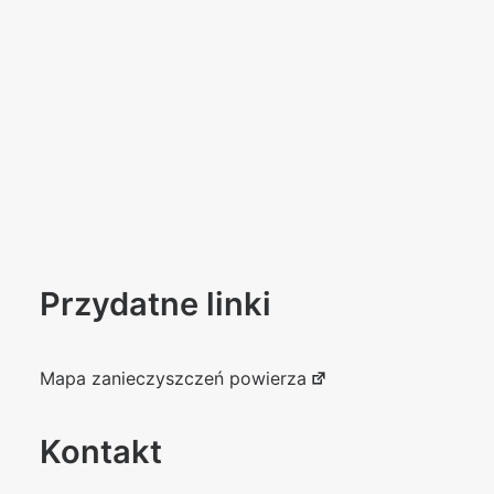
Przydatne linki
Mapa zanieczyszczeń powierza
Kontakt