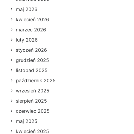
maj 2026
kwiecień 2026
marzec 2026
luty 2026
styczeń 2026
grudzień 2025
listopad 2025
październik 2025
wrzesień 2025
sierpień 2025
czerwiec 2025
maj 2025
kwiecień 2025