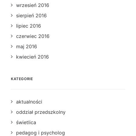
wrzesień 2016
sierpień 2016
lipiec 2016
czerwiec 2016
maj 2016
kwiecień 2016
KATEGORIE
aktualności
oddział przedszkolny
świetlica
pedagog i psycholog