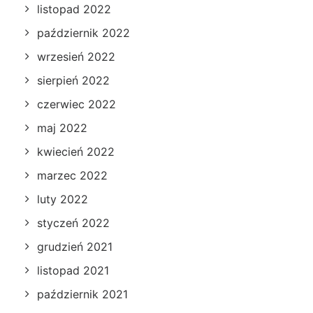
listopad 2022
październik 2022
wrzesień 2022
sierpień 2022
czerwiec 2022
maj 2022
kwiecień 2022
marzec 2022
luty 2022
styczeń 2022
grudzień 2021
listopad 2021
październik 2021