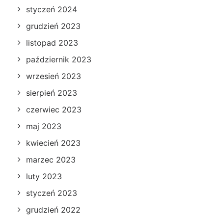
styczeń 2024
grudzień 2023
listopad 2023
październik 2023
wrzesień 2023
sierpień 2023
czerwiec 2023
maj 2023
kwiecień 2023
marzec 2023
luty 2023
styczeń 2023
grudzień 2022