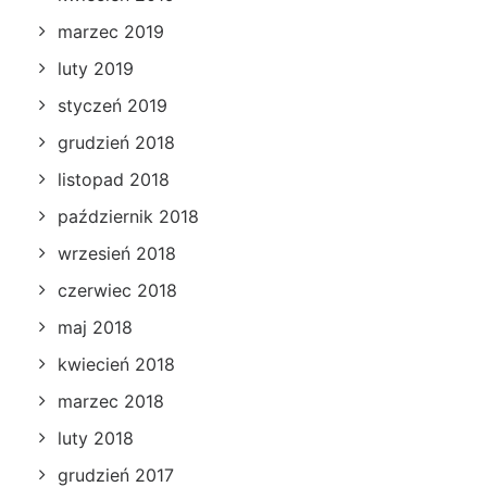
marzec 2019
luty 2019
styczeń 2019
grudzień 2018
listopad 2018
październik 2018
wrzesień 2018
czerwiec 2018
maj 2018
kwiecień 2018
marzec 2018
luty 2018
grudzień 2017