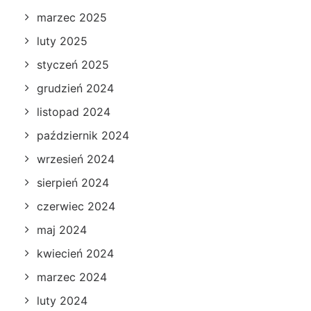
marzec 2025
luty 2025
styczeń 2025
grudzień 2024
listopad 2024
październik 2024
wrzesień 2024
sierpień 2024
czerwiec 2024
maj 2024
kwiecień 2024
marzec 2024
luty 2024