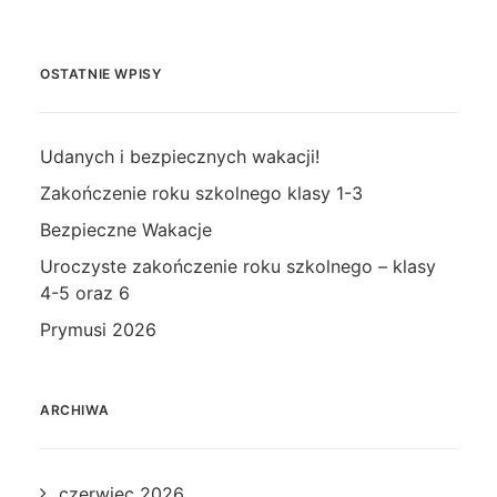
OSTATNIE WPISY
Udanych i bezpiecznych wakacji!
Zakończenie roku szkolnego klasy 1-3
Bezpieczne Wakacje
Uroczyste zakończenie roku szkolnego – klasy
4-5 oraz 6
Prymusi 2026
ARCHIWA
czerwiec 2026