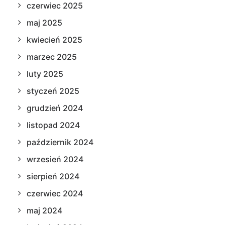
czerwiec 2025
maj 2025
kwiecień 2025
marzec 2025
luty 2025
styczeń 2025
grudzień 2024
listopad 2024
październik 2024
wrzesień 2024
sierpień 2024
czerwiec 2024
maj 2024