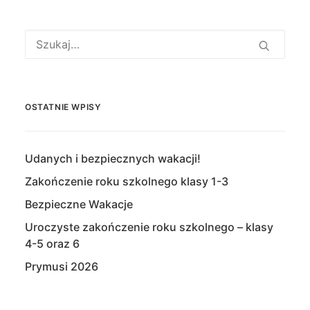
OSTATNIE WPISY
Udanych i bezpiecznych wakacji!
Zakończenie roku szkolnego klasy 1-3
Bezpieczne Wakacje
Uroczyste zakończenie roku szkolnego – klasy
4-5 oraz 6
Prymusi 2026