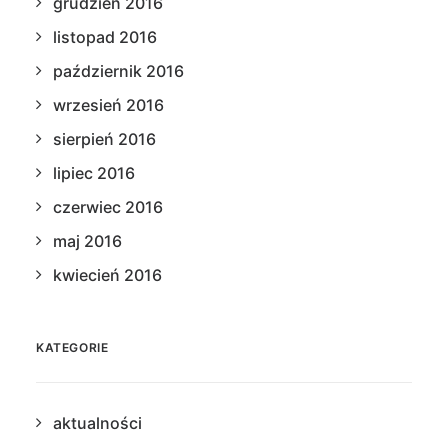
grudzień 2016
listopad 2016
październik 2016
wrzesień 2016
sierpień 2016
lipiec 2016
czerwiec 2016
maj 2016
kwiecień 2016
KATEGORIE
aktualności