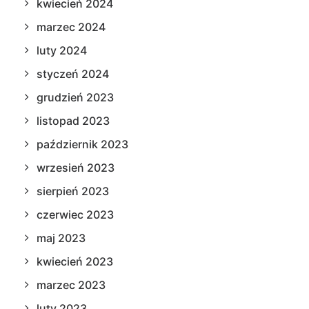
kwiecień 2024
marzec 2024
luty 2024
styczeń 2024
grudzień 2023
listopad 2023
październik 2023
wrzesień 2023
sierpień 2023
czerwiec 2023
maj 2023
kwiecień 2023
marzec 2023
luty 2023