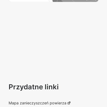
Przydatne linki
Mapa zanieczyszczeń powierza