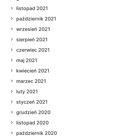
listopad 2021
październik 2021
wrzesień 2021
sierpień 2021
czerwiec 2021
maj 2021
kwiecień 2021
marzec 2021
luty 2021
styczeń 2021
grudzień 2020
listopad 2020
październik 2020