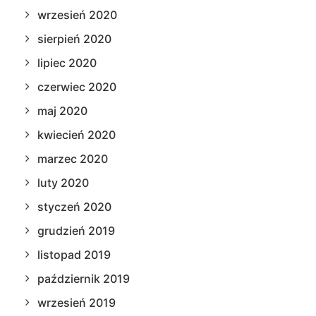
wrzesień 2020
sierpień 2020
lipiec 2020
czerwiec 2020
maj 2020
kwiecień 2020
marzec 2020
luty 2020
styczeń 2020
grudzień 2019
listopad 2019
październik 2019
wrzesień 2019