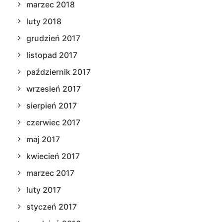
marzec 2018
luty 2018
grudzień 2017
listopad 2017
październik 2017
wrzesień 2017
sierpień 2017
czerwiec 2017
maj 2017
kwiecień 2017
marzec 2017
luty 2017
styczeń 2017