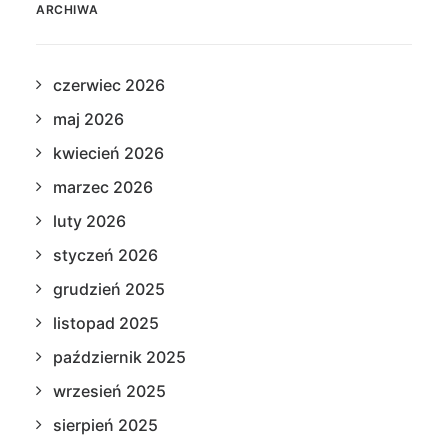
ARCHIWA
czerwiec 2026
maj 2026
kwiecień 2026
marzec 2026
luty 2026
styczeń 2026
grudzień 2025
listopad 2025
październik 2025
wrzesień 2025
sierpień 2025