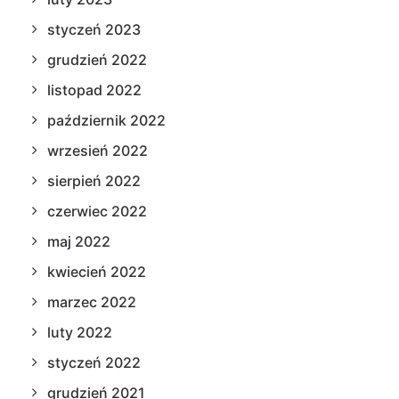
styczeń 2023
grudzień 2022
listopad 2022
październik 2022
wrzesień 2022
sierpień 2022
czerwiec 2022
maj 2022
kwiecień 2022
marzec 2022
luty 2022
styczeń 2022
grudzień 2021