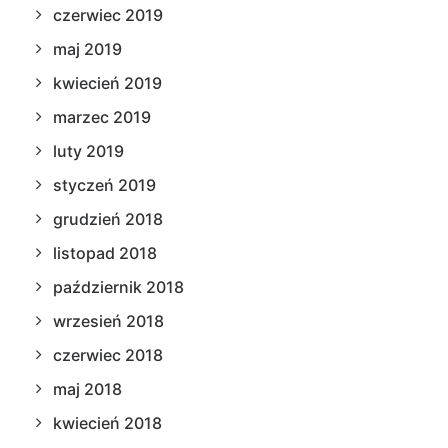
czerwiec 2019
maj 2019
kwiecień 2019
marzec 2019
luty 2019
styczeń 2019
grudzień 2018
listopad 2018
październik 2018
wrzesień 2018
czerwiec 2018
maj 2018
kwiecień 2018