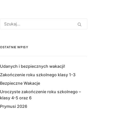
OSTATNIE WPISY
Udanych i bezpiecznych wakacji!
Zakończenie roku szkolnego klasy 1-3
Bezpieczne Wakacje
Uroczyste zakończenie roku szkolnego –
klasy 4-5 oraz 6
Prymusi 2026