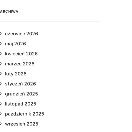
ARCHIWA
czerwiec 2026
maj 2026
kwiecień 2026
marzec 2026
luty 2026
styczeń 2026
grudzień 2025
listopad 2025
październik 2025
wrzesień 2025