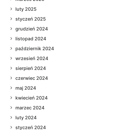
luty 2025
styczeń 2025
grudzień 2024
listopad 2024
październik 2024
wrzesień 2024
sierpień 2024
czerwiec 2024
maj 2024
kwiecień 2024
marzec 2024
luty 2024
styczeń 2024