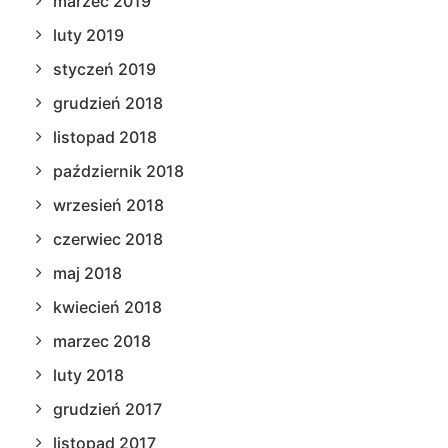
marzec 2019
luty 2019
styczeń 2019
grudzień 2018
listopad 2018
październik 2018
wrzesień 2018
czerwiec 2018
maj 2018
kwiecień 2018
marzec 2018
luty 2018
grudzień 2017
listopad 2017