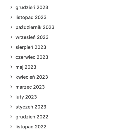
grudzień 2023
listopad 2023
październik 2023
wrzesień 2023
sierpień 2023
czerwiec 2023
maj 2023
kwiecień 2023
marzec 2023
luty 2023
styczeń 2023
grudzień 2022
listopad 2022