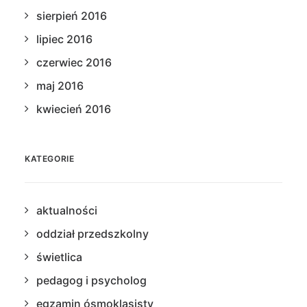
sierpień 2016
lipiec 2016
czerwiec 2016
maj 2016
kwiecień 2016
KATEGORIE
aktualności
oddział przedszkolny
świetlica
pedagog i psycholog
egzamin ósmoklasisty