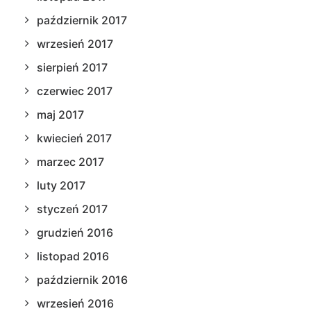
październik 2017
wrzesień 2017
sierpień 2017
czerwiec 2017
maj 2017
kwiecień 2017
marzec 2017
luty 2017
styczeń 2017
grudzień 2016
listopad 2016
październik 2016
wrzesień 2016