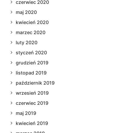
czerwiec 2020
maj 2020
kwiecień 2020
marzec 2020
luty 2020
styczeń 2020
grudzień 2019
listopad 2019
październik 2019
wrzesień 2019
czerwiec 2019
maj 2019
kwiecień 2019