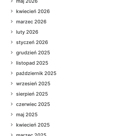
maj 2026
kwiecień 2026
marzec 2026
luty 2026
styczeń 2026
grudzień 2025
listopad 2025
październik 2025
wrzesień 2025
sierpień 2025
czerwiec 2025
maj 2025
kwiecień 2025
marzec 2025