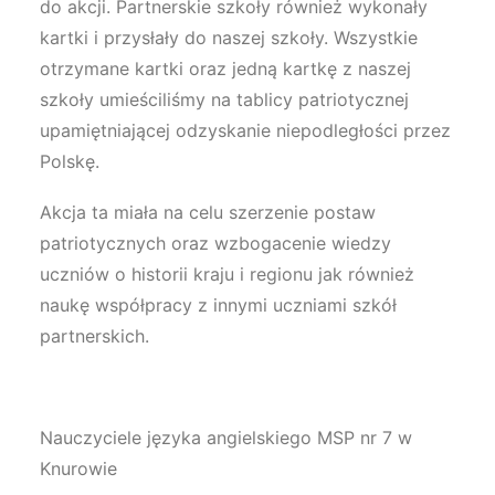
do akcji. Partnerskie szkoły również wykonały
kartki i przysłały do naszej szkoły. Wszystkie
otrzymane kartki oraz jedną kartkę z naszej
szkoły umieściliśmy na tablicy patriotycznej
upamiętniającej odzyskanie niepodległości przez
Polskę.
Akcja ta miała na celu szerzenie postaw
patriotycznych oraz wzbogacenie wiedzy
uczniów o historii kraju i regionu jak również
naukę współpracy z innymi uczniami szkół
partnerskich.
Nauczyciele języka angielskiego MSP nr 7 w
Knurowie