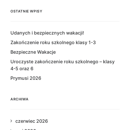
OSTATNIE WPISY
Udanych i bezpiecznych wakacji!
Zakończenie roku szkolnego klasy 1-3
Bezpieczne Wakacje
Uroczyste zakończenie roku szkolnego – klasy
4-5 oraz 6
Prymusi 2026
ARCHIWA
czerwiec 2026