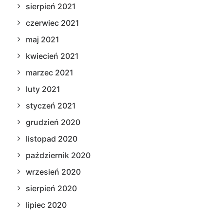
sierpień 2021
czerwiec 2021
maj 2021
kwiecień 2021
marzec 2021
luty 2021
styczeń 2021
grudzień 2020
listopad 2020
październik 2020
wrzesień 2020
sierpień 2020
lipiec 2020