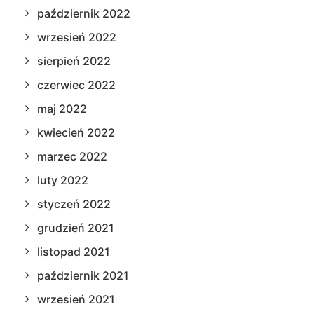
październik 2022
wrzesień 2022
sierpień 2022
czerwiec 2022
maj 2022
kwiecień 2022
marzec 2022
luty 2022
styczeń 2022
grudzień 2021
listopad 2021
październik 2021
wrzesień 2021