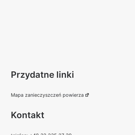
Przydatne linki
Mapa zanieczyszczeń powierza
Kontakt