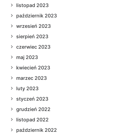
listopad 2023
październik 2023
wrzesień 2023
sierpień 2023
czerwiec 2023
maj 2023
kwiecień 2023
marzec 2023
luty 2023
styczeń 2023
grudzień 2022
listopad 2022
październik 2022