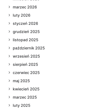
marzec 2026
luty 2026
styczeń 2026
grudzień 2025
listopad 2025
październik 2025
wrzesień 2025
sierpień 2025
czerwiec 2025
maj 2025
kwiecień 2025
marzec 2025
luty 2025