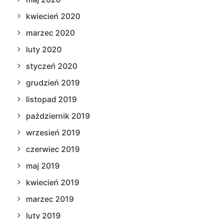
kwiecień 2020
marzec 2020
luty 2020
styczeń 2020
grudzień 2019
listopad 2019
październik 2019
wrzesień 2019
czerwiec 2019
maj 2019
kwiecień 2019
marzec 2019
luty 2019