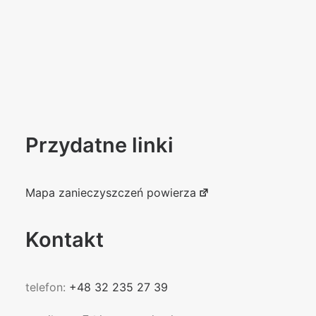
Przydatne linki
Mapa zanieczyszczeń powierza
Kontakt
telefon:
+48 32 235 27 39