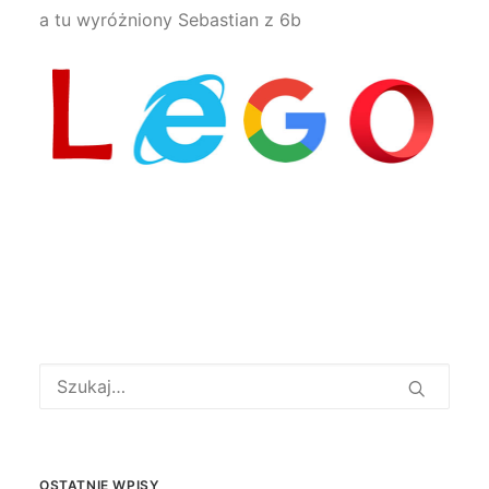
a tu wyróżniony Sebastian z 6b
OSTATNIE WPISY