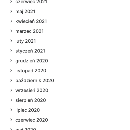
czerwiec 2021
maj 2021
kwiecień 2021
marzec 2021
luty 2021
styczeń 2021
grudzień 2020
listopad 2020
październik 2020
wrzesień 2020
sierpień 2020
lipiec 2020
czerwiec 2020
maj 2020