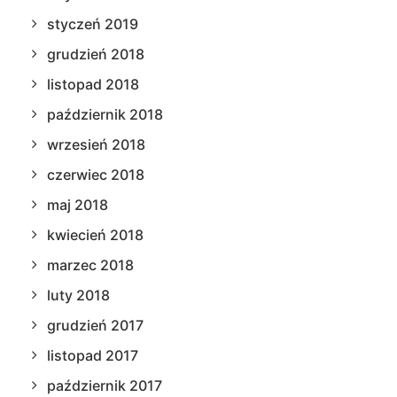
styczeń 2019
grudzień 2018
listopad 2018
październik 2018
wrzesień 2018
czerwiec 2018
maj 2018
kwiecień 2018
marzec 2018
luty 2018
grudzień 2017
listopad 2017
październik 2017