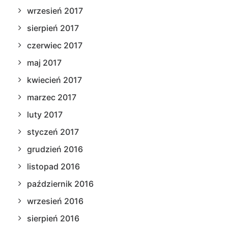
wrzesień 2017
sierpień 2017
czerwiec 2017
maj 2017
kwiecień 2017
marzec 2017
luty 2017
styczeń 2017
grudzień 2016
listopad 2016
październik 2016
wrzesień 2016
sierpień 2016