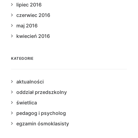
lipiec 2016
czerwiec 2016
maj 2016
kwiecień 2016
KATEGORIE
aktualności
oddział przedszkolny
świetlica
pedagog i psycholog
egzamin ósmoklasisty