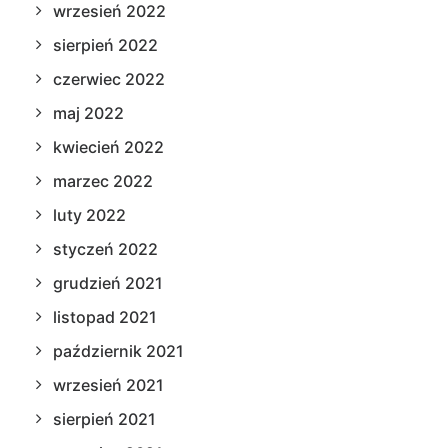
wrzesień 2022
sierpień 2022
czerwiec 2022
maj 2022
kwiecień 2022
marzec 2022
luty 2022
styczeń 2022
grudzień 2021
listopad 2021
październik 2021
wrzesień 2021
sierpień 2021