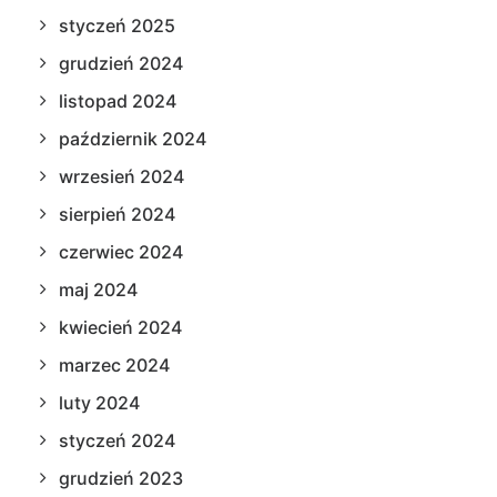
styczeń 2025
grudzień 2024
listopad 2024
październik 2024
wrzesień 2024
sierpień 2024
czerwiec 2024
maj 2024
kwiecień 2024
marzec 2024
luty 2024
styczeń 2024
grudzień 2023