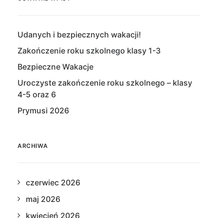
Udanych i bezpiecznych wakacji!
Zakończenie roku szkolnego klasy 1-3
Bezpieczne Wakacje
Uroczyste zakończenie roku szkolnego – klasy
4-5 oraz 6
Prymusi 2026
ARCHIWA
czerwiec 2026
maj 2026
kwiecień 2026