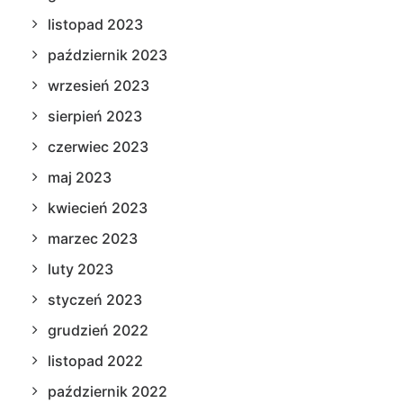
listopad 2023
październik 2023
wrzesień 2023
sierpień 2023
czerwiec 2023
maj 2023
kwiecień 2023
marzec 2023
luty 2023
styczeń 2023
grudzień 2022
listopad 2022
październik 2022