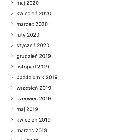
maj 2020
kwiecień 2020
marzec 2020
luty 2020
styczeń 2020
grudzień 2019
listopad 2019
październik 2019
wrzesień 2019
czerwiec 2019
maj 2019
kwiecień 2019
marzec 2019