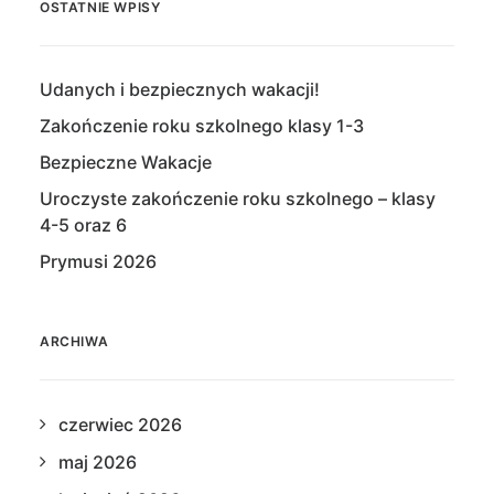
OSTATNIE WPISY
Udanych i bezpiecznych wakacji!
Zakończenie roku szkolnego klasy 1-3
Bezpieczne Wakacje
Uroczyste zakończenie roku szkolnego – klasy
4-5 oraz 6
Prymusi 2026
ARCHIWA
czerwiec 2026
maj 2026