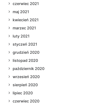
czerwiec 2021
maj 2021
kwiecień 2021
marzec 2021
luty 2021
styczeń 2021
grudzień 2020
listopad 2020
październik 2020
wrzesień 2020
sierpień 2020
lipiec 2020
czerwiec 2020