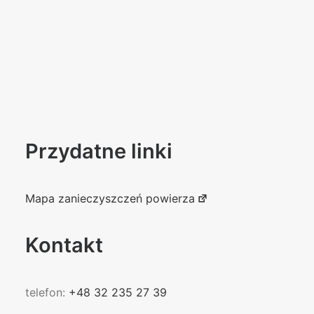
Przydatne linki
Mapa zanieczyszczeń powierza
Kontakt
telefon:
+48 32 235 27 39