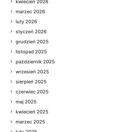
kwiecień 2026
marzec 2026
luty 2026
styczeń 2026
grudzień 2025
listopad 2025
październik 2025
wrzesień 2025
sierpień 2025
czerwiec 2025
maj 2025
kwiecień 2025
marzec 2025
luty 2025