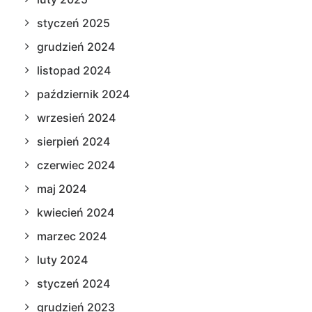
styczeń 2025
grudzień 2024
listopad 2024
październik 2024
wrzesień 2024
sierpień 2024
czerwiec 2024
maj 2024
kwiecień 2024
marzec 2024
luty 2024
styczeń 2024
grudzień 2023