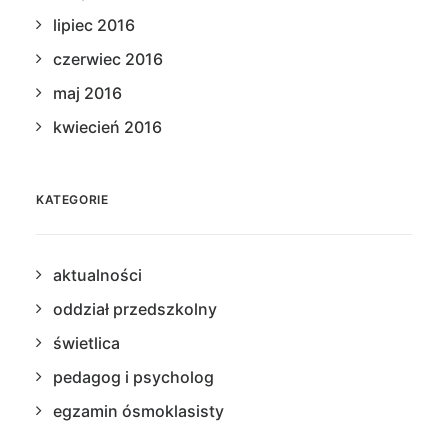
lipiec 2016
czerwiec 2016
maj 2016
kwiecień 2016
KATEGORIE
aktualności
oddział przedszkolny
świetlica
pedagog i psycholog
egzamin ósmoklasisty