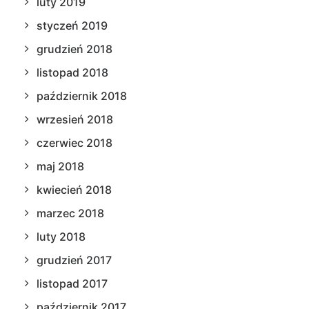
luty 2019
styczeń 2019
grudzień 2018
listopad 2018
październik 2018
wrzesień 2018
czerwiec 2018
maj 2018
kwiecień 2018
marzec 2018
luty 2018
grudzień 2017
listopad 2017
październik 2017