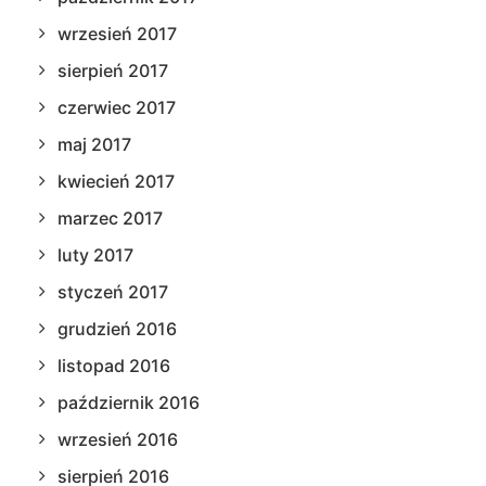
wrzesień 2017
sierpień 2017
czerwiec 2017
maj 2017
kwiecień 2017
marzec 2017
luty 2017
styczeń 2017
grudzień 2016
listopad 2016
październik 2016
wrzesień 2016
sierpień 2016