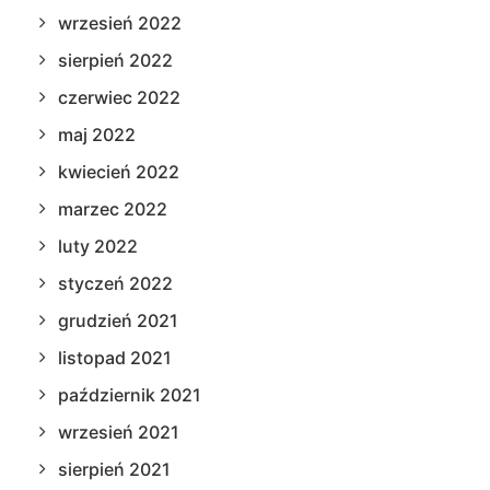
wrzesień 2022
sierpień 2022
czerwiec 2022
maj 2022
kwiecień 2022
marzec 2022
luty 2022
styczeń 2022
grudzień 2021
listopad 2021
październik 2021
wrzesień 2021
sierpień 2021