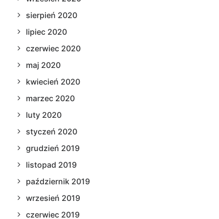
sierpień 2020
lipiec 2020
czerwiec 2020
maj 2020
kwiecień 2020
marzec 2020
luty 2020
styczeń 2020
grudzień 2019
listopad 2019
październik 2019
wrzesień 2019
czerwiec 2019