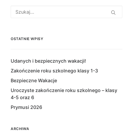
OSTATNIE WPISY
Udanych i bezpiecznych wakacji!
Zakończenie roku szkolnego klasy 1-3
Bezpieczne Wakacje
Uroczyste zakończenie roku szkolnego – klasy
4-5 oraz 6
Prymusi 2026
ARCHIWA