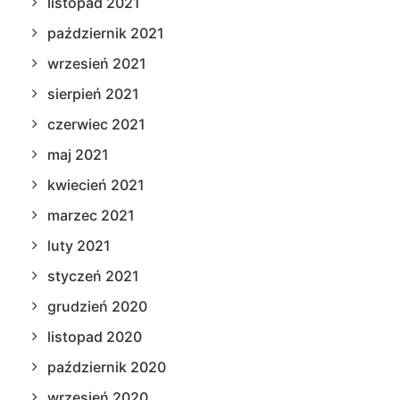
listopad 2021
październik 2021
wrzesień 2021
sierpień 2021
czerwiec 2021
maj 2021
kwiecień 2021
marzec 2021
luty 2021
styczeń 2021
grudzień 2020
listopad 2020
październik 2020
wrzesień 2020