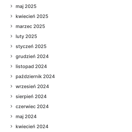
maj 2025
kwiecień 2025
marzec 2025
luty 2025
styczeń 2025
grudzień 2024
listopad 2024
październik 2024
wrzesień 2024
sierpień 2024
czerwiec 2024
maj 2024
kwiecień 2024