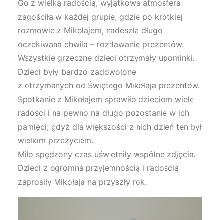
Go z wielką radością, wyjątkowa atmosfera
zagościła w każdej grupie, gdzie po krótkiej
rozmowie z Mikołajem, nadeszła długo
oczekiwana chwila – rozdawanie prezentów.
Wszystkie grzeczne dzieci otrzymały upominki.
Dzieci były bardzo zadowolone
z otrzymanych od Świętego Mikołaja prezentów.
Spotkanie z Mikołajem sprawiło dzieciom wiele
radości i na pewno na długo pozostanie w ich
pamięci, gdyż dla większości z nich dzień ten był
wielkim przeżyciem.
Miło spędzony czas uświetniły wspólne zdjęcia.
Dzieci z ogromną przyjemnością i radością
zaprosiły Mikołaja na przyszły rok.