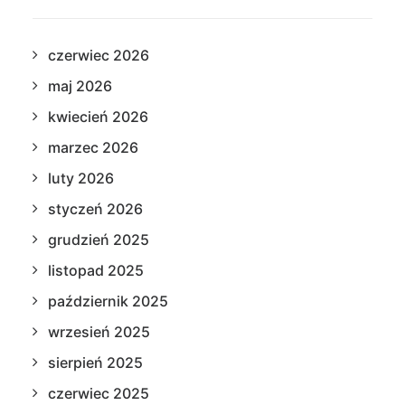
czerwiec 2026
maj 2026
kwiecień 2026
marzec 2026
luty 2026
styczeń 2026
grudzień 2025
listopad 2025
październik 2025
wrzesień 2025
sierpień 2025
czerwiec 2025