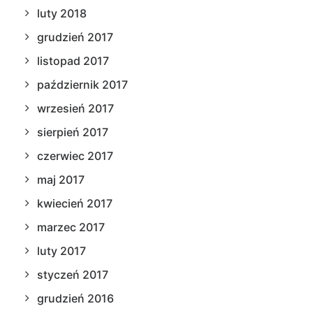
luty 2018
grudzień 2017
listopad 2017
październik 2017
wrzesień 2017
sierpień 2017
czerwiec 2017
maj 2017
kwiecień 2017
marzec 2017
luty 2017
styczeń 2017
grudzień 2016