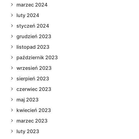
marzec 2024
luty 2024
styczeń 2024
grudzień 2023
listopad 2023
październik 2023
wrzesień 2023
sierpień 2023
czerwiec 2023
maj 2023
kwiecień 2023
marzec 2023
luty 2023