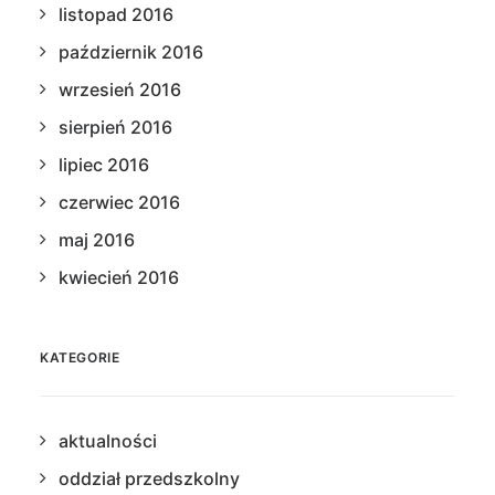
listopad 2016
październik 2016
wrzesień 2016
sierpień 2016
lipiec 2016
czerwiec 2016
maj 2016
kwiecień 2016
KATEGORIE
aktualności
oddział przedszkolny