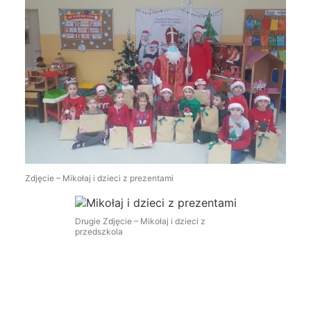
Zdjęcie – Mikołaj i dzieci z prezentami
Drugie Zdjęcie – Mikołaj i dzieci z
przedszkola