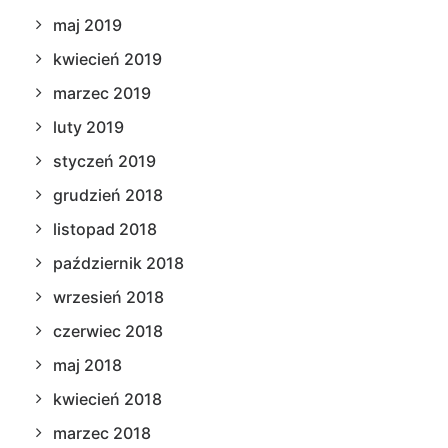
maj 2019
kwiecień 2019
marzec 2019
luty 2019
styczeń 2019
grudzień 2018
listopad 2018
październik 2018
wrzesień 2018
czerwiec 2018
maj 2018
kwiecień 2018
marzec 2018