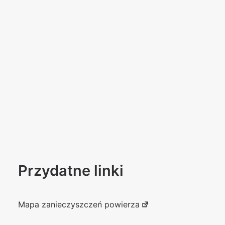
Przydatne linki
Mapa zanieczyszczeń powierza