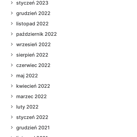
styczeń 2023
grudzień 2022
listopad 2022
październik 2022
wrzesień 2022
sierpień 2022
czerwiec 2022
maj 2022
kwiecień 2022
marzec 2022
luty 2022
styczeń 2022
grudzień 2021