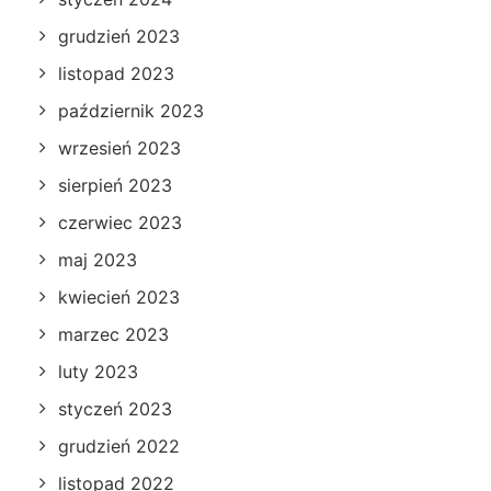
grudzień 2023
listopad 2023
październik 2023
wrzesień 2023
sierpień 2023
czerwiec 2023
maj 2023
kwiecień 2023
marzec 2023
luty 2023
styczeń 2023
grudzień 2022
listopad 2022