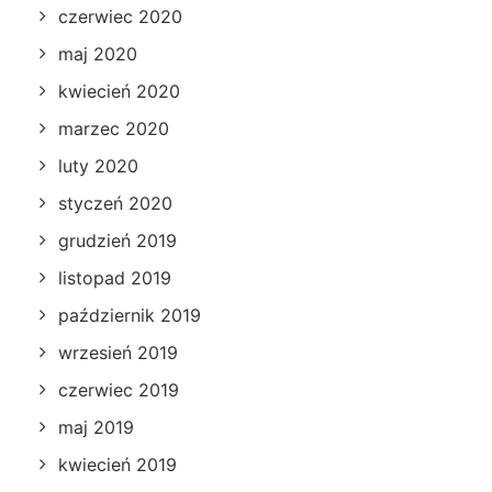
czerwiec 2020
maj 2020
kwiecień 2020
marzec 2020
luty 2020
styczeń 2020
grudzień 2019
listopad 2019
październik 2019
wrzesień 2019
czerwiec 2019
maj 2019
kwiecień 2019