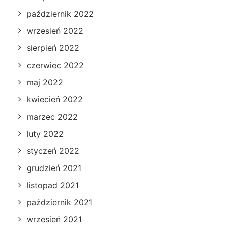
październik 2022
wrzesień 2022
sierpień 2022
czerwiec 2022
maj 2022
kwiecień 2022
marzec 2022
luty 2022
styczeń 2022
grudzień 2021
listopad 2021
październik 2021
wrzesień 2021