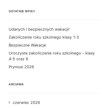
OSTATNIE WPISY
Udanych i bezpiecznych wakacji!
Zakończenie roku szkolnego klasy 1-3
Bezpieczne Wakacje
Uroczyste zakończenie roku szkolnego – klasy
4-5 oraz 6
Prymusi 2026
ARCHIWA
czerwiec 2026