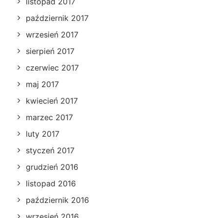
listopad 2017
październik 2017
wrzesień 2017
sierpień 2017
czerwiec 2017
maj 2017
kwiecień 2017
marzec 2017
luty 2017
styczeń 2017
grudzień 2016
listopad 2016
październik 2016
wrzesień 2016