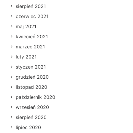
sierpień 2021
czerwiec 2021
maj 2021
kwiecień 2021
marzec 2021
luty 2021
styczeń 2021
grudzień 2020
listopad 2020
październik 2020
wrzesień 2020
sierpień 2020
lipiec 2020