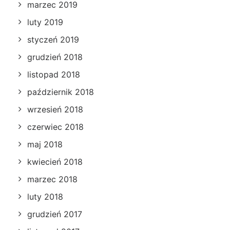
marzec 2019
luty 2019
styczeń 2019
grudzień 2018
listopad 2018
październik 2018
wrzesień 2018
czerwiec 2018
maj 2018
kwiecień 2018
marzec 2018
luty 2018
grudzień 2017