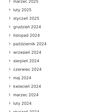
marzec 2025
luty 2025
styczeń 2025
grudzień 2024
listopad 2024
październik 2024
wrzesień 2024
sierpień 2024
czerwiec 2024
maj 2024
kwiecień 2024
marzec 2024
luty 2024
styczeń 2024