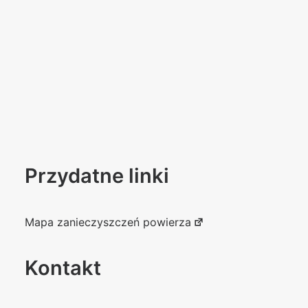
Przydatne linki
Mapa zanieczyszczeń powierza
Kontakt