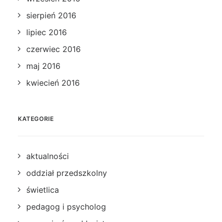
sierpień 2016
lipiec 2016
czerwiec 2016
maj 2016
kwiecień 2016
KATEGORIE
aktualności
oddział przedszkolny
świetlica
pedagog i psycholog