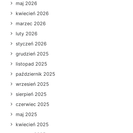
maj 2026
kwiecień 2026
marzec 2026
luty 2026
styczeń 2026
grudzień 2025
listopad 2025
październik 2025
wrzesień 2025
sierpień 2025
czerwiec 2025
maj 2025
kwiecień 2025