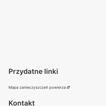
Przydatne linki
Mapa zanieczyszczeń powierza
Kontakt