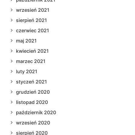
wrzesień 2021
sierpień 2021
czerwiec 2021
maj 2021
kwiecień 2021
marzec 2021
luty 2021
styczeń 2021
grudzień 2020
listopad 2020
październik 2020
wrzesień 2020
sierpień 2020