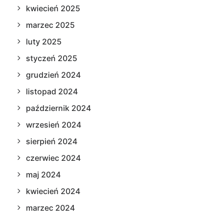
kwiecień 2025
marzec 2025
luty 2025
styczeń 2025
grudzień 2024
listopad 2024
październik 2024
wrzesień 2024
sierpień 2024
czerwiec 2024
maj 2024
kwiecień 2024
marzec 2024