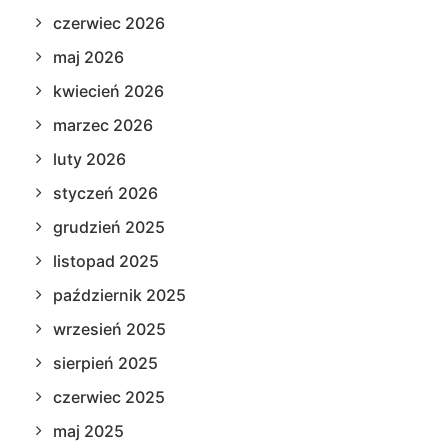
czerwiec 2026
maj 2026
kwiecień 2026
marzec 2026
luty 2026
styczeń 2026
grudzień 2025
listopad 2025
październik 2025
wrzesień 2025
sierpień 2025
czerwiec 2025
maj 2025