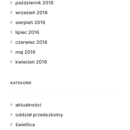
październik 2016
wrzesień 2016
sierpień 2016
lipiec 2016
czerwiec 2016
maj 2016
kwiecień 2016
KATEGORIE
aktualności
oddział przedszkolny
świetlica