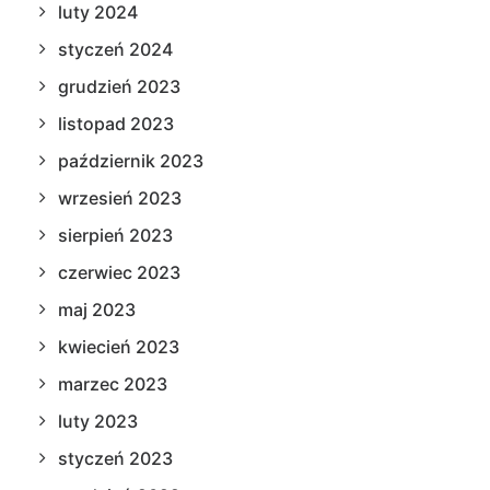
luty 2024
styczeń 2024
grudzień 2023
listopad 2023
październik 2023
wrzesień 2023
sierpień 2023
czerwiec 2023
maj 2023
kwiecień 2023
marzec 2023
luty 2023
styczeń 2023