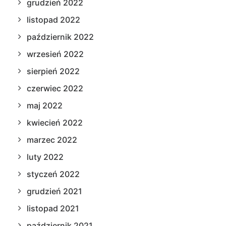
grudzień 2022
listopad 2022
październik 2022
wrzesień 2022
sierpień 2022
czerwiec 2022
maj 2022
kwiecień 2022
marzec 2022
luty 2022
styczeń 2022
grudzień 2021
listopad 2021
październik 2021