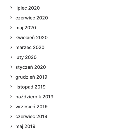
lipiec 2020
czerwiec 2020
maj 2020
kwiecień 2020
marzec 2020
luty 2020
styczeń 2020
grudzień 2019
listopad 2019
październik 2019
wrzesień 2019
czerwiec 2019
maj 2019