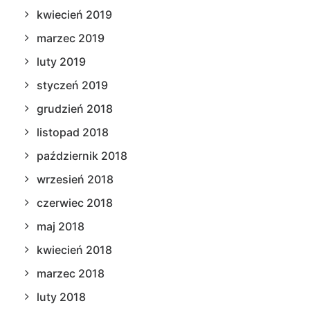
kwiecień 2019
marzec 2019
luty 2019
styczeń 2019
grudzień 2018
listopad 2018
październik 2018
wrzesień 2018
czerwiec 2018
maj 2018
kwiecień 2018
marzec 2018
luty 2018