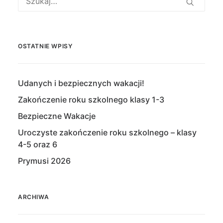
OSTATNIE WPISY
Udanych i bezpiecznych wakacji!
Zakończenie roku szkolnego klasy 1-3
Bezpieczne Wakacje
Uroczyste zakończenie roku szkolnego – klasy
4-5 oraz 6
Prymusi 2026
ARCHIWA