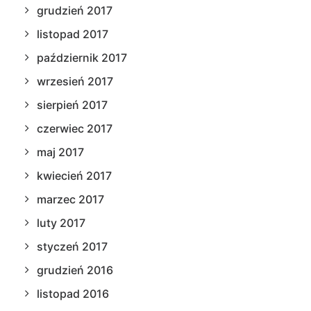
grudzień 2017
listopad 2017
październik 2017
wrzesień 2017
sierpień 2017
czerwiec 2017
maj 2017
kwiecień 2017
marzec 2017
luty 2017
styczeń 2017
grudzień 2016
listopad 2016