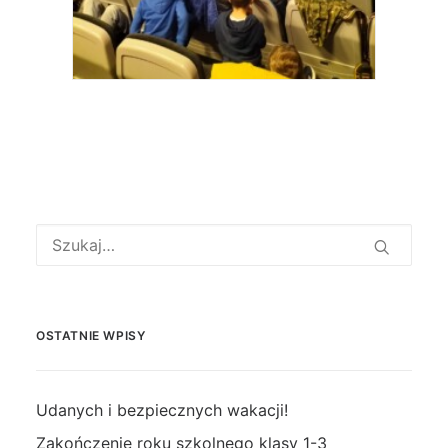
OSTATNIE WPISY
Udanych i bezpiecznych wakacji!
Zakończenie roku szkolnego klasy 1-3