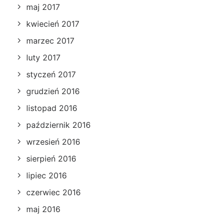
maj 2017
kwiecień 2017
marzec 2017
luty 2017
styczeń 2017
grudzień 2016
listopad 2016
październik 2016
wrzesień 2016
sierpień 2016
lipiec 2016
czerwiec 2016
maj 2016