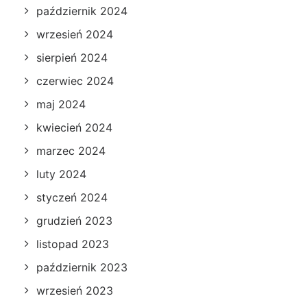
październik 2024
wrzesień 2024
sierpień 2024
czerwiec 2024
maj 2024
kwiecień 2024
marzec 2024
luty 2024
styczeń 2024
grudzień 2023
listopad 2023
październik 2023
wrzesień 2023