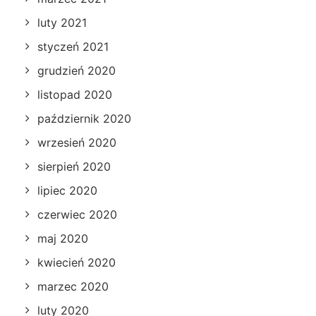
luty 2021
styczeń 2021
grudzień 2020
listopad 2020
październik 2020
wrzesień 2020
sierpień 2020
lipiec 2020
czerwiec 2020
maj 2020
kwiecień 2020
marzec 2020
luty 2020