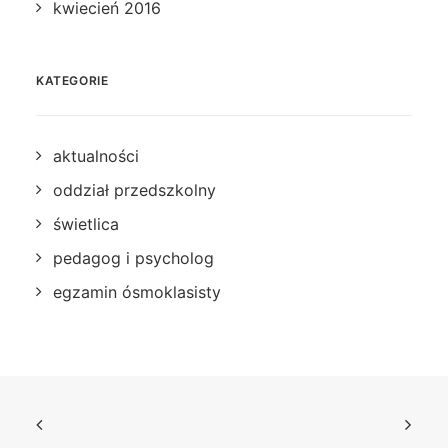
kwiecień 2016
KATEGORIE
aktualności
oddział przedszkolny
świetlica
pedagog i psycholog
egzamin ósmoklasisty