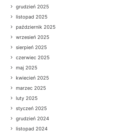
grudzień 2025
listopad 2025
październik 2025
wrzesień 2025
sierpień 2025
czerwiec 2025
maj 2025
kwiecień 2025
marzec 2025
luty 2025
styczeń 2025
grudzień 2024
listopad 2024