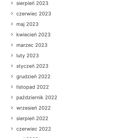
sierpień 2023
czerwiec 2023
maj 2023
kwiecień 2023
marzec 2023
luty 2023
styczeń 2023
grudzień 2022
listopad 2022
październik 2022
wrzesień 2022
sierpień 2022
czerwiec 2022