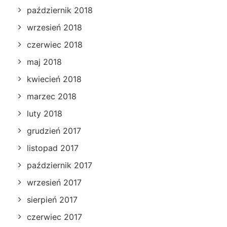
październik 2018
wrzesień 2018
czerwiec 2018
maj 2018
kwiecień 2018
marzec 2018
luty 2018
grudzień 2017
listopad 2017
październik 2017
wrzesień 2017
sierpień 2017
czerwiec 2017