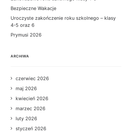
Bezpieczne Wakacje
Uroczyste zakończenie roku szkolnego – klasy
4-5 oraz 6
Prymusi 2026
ARCHIWA
czerwiec 2026
maj 2026
kwiecień 2026
marzec 2026
luty 2026
styczeń 2026