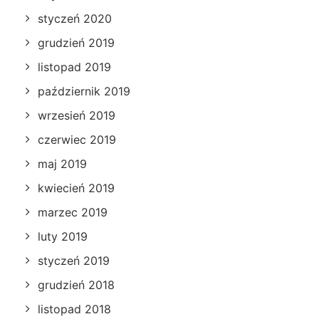
styczeń 2020
grudzień 2019
listopad 2019
październik 2019
wrzesień 2019
czerwiec 2019
maj 2019
kwiecień 2019
marzec 2019
luty 2019
styczeń 2019
grudzień 2018
listopad 2018