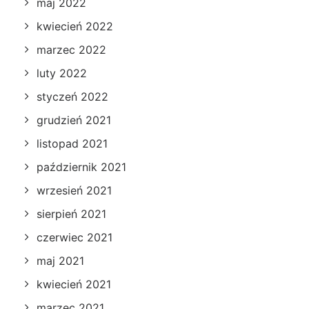
maj 2022
kwiecień 2022
marzec 2022
luty 2022
styczeń 2022
grudzień 2021
listopad 2021
październik 2021
wrzesień 2021
sierpień 2021
czerwiec 2021
maj 2021
kwiecień 2021
marzec 2021