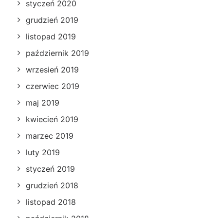
styczeń 2020
grudzień 2019
listopad 2019
październik 2019
wrzesień 2019
czerwiec 2019
maj 2019
kwiecień 2019
marzec 2019
luty 2019
styczeń 2019
grudzień 2018
listopad 2018