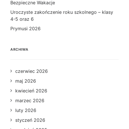
Bezpieczne Wakacje
Uroczyste zakończenie roku szkolnego – klasy
4-5 oraz 6
Prymusi 2026
ARCHIWA
czerwiec 2026
maj 2026
kwiecień 2026
marzec 2026
luty 2026
styczeń 2026