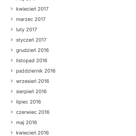
kwiecień 2017
marzec 2017
luty 2017
styczeń 2017
grudzień 2016
listopad 2016
październik 2016
wrzesień 2016
sierpień 2016
lipiec 2016
czerwiec 2016
maj 2016
kwiecień 2016