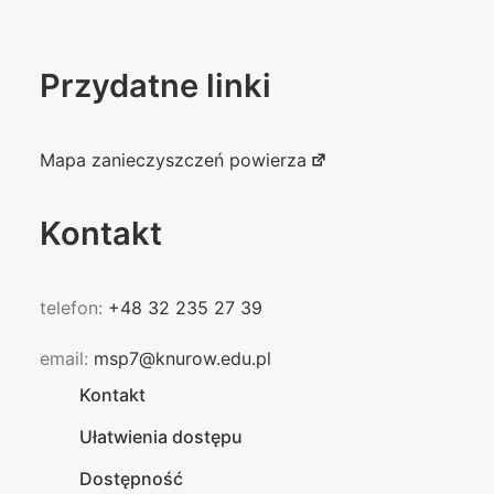
Przydatne linki
Mapa zanieczyszczeń powierza
Kontakt
telefon:
+48 32 235 27 39
email:
msp7@knurow.edu.pl
Kontakt
Ułatwienia dostępu
Dostępność