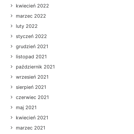
kwiecień 2022
marzec 2022
luty 2022
styczeń 2022
grudzień 2021
listopad 2021
październik 2021
wrzesień 2021
sierpień 2021
czerwiec 2021
maj 2021
kwiecień 2021
marzec 2021