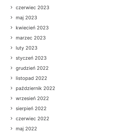
czerwiec 2023
maj 2023
kwiecień 2023
marzec 2023
luty 2023
styczeń 2023
grudzień 2022
listopad 2022
październik 2022
wrzesień 2022
sierpień 2022
czerwiec 2022
maj 2022