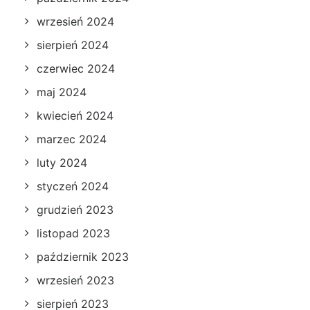
wrzesień 2024
sierpień 2024
czerwiec 2024
maj 2024
kwiecień 2024
marzec 2024
luty 2024
styczeń 2024
grudzień 2023
listopad 2023
październik 2023
wrzesień 2023
sierpień 2023