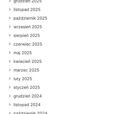
grudzień 2025
listopad 2025
październik 2025
wrzesień 2025
sierpień 2025
czerwiec 2025
maj 2025
kwiecień 2025
marzec 2025
luty 2025
styczeń 2025
grudzień 2024
listopad 2024
październik 2024