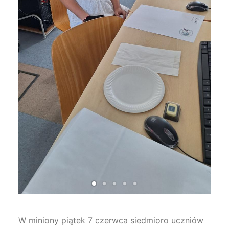
W miniony piątek 7 czerwca siedmioro uczniów