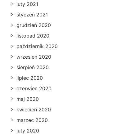
luty 2021
styczeń 2021
grudzień 2020
listopad 2020
październik 2020
wrzesień 2020
sierpień 2020
lipiec 2020
czerwiec 2020
maj 2020
kwiecień 2020
marzec 2020
luty 2020