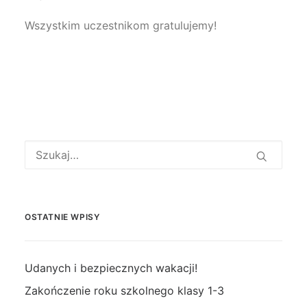
Wszystkim uczestnikom gratulujemy!
OSTATNIE WPISY
Udanych i bezpiecznych wakacji!
Zakończenie roku szkolnego klasy 1-3