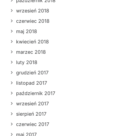
październik 2018
wrzesień 2018
czerwiec 2018
maj 2018
kwiecień 2018
marzec 2018
luty 2018
grudzień 2017
listopad 2017
październik 2017
wrzesień 2017
sierpień 2017
czerwiec 2017
maj 2017