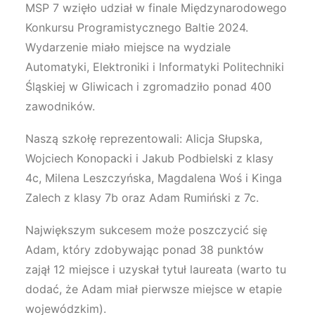
MSP 7 wzięło udział w finale Międzynarodowego
Konkursu Programistycznego Baltie 2024.
Wydarzenie miało miejsce na wydziale
Automatyki, Elektroniki i Informatyki Politechniki
Śląskiej w Gliwicach i zgromadziło ponad 400
zawodników.
Naszą szkołę reprezentowali: Alicja Słupska,
Wojciech Konopacki i Jakub Podbielski z klasy
4c, Milena Leszczyńska, Magdalena Woś i Kinga
Zalech z klasy 7b oraz Adam Rumiński z 7c.
Największym sukcesem może poszczycić się
Adam, który zdobywając ponad 38 punktów
zajął 12 miejsce i uzyskał tytuł laureata (warto tu
dodać, że Adam miał pierwsze miejsce w etapie
wojewódzkim).