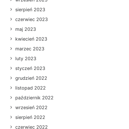
sierpień 2023
czerwiec 2023
maj 2023
kwiecień 2023
marzec 2023
luty 2023
styczeń 2023
grudzień 2022
listopad 2022
październik 2022
wrzesień 2022
sierpień 2022
czerwiec 2022