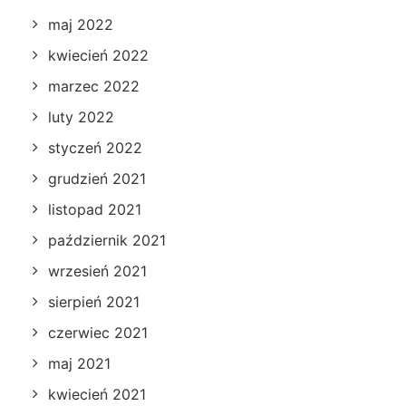
maj 2022
kwiecień 2022
marzec 2022
luty 2022
styczeń 2022
grudzień 2021
listopad 2021
październik 2021
wrzesień 2021
sierpień 2021
czerwiec 2021
maj 2021
kwiecień 2021