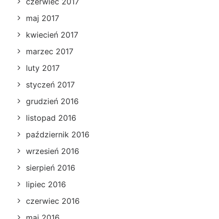
czerwiec 2017
maj 2017
kwiecień 2017
marzec 2017
luty 2017
styczeń 2017
grudzień 2016
listopad 2016
październik 2016
wrzesień 2016
sierpień 2016
lipiec 2016
czerwiec 2016
maj 2016