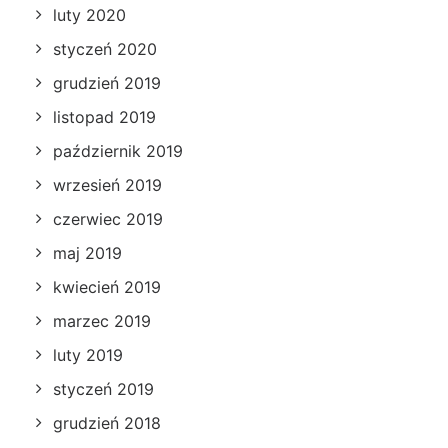
luty 2020
styczeń 2020
grudzień 2019
listopad 2019
październik 2019
wrzesień 2019
czerwiec 2019
maj 2019
kwiecień 2019
marzec 2019
luty 2019
styczeń 2019
grudzień 2018