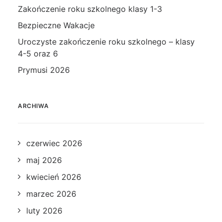
Zakończenie roku szkolnego klasy 1-3
Bezpieczne Wakacje
Uroczyste zakończenie roku szkolnego – klasy
4-5 oraz 6
Prymusi 2026
ARCHIWA
czerwiec 2026
maj 2026
kwiecień 2026
marzec 2026
luty 2026