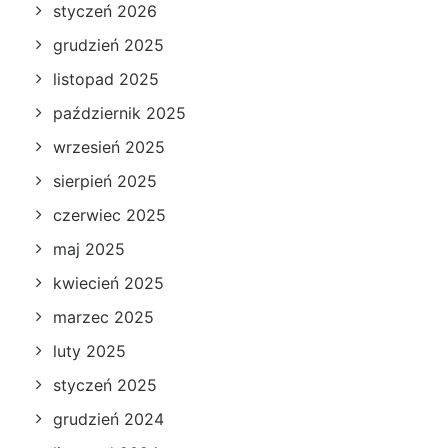
styczeń 2026
grudzień 2025
listopad 2025
październik 2025
wrzesień 2025
sierpień 2025
czerwiec 2025
maj 2025
kwiecień 2025
marzec 2025
luty 2025
styczeń 2025
grudzień 2024