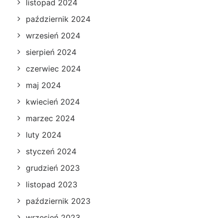
listopad 2024
październik 2024
wrzesień 2024
sierpień 2024
czerwiec 2024
maj 2024
kwiecień 2024
marzec 2024
luty 2024
styczeń 2024
grudzień 2023
listopad 2023
październik 2023
wrzesień 2023