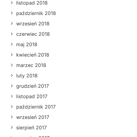
listopad 2018
październik 2018
wrzesień 2018
czerwiec 2018
maj 2018
kwiecień 2018
marzec 2018
luty 2018
grudzień 2017
listopad 2017
październik 2017
wrzesień 2017
sierpień 2017