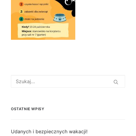
OSTATNIE WPISY
Udanych i bezpiecznych wakacji!