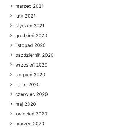
marzec 2021
luty 2021
styczeń 2021
grudzień 2020
listopad 2020
październik 2020
wrzesień 2020
sierpień 2020
lipiec 2020
czerwiec 2020
maj 2020
kwiecień 2020
marzec 2020