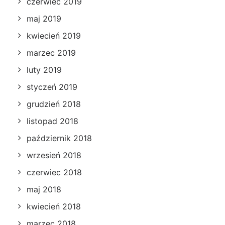
czerwiec 2019
maj 2019
kwiecień 2019
marzec 2019
luty 2019
styczeń 2019
grudzień 2018
listopad 2018
październik 2018
wrzesień 2018
czerwiec 2018
maj 2018
kwiecień 2018
marzec 2018