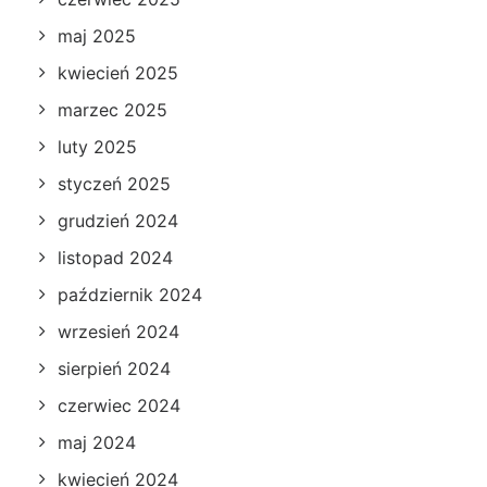
maj 2025
kwiecień 2025
marzec 2025
luty 2025
styczeń 2025
grudzień 2024
listopad 2024
październik 2024
wrzesień 2024
sierpień 2024
czerwiec 2024
maj 2024
kwiecień 2024