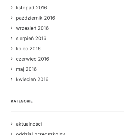
listopad 2016
październik 2016
wrzesień 2016
sierpień 2016
lipiec 2016
czerwiec 2016
maj 2016
kwiecień 2016
KATEGORIE
aktualności
oddział przedszkolny