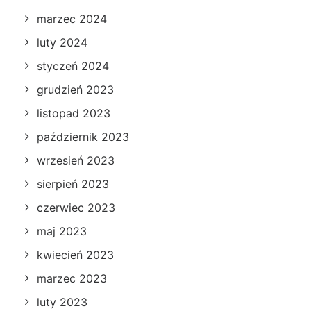
marzec 2024
luty 2024
styczeń 2024
grudzień 2023
listopad 2023
październik 2023
wrzesień 2023
sierpień 2023
czerwiec 2023
maj 2023
kwiecień 2023
marzec 2023
luty 2023