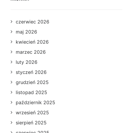
czerwiec 2026
maj 2026
kwiecień 2026
marzec 2026
luty 2026
styczeń 2026
grudzień 2025
listopad 2025
październik 2025
wrzesień 2025
sierpień 2025
czerwiec 2025