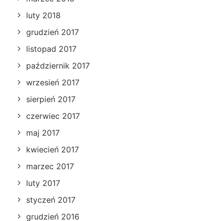
luty 2018
grudzień 2017
listopad 2017
październik 2017
wrzesień 2017
sierpień 2017
czerwiec 2017
maj 2017
kwiecień 2017
marzec 2017
luty 2017
styczeń 2017
grudzień 2016