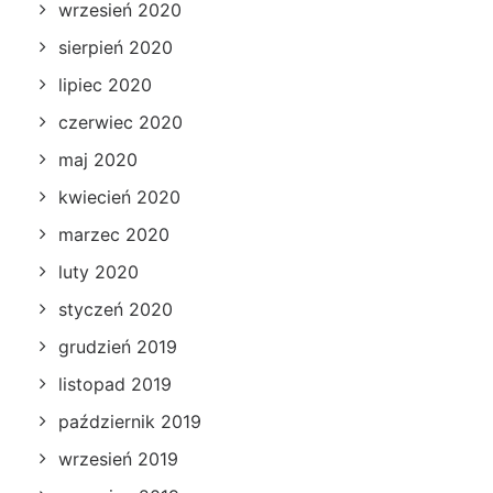
wrzesień 2020
sierpień 2020
lipiec 2020
czerwiec 2020
maj 2020
kwiecień 2020
marzec 2020
luty 2020
styczeń 2020
grudzień 2019
listopad 2019
październik 2019
wrzesień 2019