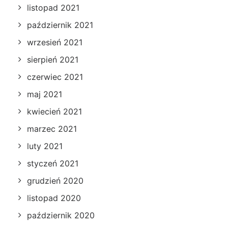
listopad 2021
październik 2021
wrzesień 2021
sierpień 2021
czerwiec 2021
maj 2021
kwiecień 2021
marzec 2021
luty 2021
styczeń 2021
grudzień 2020
listopad 2020
październik 2020