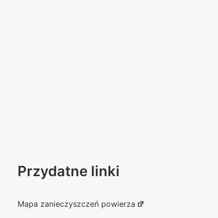
Przydatne linki
Mapa zanieczyszczeń powierza