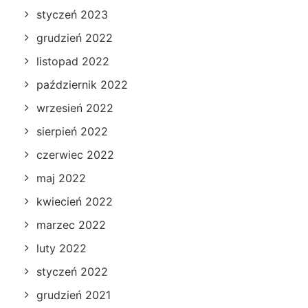
styczeń 2023
grudzień 2022
listopad 2022
październik 2022
wrzesień 2022
sierpień 2022
czerwiec 2022
maj 2022
kwiecień 2022
marzec 2022
luty 2022
styczeń 2022
grudzień 2021