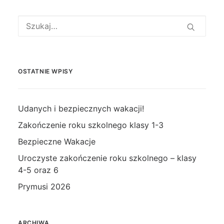
OSTATNIE WPISY
Udanych i bezpiecznych wakacji!
Zakończenie roku szkolnego klasy 1-3
Bezpieczne Wakacje
Uroczyste zakończenie roku szkolnego – klasy
4-5 oraz 6
Prymusi 2026
ARCHIWA