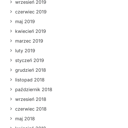
wrzesień 2019
czerwiec 2019
maj 2019
kwiecień 2019
marzec 2019
luty 2019
styczeń 2019
grudzień 2018
listopad 2018
październik 2018
wrzesień 2018
czerwiec 2018
maj 2018