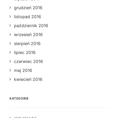
grudzień 2016
listopad 2016
październik 2016
wrzesień 2016
sierpień 2016
lipiec 2016
czerwiec 2016
maj 2016
kwiecień 2016
KATEGORIE