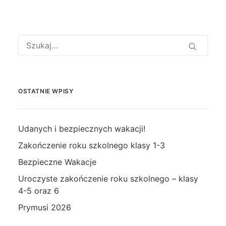
OSTATNIE WPISY
Udanych i bezpiecznych wakacji!
Zakończenie roku szkolnego klasy 1-3
Bezpieczne Wakacje
Uroczyste zakończenie roku szkolnego – klasy
4-5 oraz 6
Prymusi 2026