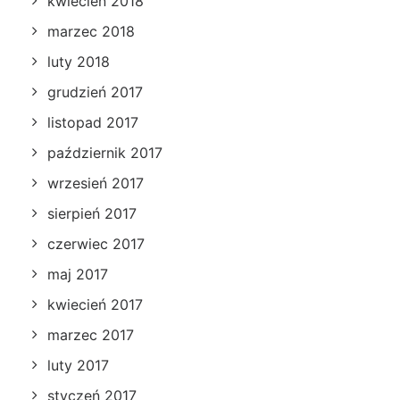
kwiecień 2018
marzec 2018
luty 2018
grudzień 2017
listopad 2017
październik 2017
wrzesień 2017
sierpień 2017
czerwiec 2017
maj 2017
kwiecień 2017
marzec 2017
luty 2017
styczeń 2017