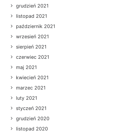
grudzień 2021
listopad 2021
październik 2021
wrzesień 2021
sierpień 2021
czerwiec 2021
maj 2021
kwiecień 2021
marzec 2021
luty 2021
styczeń 2021
grudzień 2020
listopad 2020