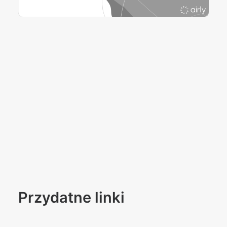
Przydatne linki