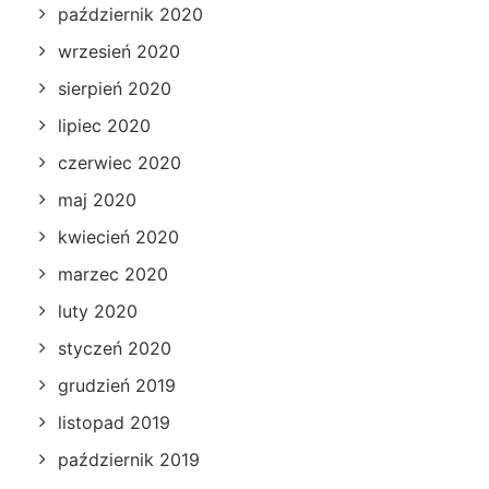
październik 2020
wrzesień 2020
sierpień 2020
lipiec 2020
czerwiec 2020
maj 2020
kwiecień 2020
marzec 2020
luty 2020
styczeń 2020
grudzień 2019
listopad 2019
październik 2019