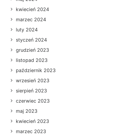
kwiecień 2024
marzec 2024
luty 2024
styczeń 2024
grudzień 2023
listopad 2023
październik 2023
wrzesień 2023
sierpień 2023
czerwiec 2023
maj 2023
kwiecień 2023
marzec 2023