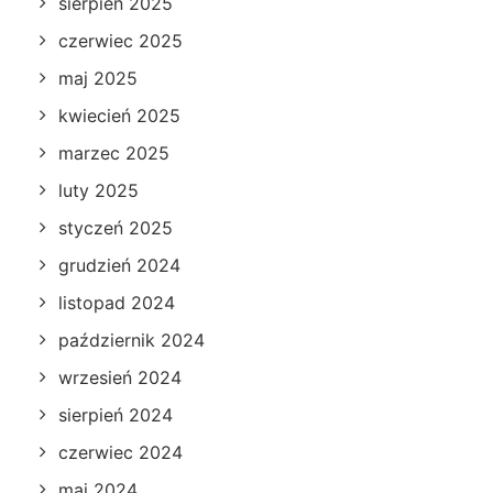
sierpień 2025
czerwiec 2025
maj 2025
kwiecień 2025
marzec 2025
luty 2025
styczeń 2025
grudzień 2024
listopad 2024
październik 2024
wrzesień 2024
sierpień 2024
czerwiec 2024
maj 2024