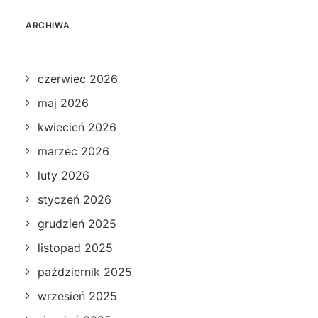
ARCHIWA
czerwiec 2026
maj 2026
kwiecień 2026
marzec 2026
luty 2026
styczeń 2026
grudzień 2025
listopad 2025
październik 2025
wrzesień 2025