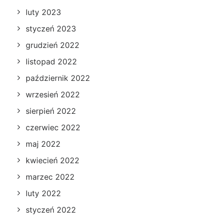
luty 2023
styczeń 2023
grudzień 2022
listopad 2022
październik 2022
wrzesień 2022
sierpień 2022
czerwiec 2022
maj 2022
kwiecień 2022
marzec 2022
luty 2022
styczeń 2022