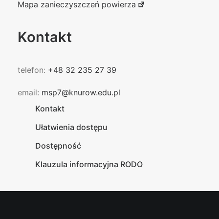
Mapa zanieczyszczeń powierza
Kontakt
telefon:
+48 32 235 27 39
email:
msp7@knurow.edu.pl
Kontakt
Ułatwienia dostępu
Dostępność
Klauzula informacyjna RODO