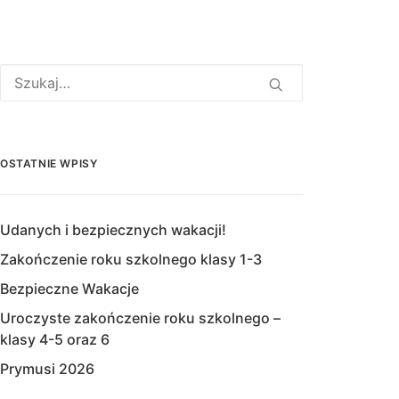
OSTATNIE WPISY
Udanych i bezpiecznych wakacji!
Zakończenie roku szkolnego klasy 1-3
Bezpieczne Wakacje
Uroczyste zakończenie roku szkolnego –
klasy 4-5 oraz 6
Prymusi 2026