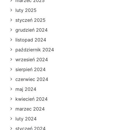
marzec 2025
luty 2025
styczeń 2025
grudzień 2024
listopad 2024
październik 2024
wrzesień 2024
sierpień 2024
czerwiec 2024
maj 2024
kwiecień 2024
marzec 2024
luty 2024
styczeń 2024