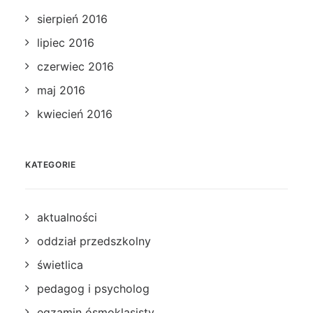
sierpień 2016
lipiec 2016
czerwiec 2016
maj 2016
kwiecień 2016
KATEGORIE
aktualności
oddział przedszkolny
świetlica
pedagog i psycholog
egzamin ósmoklasisty