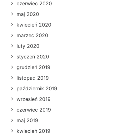
czerwiec 2020
maj 2020
kwiecień 2020
marzec 2020
luty 2020
styczeń 2020
grudzień 2019
listopad 2019
październik 2019
wrzesień 2019
czerwiec 2019
maj 2019
kwiecień 2019