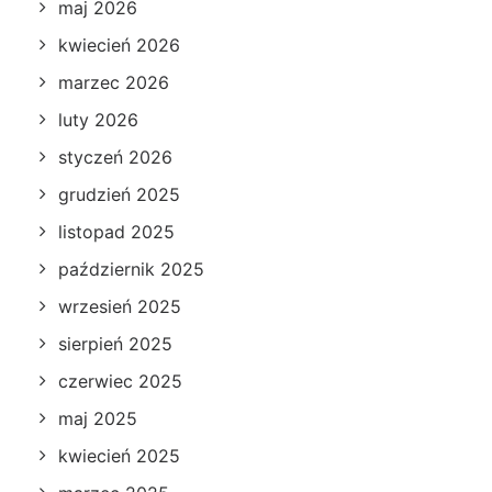
maj 2026
kwiecień 2026
marzec 2026
luty 2026
styczeń 2026
grudzień 2025
listopad 2025
październik 2025
wrzesień 2025
sierpień 2025
czerwiec 2025
maj 2025
kwiecień 2025