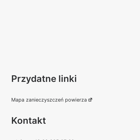
Przydatne linki
Mapa zanieczyszczeń powierza
Kontakt