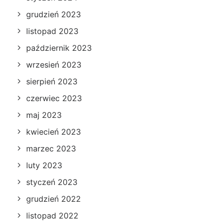
grudzień 2023
listopad 2023
październik 2023
wrzesień 2023
sierpień 2023
czerwiec 2023
maj 2023
kwiecień 2023
marzec 2023
luty 2023
styczeń 2023
grudzień 2022
listopad 2022