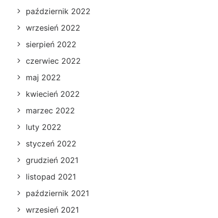
październik 2022
wrzesień 2022
sierpień 2022
czerwiec 2022
maj 2022
kwiecień 2022
marzec 2022
luty 2022
styczeń 2022
grudzień 2021
listopad 2021
październik 2021
wrzesień 2021