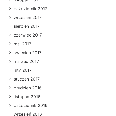
październik 2017
wrzesień 2017
sierpień 2017
czerwiec 2017
maj 2017
kwiecień 2017
marzec 2017
luty 2017
styczeń 2017
grudzień 2016
listopad 2016
październik 2016
wrzesień 2016