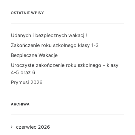
OSTATNIE WPISY
Udanych i bezpiecznych wakacji!
Zakończenie roku szkolnego klasy 1-3
Bezpieczne Wakacje
Uroczyste zakończenie roku szkolnego – klasy
4-5 oraz 6
Prymusi 2026
ARCHIWA
czerwiec 2026