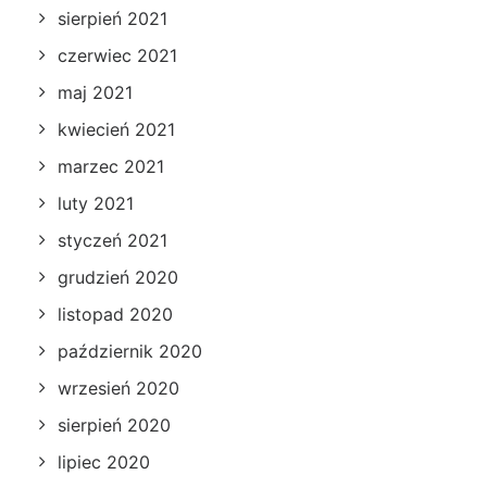
sierpień 2021
czerwiec 2021
maj 2021
kwiecień 2021
marzec 2021
luty 2021
styczeń 2021
grudzień 2020
listopad 2020
październik 2020
wrzesień 2020
sierpień 2020
lipiec 2020