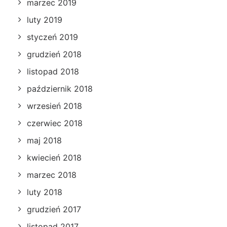
marzec 2019
luty 2019
styczeń 2019
grudzień 2018
listopad 2018
październik 2018
wrzesień 2018
czerwiec 2018
maj 2018
kwiecień 2018
marzec 2018
luty 2018
grudzień 2017
listopad 2017