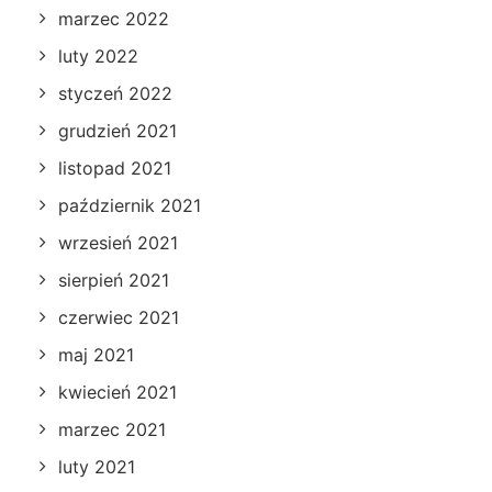
marzec 2022
luty 2022
styczeń 2022
grudzień 2021
listopad 2021
październik 2021
wrzesień 2021
sierpień 2021
czerwiec 2021
maj 2021
kwiecień 2021
marzec 2021
luty 2021