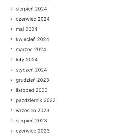
sierpień 2024
czerwiec 2024
maj 2024
kwiecień 2024
marzec 2024
luty 2024
styczeń 2024
grudzień 2023
listopad 2023
październik 2023
wrzesień 2023
sierpień 2023
czerwiec 2023