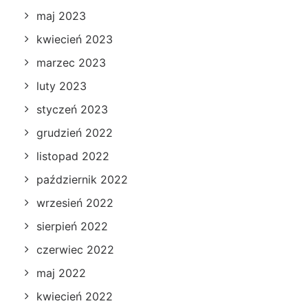
maj 2023
kwiecień 2023
marzec 2023
luty 2023
styczeń 2023
grudzień 2022
listopad 2022
październik 2022
wrzesień 2022
sierpień 2022
czerwiec 2022
maj 2022
kwiecień 2022