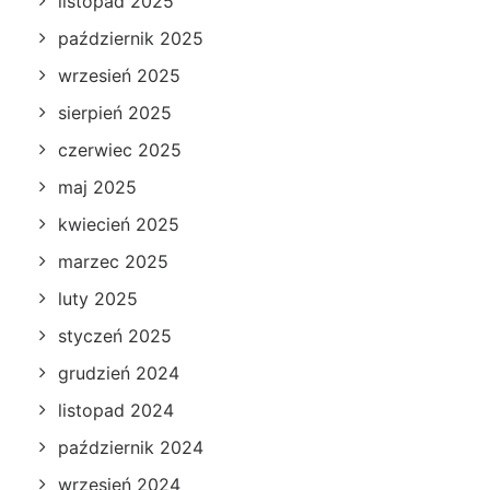
listopad 2025
październik 2025
wrzesień 2025
sierpień 2025
czerwiec 2025
maj 2025
kwiecień 2025
marzec 2025
luty 2025
styczeń 2025
grudzień 2024
listopad 2024
październik 2024
wrzesień 2024