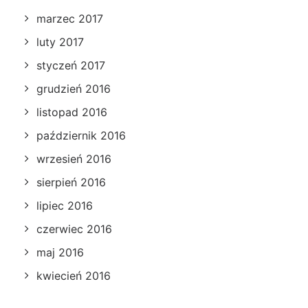
marzec 2017
luty 2017
styczeń 2017
grudzień 2016
listopad 2016
październik 2016
wrzesień 2016
sierpień 2016
lipiec 2016
czerwiec 2016
maj 2016
kwiecień 2016