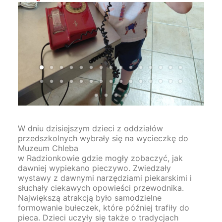
W dniu dzisiejszym dzieci z oddziałów
przedszkolnych wybrały się na wycieczkę do
Muzeum Chleba
w Radzionkowie gdzie mogły zobaczyć, jak
dawniej wypiekano pieczywo. Zwiedzały
wystawy z dawnymi narzędziami piekarskimi i
słuchały ciekawych opowieści przewodnika.
Największą atrakcją było samodzielne
formowanie bułeczek, które później trafiły do
pieca. Dzieci uczyły się także o tradycjach