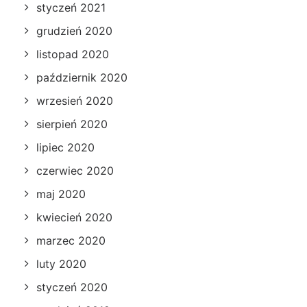
styczeń 2021
grudzień 2020
listopad 2020
październik 2020
wrzesień 2020
sierpień 2020
lipiec 2020
czerwiec 2020
maj 2020
kwiecień 2020
marzec 2020
luty 2020
styczeń 2020