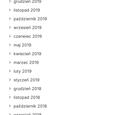
grudzień 2019
listopad 2019
październik 2019
wrzesień 2019
czerwiec 2019
maj 2019
kwiecień 2019
marzec 2019
luty 2019
styczeń 2019
grudzień 2018
listopad 2018
październik 2018
wrzesień 2018