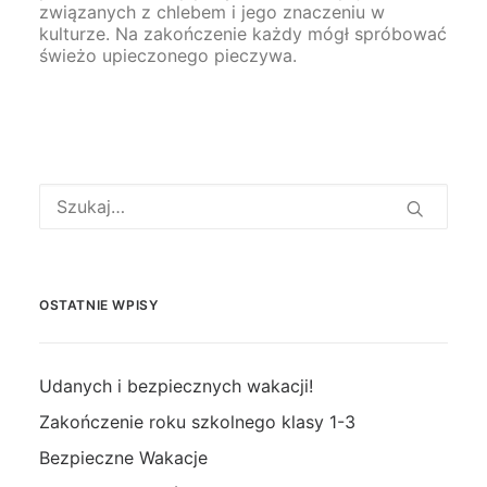
związanych z chlebem i jego znaczeniu w
kulturze. Na zakończenie każdy mógł spróbować
świeżo upieczonego pieczywa.
OSTATNIE WPISY
Udanych i bezpiecznych wakacji!
Zakończenie roku szkolnego klasy 1-3
Bezpieczne Wakacje