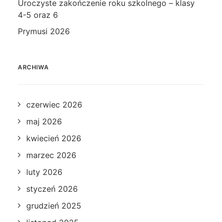
Uroczyste zakończenie roku szkolnego – klasy
4-5 oraz 6
Prymusi 2026
ARCHIWA
czerwiec 2026
maj 2026
kwiecień 2026
marzec 2026
luty 2026
styczeń 2026
grudzień 2025