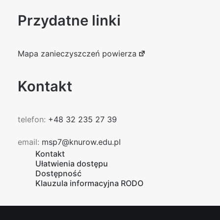
Przydatne linki
Mapa zanieczyszczeń powierza
Kontakt
telefon:
+48 32 235 27 39
email:
msp7@knurow.edu.pl
Kontakt
Ułatwienia dostępu
Dostępność
Klauzula informacyjna RODO