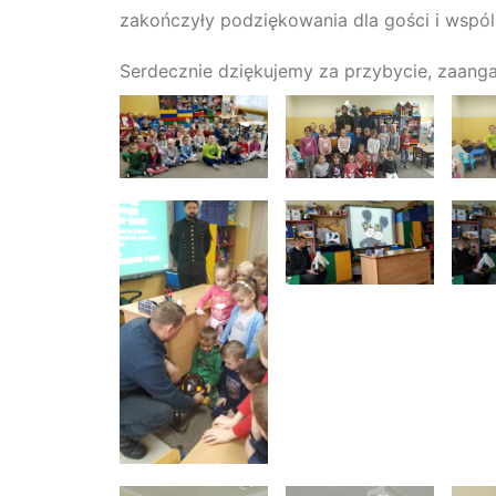
zakończyły podziękowania dla gości i wspól
Serdecznie dziękujemy za przybycie, zaang