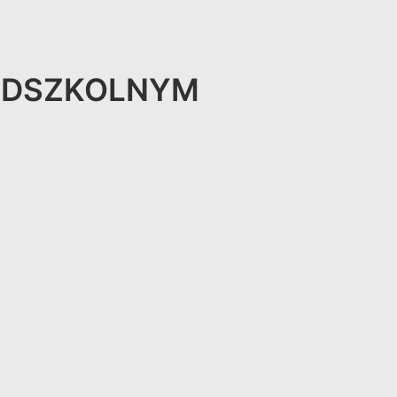
ZEDSZKOLNYM