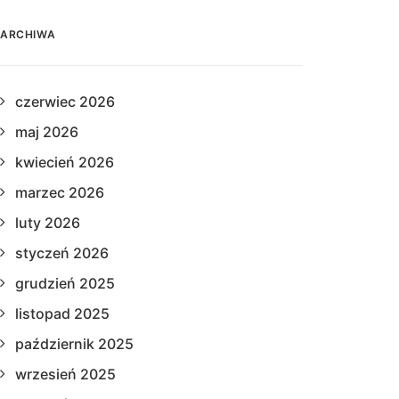
ARCHIWA
czerwiec 2026
maj 2026
kwiecień 2026
marzec 2026
luty 2026
styczeń 2026
grudzień 2025
listopad 2025
październik 2025
wrzesień 2025