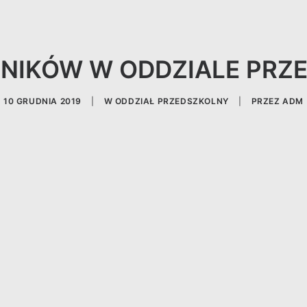
NIKÓW W ODDZIALE PR
10 GRUDNIA 2019
|
W
ODDZIAŁ PRZEDSZKOLNY
|
PRZEZ
ADM