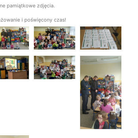
ne pamiątkowe zdjęcia.
ażowanie i poświęcony czas!