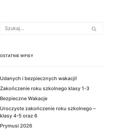
OSTATNIE WPISY
Udanych i bezpiecznych wakacji!
Zakończenie roku szkolnego klasy 1-3
Bezpieczne Wakacje
Uroczyste zakończenie roku szkolnego –
klasy 4-5 oraz 6
Prymusi 2026