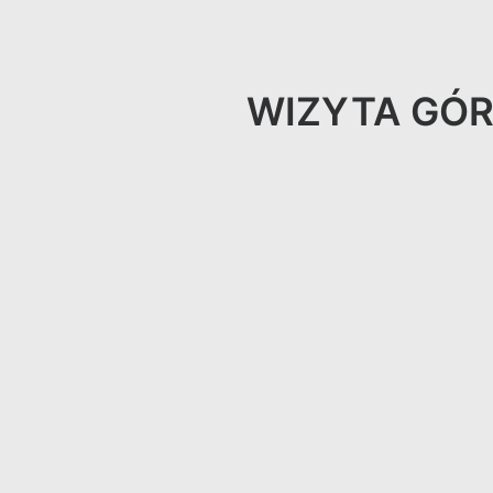
WIZYTA GÓR