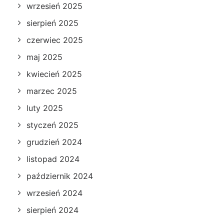
wrzesień 2025
sierpień 2025
czerwiec 2025
maj 2025
kwiecień 2025
marzec 2025
luty 2025
styczeń 2025
grudzień 2024
listopad 2024
październik 2024
wrzesień 2024
sierpień 2024