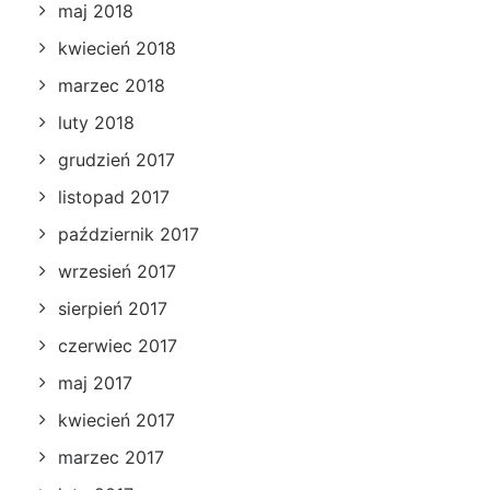
maj 2018
kwiecień 2018
marzec 2018
luty 2018
grudzień 2017
listopad 2017
październik 2017
wrzesień 2017
sierpień 2017
czerwiec 2017
maj 2017
kwiecień 2017
marzec 2017