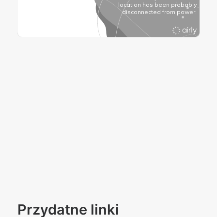
Przydatne linki