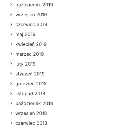
październik 2019
wrzesień 2019
czerwiec 2019
maj 2019
kwiecień 2019
marzec 2019
luty 2019
styczeń 2019
grudzień 2018
listopad 2018
październik 2018
wrzesień 2018
czerwiec 2018