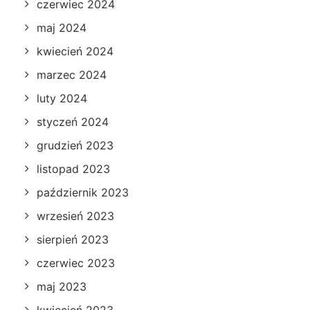
czerwiec 2024
maj 2024
kwiecień 2024
marzec 2024
luty 2024
styczeń 2024
grudzień 2023
listopad 2023
październik 2023
wrzesień 2023
sierpień 2023
czerwiec 2023
maj 2023