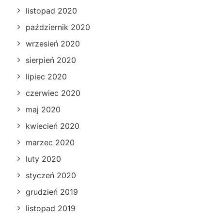
listopad 2020
październik 2020
wrzesień 2020
sierpień 2020
lipiec 2020
czerwiec 2020
maj 2020
kwiecień 2020
marzec 2020
luty 2020
styczeń 2020
grudzień 2019
listopad 2019