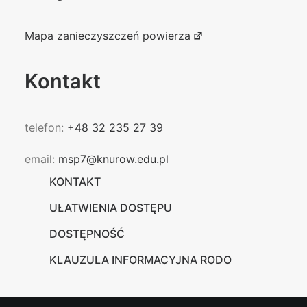
Mapa zanieczyszczeń powierza
Kontakt
telefon:
+48 32 235 27 39
email:
msp7@knurow.edu.pl
KONTAKT
UŁATWIENIA DOSTĘPU
DOSTĘPNOŚĆ
KLAUZULA INFORMACYJNA RODO