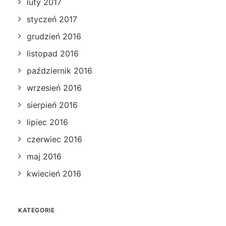
luty 2017
styczeń 2017
grudzień 2016
listopad 2016
październik 2016
wrzesień 2016
sierpień 2016
lipiec 2016
czerwiec 2016
maj 2016
kwiecień 2016
KATEGORIE