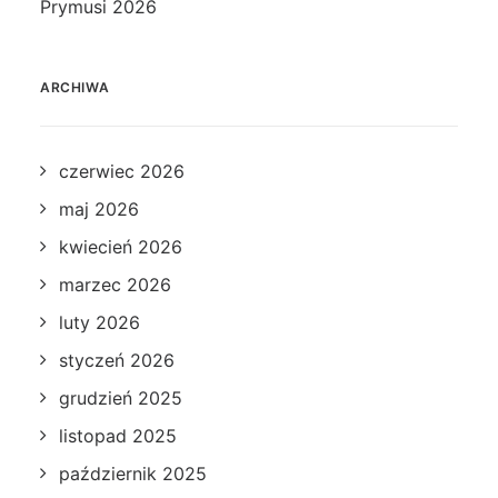
Prymusi 2026
ARCHIWA
czerwiec 2026
maj 2026
kwiecień 2026
marzec 2026
luty 2026
styczeń 2026
grudzień 2025
listopad 2025
październik 2025