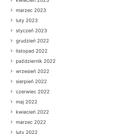
kwiecień 2023
marzec 2023
luty 2023
styczeń 2023
grudzień 2022
listopad 2022
październik 2022
wrzesień 2022
sierpień 2022
czerwiec 2022
maj 2022
kwiecień 2022
marzec 2022
luty 2022