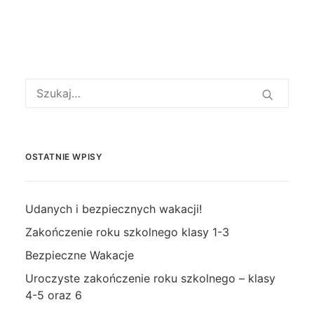
OSTATNIE WPISY
Udanych i bezpiecznych wakacji!
Zakończenie roku szkolnego klasy 1-3
Bezpieczne Wakacje
Uroczyste zakończenie roku szkolnego – klasy
4-5 oraz 6