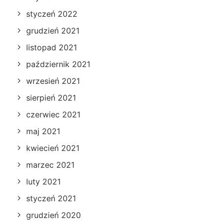
styczeń 2022
grudzień 2021
listopad 2021
październik 2021
wrzesień 2021
sierpień 2021
czerwiec 2021
maj 2021
kwiecień 2021
marzec 2021
luty 2021
styczeń 2021
grudzień 2020