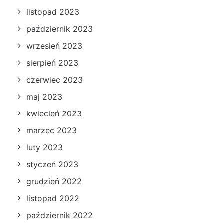
listopad 2023
październik 2023
wrzesień 2023
sierpień 2023
czerwiec 2023
maj 2023
kwiecień 2023
marzec 2023
luty 2023
styczeń 2023
grudzień 2022
listopad 2022
październik 2022