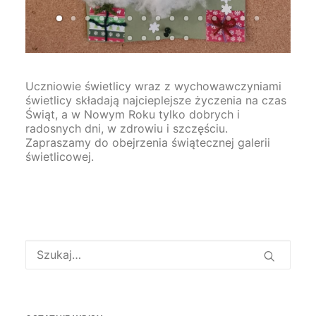
Uczniowie świetlicy wraz z wychowawczyniami
świetlicy składają najcieplejsze życzenia na czas
Świąt, a w Nowym Roku tylko dobrych i
radosnych dni, w zdrowiu i szczęściu.
Zapraszamy do obejrzenia świątecznej galerii
świetlicowej.