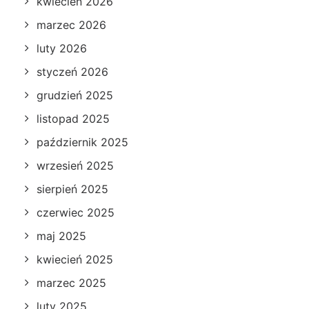
kwiecień 2026
marzec 2026
luty 2026
styczeń 2026
grudzień 2025
listopad 2025
październik 2025
wrzesień 2025
sierpień 2025
czerwiec 2025
maj 2025
kwiecień 2025
marzec 2025
luty 2025