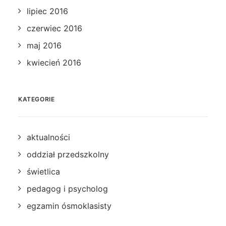
lipiec 2016
czerwiec 2016
maj 2016
kwiecień 2016
KATEGORIE
aktualności
oddział przedszkolny
świetlica
pedagog i psycholog
egzamin ósmoklasisty