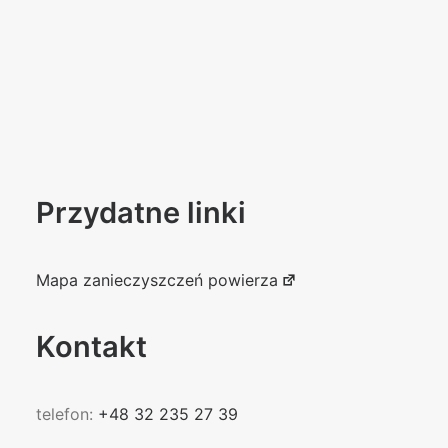
Przydatne linki
Mapa zanieczyszczeń powierza
Kontakt
telefon:
+48 32 235 27 39