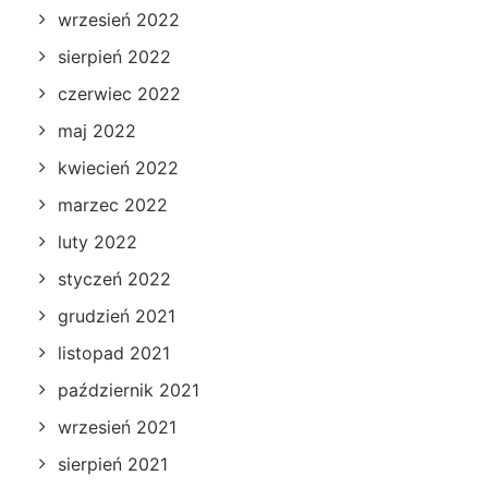
wrzesień 2022
sierpień 2022
czerwiec 2022
maj 2022
kwiecień 2022
marzec 2022
luty 2022
styczeń 2022
grudzień 2021
listopad 2021
październik 2021
wrzesień 2021
sierpień 2021