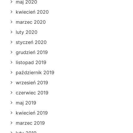
maj 2020
kwiecień 2020
marzec 2020
luty 2020
styczeń 2020
grudzień 2019
listopad 2019
październik 2019
wrzesień 2019
czerwiec 2019
maj 2019
kwiecień 2019
marzec 2019
luty 2019