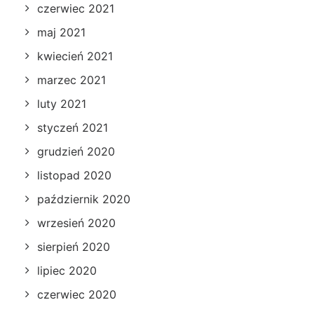
czerwiec 2021
maj 2021
kwiecień 2021
marzec 2021
luty 2021
styczeń 2021
grudzień 2020
listopad 2020
październik 2020
wrzesień 2020
sierpień 2020
lipiec 2020
czerwiec 2020