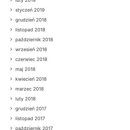
styczeń 2019
grudzień 2018
listopad 2018
październik 2018
wrzesień 2018
czerwiec 2018
maj 2018
kwiecień 2018
marzec 2018
luty 2018
grudzień 2017
listopad 2017
październik 2017