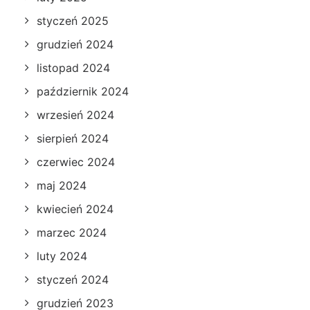
styczeń 2025
grudzień 2024
listopad 2024
październik 2024
wrzesień 2024
sierpień 2024
czerwiec 2024
maj 2024
kwiecień 2024
marzec 2024
luty 2024
styczeń 2024
grudzień 2023