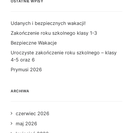
OSTATNIE WPISY
Udanych i bezpiecznych wakacji!
Zakończenie roku szkolnego klasy 1-3
Bezpieczne Wakacje
Uroczyste zakończenie roku szkolnego – klasy
4-5 oraz 6
Prymusi 2026
ARCHIWA
czerwiec 2026
maj 2026