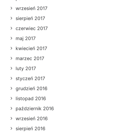
wrzesień 2017
sierpień 2017
czerwiec 2017
maj 2017
kwiecień 2017
marzec 2017
luty 2017
styczeń 2017
grudzień 2016
listopad 2016
październik 2016
wrzesień 2016
sierpień 2016