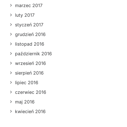
marzec 2017
luty 2017
styczeń 2017
grudzień 2016
listopad 2016
październik 2016
wrzesień 2016
sierpień 2016
lipiec 2016
czerwiec 2016
maj 2016
kwiecień 2016