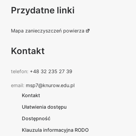
Przydatne linki
Mapa zanieczyszczeń powierza
Kontakt
telefon:
+48 32 235 27 39
email:
msp7@knurow.edu.pl
Kontakt
Ułatwienia dostępu
Dostępność
Klauzula informacyjna RODO