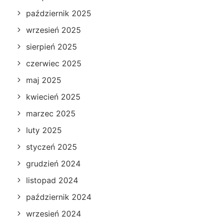
październik 2025
wrzesień 2025
sierpień 2025
czerwiec 2025
maj 2025
kwiecień 2025
marzec 2025
luty 2025
styczeń 2025
grudzień 2024
listopad 2024
październik 2024
wrzesień 2024