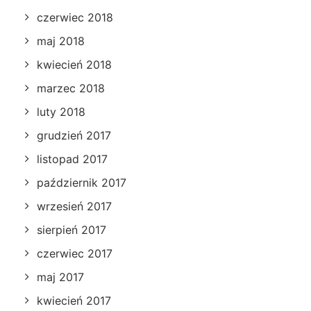
czerwiec 2018
maj 2018
kwiecień 2018
marzec 2018
luty 2018
grudzień 2017
listopad 2017
październik 2017
wrzesień 2017
sierpień 2017
czerwiec 2017
maj 2017
kwiecień 2017