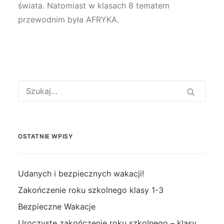
świata. Natomiast w klasach 8 tematem
przewodnim była AFRYKA.
OSTATNIE WPISY
Udanych i bezpiecznych wakacji!
Zakończenie roku szkolnego klasy 1-3
Bezpieczne Wakacje
Uroczyste zakończenie roku szkolnego – klasy