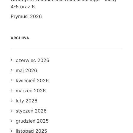
4-5 oraz 6
Prymusi 2026
ARCHIWA
czerwiec 2026
maj 2026
kwiecień 2026
marzec 2026
luty 2026
styczeń 2026
grudzień 2025
listopad 2025