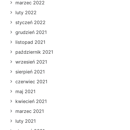
marzec 2022
luty 2022
styczeń 2022
grudzień 2021
listopad 2021
październik 2021
wrzesień 2021
sierpień 2021
czerwiec 2021
maj 2021
kwiecień 2021
marzec 2021
luty 2021