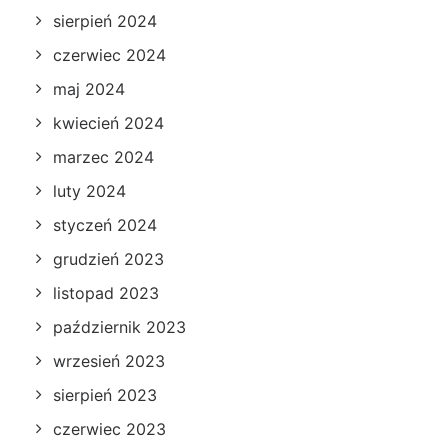
sierpień 2024
czerwiec 2024
maj 2024
kwiecień 2024
marzec 2024
luty 2024
styczeń 2024
grudzień 2023
listopad 2023
październik 2023
wrzesień 2023
sierpień 2023
czerwiec 2023