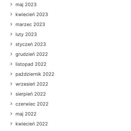
maj 2023
kwiecień 2023
marzec 2023
luty 2023
styczeń 2023
grudzień 2022
listopad 2022
październik 2022
wrzesień 2022
sierpień 2022
czerwiec 2022
maj 2022
kwiecień 2022