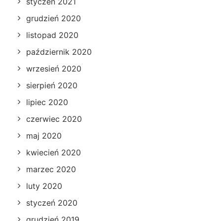
styczeń 2021
grudzień 2020
listopad 2020
październik 2020
wrzesień 2020
sierpień 2020
lipiec 2020
czerwiec 2020
maj 2020
kwiecień 2020
marzec 2020
luty 2020
styczeń 2020
grudzień 2019