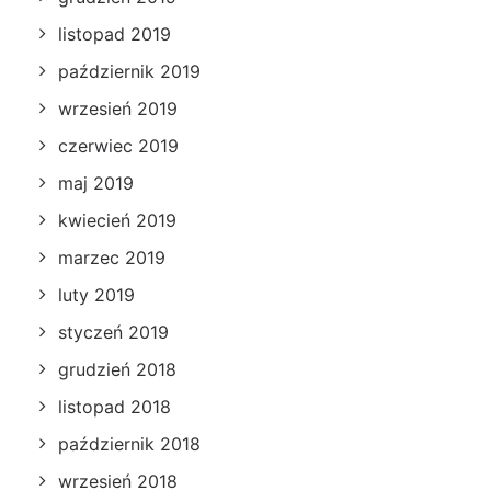
listopad 2019
październik 2019
wrzesień 2019
czerwiec 2019
maj 2019
kwiecień 2019
marzec 2019
luty 2019
styczeń 2019
grudzień 2018
listopad 2018
październik 2018
wrzesień 2018