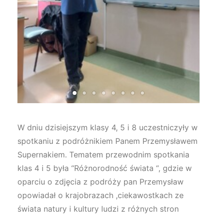
W dniu dzisiejszym klasy 4, 5 i 8 uczestniczyły w
spotkaniu z podróżnikiem Panem Przemysławem
Supernakiem. Tematem przewodnim spotkania
klas 4 i 5 była “Różnorodność świata “, gdzie w
oparciu o zdjęcia z podróży pan Przemysław
opowiadał o krajobrazach ,ciekawostkach ze
świata natury i kultury ludzi z różnych stron