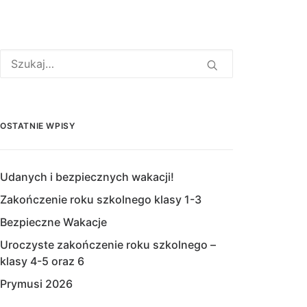
OSTATNIE WPISY
Udanych i bezpiecznych wakacji!
Zakończenie roku szkolnego klasy 1-3
Bezpieczne Wakacje
Uroczyste zakończenie roku szkolnego –
klasy 4-5 oraz 6
Prymusi 2026