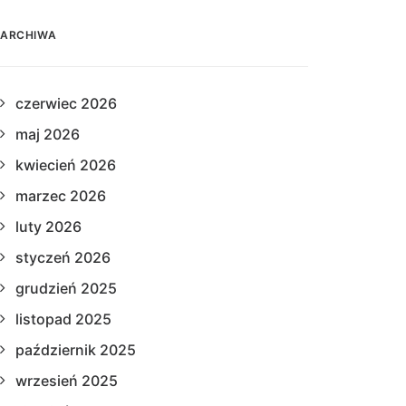
ARCHIWA
czerwiec 2026
maj 2026
kwiecień 2026
marzec 2026
luty 2026
styczeń 2026
grudzień 2025
listopad 2025
październik 2025
wrzesień 2025