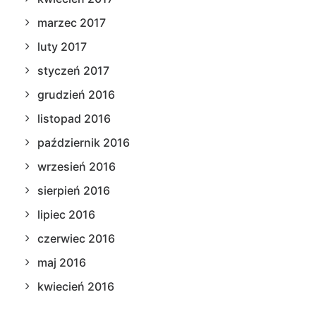
marzec 2017
luty 2017
styczeń 2017
grudzień 2016
listopad 2016
październik 2016
wrzesień 2016
sierpień 2016
lipiec 2016
czerwiec 2016
maj 2016
kwiecień 2016