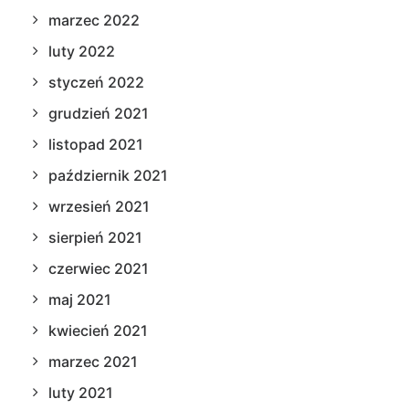
marzec 2022
luty 2022
styczeń 2022
grudzień 2021
listopad 2021
październik 2021
wrzesień 2021
sierpień 2021
czerwiec 2021
maj 2021
kwiecień 2021
marzec 2021
luty 2021