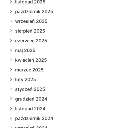
listopad 2025
październik 2025
wrzesień 2025
sierpień 2025
czerwiec 2025
maj 2025
kwiecień 2025
marzec 2025
luty 2025
styczeń 2025
grudzień 2024
listopad 2024
październik 2024
wrzesień 2024