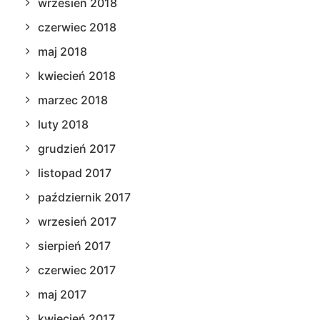
wrzesień 2018
czerwiec 2018
maj 2018
kwiecień 2018
marzec 2018
luty 2018
grudzień 2017
listopad 2017
październik 2017
wrzesień 2017
sierpień 2017
czerwiec 2017
maj 2017
kwiecień 2017