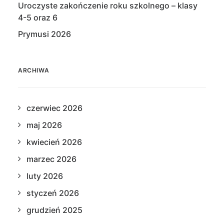
Uroczyste zakończenie roku szkolnego – klasy
4-5 oraz 6
Prymusi 2026
ARCHIWA
czerwiec 2026
maj 2026
kwiecień 2026
marzec 2026
luty 2026
styczeń 2026
grudzień 2025