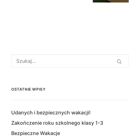
OSTATNIE WPISY
Udanych i bezpiecznych wakacji!
Zakończenie roku szkolnego klasy 1-3
Bezpieczne Wakacje