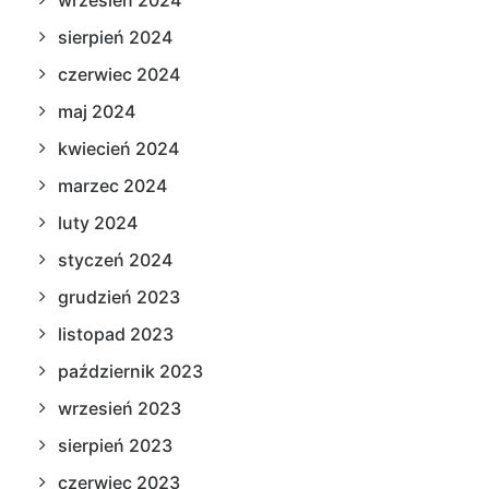
sierpień 2024
czerwiec 2024
maj 2024
kwiecień 2024
marzec 2024
luty 2024
styczeń 2024
grudzień 2023
listopad 2023
październik 2023
wrzesień 2023
sierpień 2023
czerwiec 2023