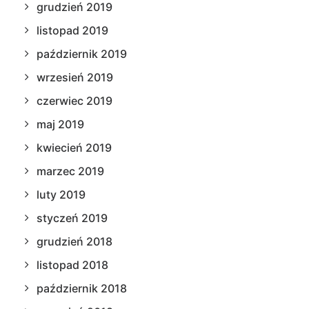
grudzień 2019
listopad 2019
październik 2019
wrzesień 2019
czerwiec 2019
maj 2019
kwiecień 2019
marzec 2019
luty 2019
styczeń 2019
grudzień 2018
listopad 2018
październik 2018