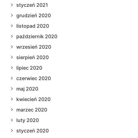
styczeń 2021
grudzień 2020
listopad 2020
październik 2020
wrzesień 2020
sierpień 2020
lipiec 2020
czerwiec 2020
maj 2020
kwiecień 2020
marzec 2020
luty 2020
styczeń 2020