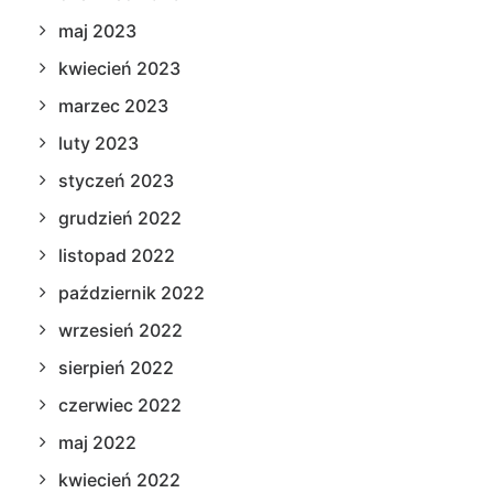
maj 2023
kwiecień 2023
marzec 2023
luty 2023
styczeń 2023
grudzień 2022
listopad 2022
październik 2022
wrzesień 2022
sierpień 2022
czerwiec 2022
maj 2022
kwiecień 2022