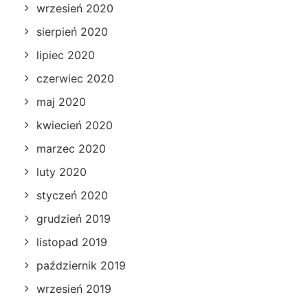
wrzesień 2020
sierpień 2020
lipiec 2020
czerwiec 2020
maj 2020
kwiecień 2020
marzec 2020
luty 2020
styczeń 2020
grudzień 2019
listopad 2019
październik 2019
wrzesień 2019