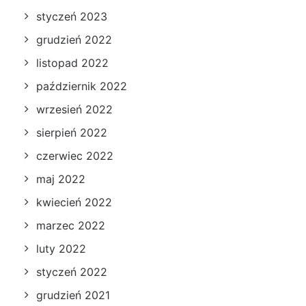
styczeń 2023
grudzień 2022
listopad 2022
październik 2022
wrzesień 2022
sierpień 2022
czerwiec 2022
maj 2022
kwiecień 2022
marzec 2022
luty 2022
styczeń 2022
grudzień 2021