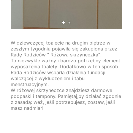
W dziewczęcej toalecie na drugim piętrze w
zeszłym tygodniu pojawiła się zakupiona przez
Radę Rodziców ” Różowa skrzyneczka”.
To niezwykle ważny i bardzo potrzebny element
wyposażenia toalety. Dodatkowo w ten sposób
Rada Rodziców wsparła działania fundacji
walczącej z wykluczeniem i tabu
menstruacyjnym.
W różowej skrzyneczce znajdziesz darmowe
podpaski i tampony. Pamiętaj,by działać zgodnie
z zasadą: weź, jeśli potrzebujesz, zostaw, jeśli
masz nadmiar!