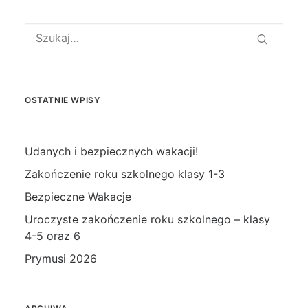
OSTATNIE WPISY
Udanych i bezpiecznych wakacji!
Zakończenie roku szkolnego klasy 1-3
Bezpieczne Wakacje
Uroczyste zakończenie roku szkolnego – klasy
4-5 oraz 6
Prymusi 2026