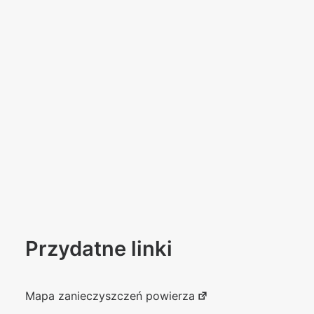
Przydatne linki
Mapa zanieczyszczeń powierza