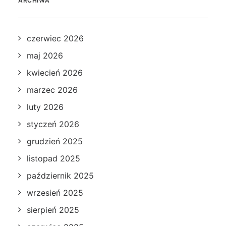
ARCHIWA
czerwiec 2026
maj 2026
kwiecień 2026
marzec 2026
luty 2026
styczeń 2026
grudzień 2025
listopad 2025
październik 2025
wrzesień 2025
sierpień 2025