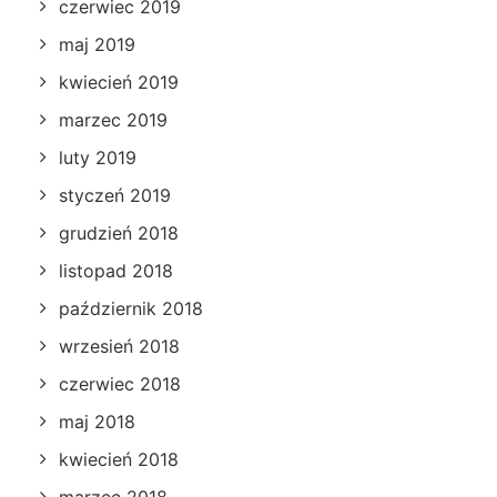
czerwiec 2019
maj 2019
kwiecień 2019
marzec 2019
luty 2019
styczeń 2019
grudzień 2018
listopad 2018
październik 2018
wrzesień 2018
czerwiec 2018
maj 2018
kwiecień 2018
marzec 2018