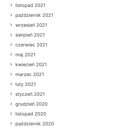
listopad 2021
październik 2021
wrzesień 2021
sierpień 2021
czerwiec 2021
maj 2021
kwiecień 2021
marzec 2021
luty 2021
styczeń 2021
grudzień 2020
listopad 2020
październik 2020