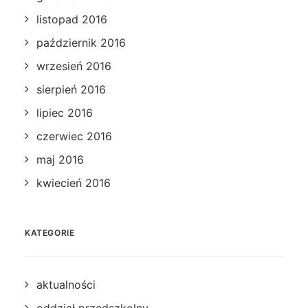
listopad 2016
październik 2016
wrzesień 2016
sierpień 2016
lipiec 2016
czerwiec 2016
maj 2016
kwiecień 2016
KATEGORIE
aktualności
oddział przedszkolny