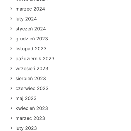
marzec 2024
luty 2024
styczeń 2024
grudzień 2023
listopad 2023
październik 2023
wrzesień 2023
sierpień 2023
czerwiec 2023
maj 2023
kwiecień 2023
marzec 2023
luty 2023