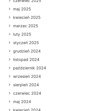
czerwiec 2025
maj 2025
kwiecień 2025
marzec 2025
luty 2025
styczeń 2025
grudzień 2024
listopad 2024
październik 2024
wrzesień 2024
sierpień 2024
czerwiec 2024
maj 2024
kwiecień 2024