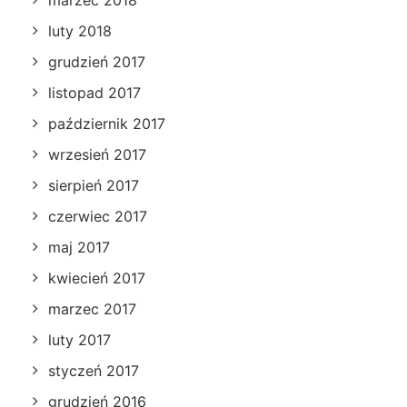
luty 2018
grudzień 2017
listopad 2017
październik 2017
wrzesień 2017
sierpień 2017
czerwiec 2017
maj 2017
kwiecień 2017
marzec 2017
luty 2017
styczeń 2017
grudzień 2016