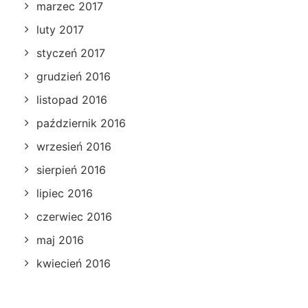
marzec 2017
luty 2017
styczeń 2017
grudzień 2016
listopad 2016
październik 2016
wrzesień 2016
sierpień 2016
lipiec 2016
czerwiec 2016
maj 2016
kwiecień 2016