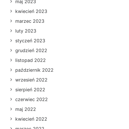
maj 2023
kwiecień 2023
marzec 2023
luty 2023
styczeń 2023
grudzień 2022
listopad 2022
październik 2022
wrzesień 2022
sierpień 2022
czerwiec 2022
maj 2022
kwiecień 2022
marzec 2022