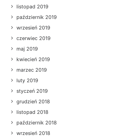
listopad 2019
październik 2019
wrzesień 2019
czerwiec 2019
maj 2019
kwiecień 2019
marzec 2019
luty 2019
styczeń 2019
grudzień 2018
listopad 2018
październik 2018
wrzesień 2018