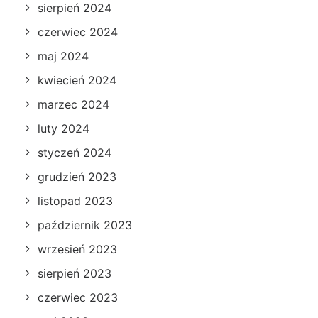
sierpień 2024
czerwiec 2024
maj 2024
kwiecień 2024
marzec 2024
luty 2024
styczeń 2024
grudzień 2023
listopad 2023
październik 2023
wrzesień 2023
sierpień 2023
czerwiec 2023