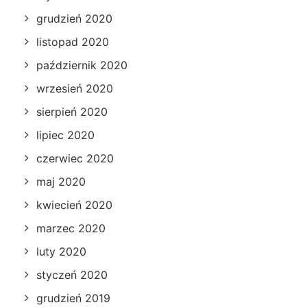
grudzień 2020
listopad 2020
październik 2020
wrzesień 2020
sierpień 2020
lipiec 2020
czerwiec 2020
maj 2020
kwiecień 2020
marzec 2020
luty 2020
styczeń 2020
grudzień 2019