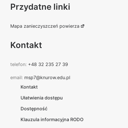
Przydatne linki
Mapa zanieczyszczeń powierza
Kontakt
telefon:
+48 32 235 27 39
email:
msp7@knurow.edu.pl
Kontakt
Ułatwienia dostępu
Dostępność
Klauzula informacyjna RODO