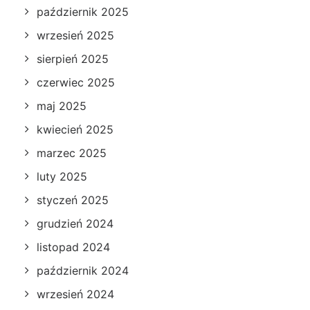
październik 2025
wrzesień 2025
sierpień 2025
czerwiec 2025
maj 2025
kwiecień 2025
marzec 2025
luty 2025
styczeń 2025
grudzień 2024
listopad 2024
październik 2024
wrzesień 2024