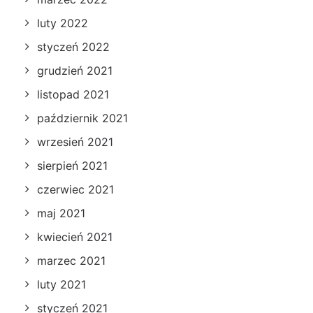
luty 2022
styczeń 2022
grudzień 2021
listopad 2021
październik 2021
wrzesień 2021
sierpień 2021
czerwiec 2021
maj 2021
kwiecień 2021
marzec 2021
luty 2021
styczeń 2021