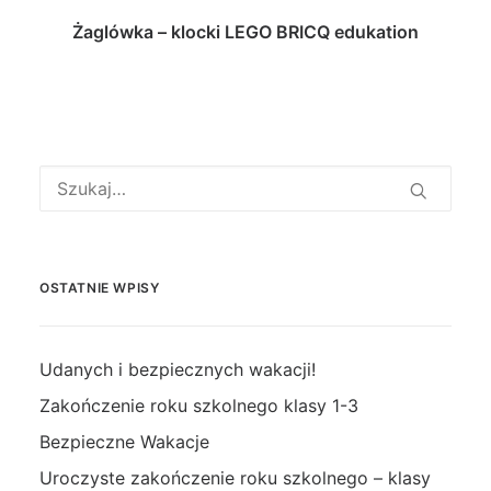
Żaglówka – klocki LEGO BRICQ edukation
OSTATNIE WPISY
Udanych i bezpiecznych wakacji!
Zakończenie roku szkolnego klasy 1-3
Bezpieczne Wakacje
Uroczyste zakończenie roku szkolnego – klasy