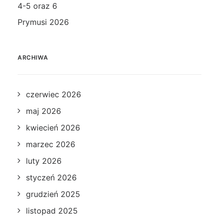
4-5 oraz 6
Prymusi 2026
ARCHIWA
czerwiec 2026
maj 2026
kwiecień 2026
marzec 2026
luty 2026
styczeń 2026
grudzień 2025
listopad 2025