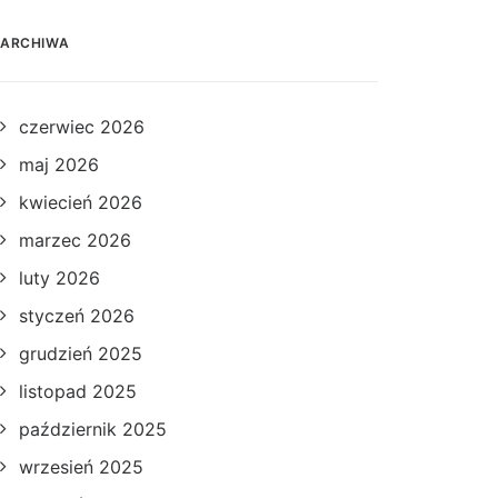
ARCHIWA
czerwiec 2026
maj 2026
kwiecień 2026
marzec 2026
luty 2026
styczeń 2026
grudzień 2025
listopad 2025
październik 2025
wrzesień 2025