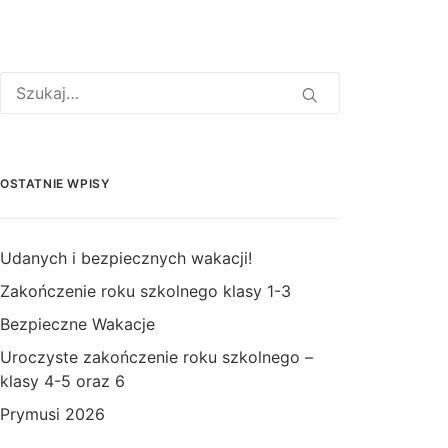
OSTATNIE WPISY
Udanych i bezpiecznych wakacji!
Zakończenie roku szkolnego klasy 1-3
Bezpieczne Wakacje
Uroczyste zakończenie roku szkolnego –
klasy 4-5 oraz 6
Prymusi 2026