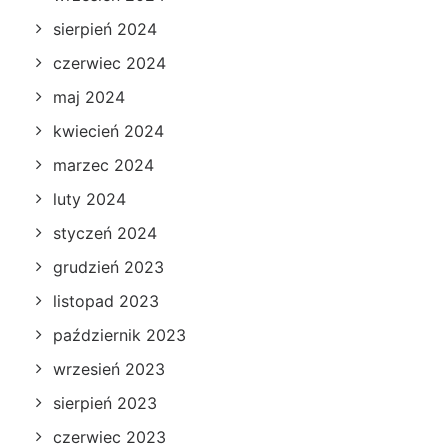
sierpień 2024
czerwiec 2024
maj 2024
kwiecień 2024
marzec 2024
luty 2024
styczeń 2024
grudzień 2023
listopad 2023
październik 2023
wrzesień 2023
sierpień 2023
czerwiec 2023