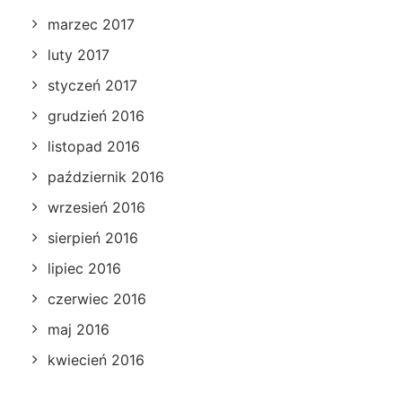
marzec 2017
luty 2017
styczeń 2017
grudzień 2016
listopad 2016
październik 2016
wrzesień 2016
sierpień 2016
lipiec 2016
czerwiec 2016
maj 2016
kwiecień 2016