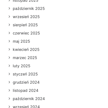
listopad 2025
październik 2025
wrzesień 2025
sierpień 2025
czerwiec 2025
maj 2025
kwiecień 2025
marzec 2025
luty 2025
styczeń 2025
grudzień 2024
listopad 2024
październik 2024
wrzesień 2024