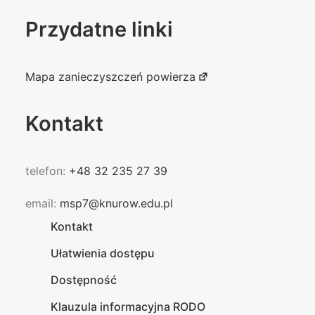
Przydatne linki
Mapa zanieczyszczeń powierza
Kontakt
telefon:
+48 32 235 27 39
email:
msp7@knurow.edu.pl
Kontakt
Ułatwienia dostępu
Dostępność
Klauzula informacyjna RODO