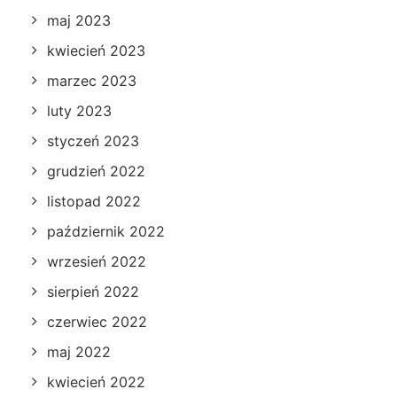
maj 2023
kwiecień 2023
marzec 2023
luty 2023
styczeń 2023
grudzień 2022
listopad 2022
październik 2022
wrzesień 2022
sierpień 2022
czerwiec 2022
maj 2022
kwiecień 2022