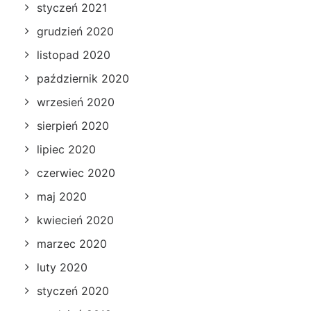
styczeń 2021
grudzień 2020
listopad 2020
październik 2020
wrzesień 2020
sierpień 2020
lipiec 2020
czerwiec 2020
maj 2020
kwiecień 2020
marzec 2020
luty 2020
styczeń 2020