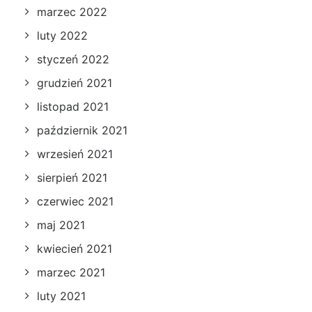
marzec 2022
luty 2022
styczeń 2022
grudzień 2021
listopad 2021
październik 2021
wrzesień 2021
sierpień 2021
czerwiec 2021
maj 2021
kwiecień 2021
marzec 2021
luty 2021