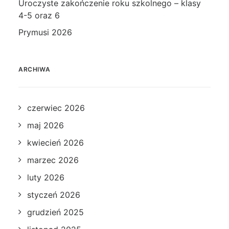
Uroczyste zakończenie roku szkolnego – klasy
4-5 oraz 6
Prymusi 2026
ARCHIWA
czerwiec 2026
maj 2026
kwiecień 2026
marzec 2026
luty 2026
styczeń 2026
grudzień 2025