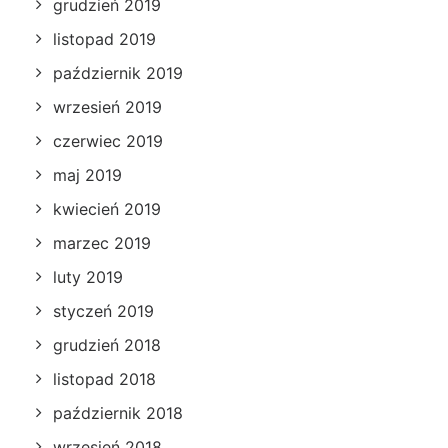
grudzień 2019
listopad 2019
październik 2019
wrzesień 2019
czerwiec 2019
maj 2019
kwiecień 2019
marzec 2019
luty 2019
styczeń 2019
grudzień 2018
listopad 2018
październik 2018
wrzesień 2018