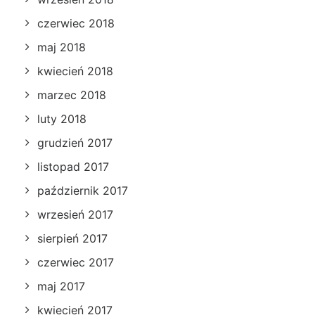
czerwiec 2018
maj 2018
kwiecień 2018
marzec 2018
luty 2018
grudzień 2017
listopad 2017
październik 2017
wrzesień 2017
sierpień 2017
czerwiec 2017
maj 2017
kwiecień 2017