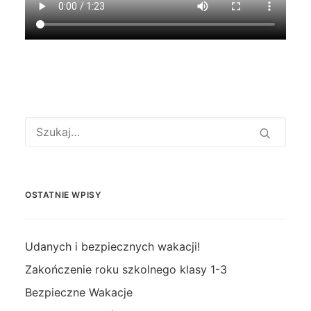
OSTATNIE WPISY
Udanych i bezpiecznych wakacji!
Zakończenie roku szkolnego klasy 1-3
Bezpieczne Wakacje