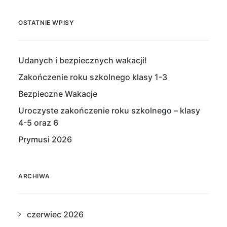
OSTATNIE WPISY
Udanych i bezpiecznych wakacji!
Zakończenie roku szkolnego klasy 1-3
Bezpieczne Wakacje
Uroczyste zakończenie roku szkolnego – klasy
4-5 oraz 6
Prymusi 2026
ARCHIWA
czerwiec 2026