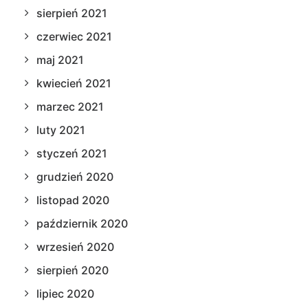
sierpień 2021
czerwiec 2021
maj 2021
kwiecień 2021
marzec 2021
luty 2021
styczeń 2021
grudzień 2020
listopad 2020
październik 2020
wrzesień 2020
sierpień 2020
lipiec 2020