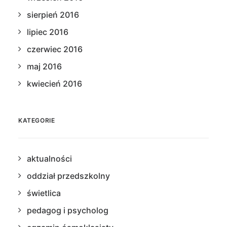
sierpień 2016
lipiec 2016
czerwiec 2016
maj 2016
kwiecień 2016
KATEGORIE
aktualności
oddział przedszkolny
świetlica
pedagog i psycholog