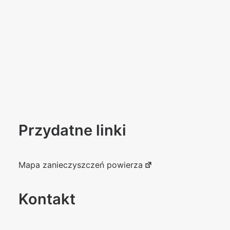
Przydatne linki
Mapa zanieczyszczeń powierza
Kontakt