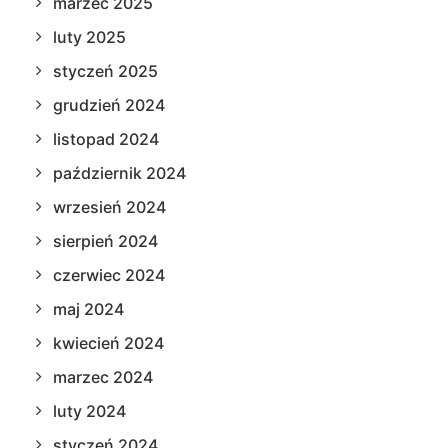
marzec 2025
luty 2025
styczeń 2025
grudzień 2024
listopad 2024
październik 2024
wrzesień 2024
sierpień 2024
czerwiec 2024
maj 2024
kwiecień 2024
marzec 2024
luty 2024
styczeń 2024