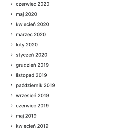
czerwiec 2020
maj 2020
kwiecień 2020
marzec 2020
luty 2020
styczeń 2020
grudzień 2019
listopad 2019
październik 2019
wrzesień 2019
czerwiec 2019
maj 2019
kwiecień 2019