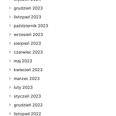
grudzień 2023
listopad 2023
październik 2023
wrzesień 2023
sierpień 2023
czerwiec 2023
maj 2023
kwiecień 2023
marzec 2023
luty 2023
styczeń 2023
grudzień 2022
listopad 2022