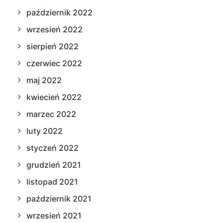
październik 2022
wrzesień 2022
sierpień 2022
czerwiec 2022
maj 2022
kwiecień 2022
marzec 2022
luty 2022
styczeń 2022
grudzień 2021
listopad 2021
październik 2021
wrzesień 2021