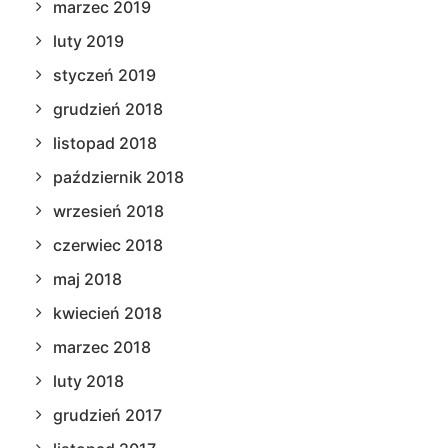
marzec 2019
luty 2019
styczeń 2019
grudzień 2018
listopad 2018
październik 2018
wrzesień 2018
czerwiec 2018
maj 2018
kwiecień 2018
marzec 2018
luty 2018
grudzień 2017