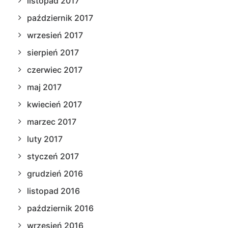
listopad 2017
październik 2017
wrzesień 2017
sierpień 2017
czerwiec 2017
maj 2017
kwiecień 2017
marzec 2017
luty 2017
styczeń 2017
grudzień 2016
listopad 2016
październik 2016
wrzesień 2016