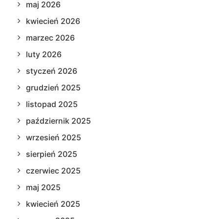
maj 2026
kwiecień 2026
marzec 2026
luty 2026
styczeń 2026
grudzień 2025
listopad 2025
październik 2025
wrzesień 2025
sierpień 2025
czerwiec 2025
maj 2025
kwiecień 2025