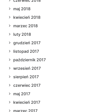
czerwiec 2018
maj 2018
kwiecień 2018
marzec 2018
luty 2018
grudzień 2017
listopad 2017
październik 2017
wrzesień 2017
sierpień 2017
czerwiec 2017
maj 2017
kwiecień 2017
marzec 2017