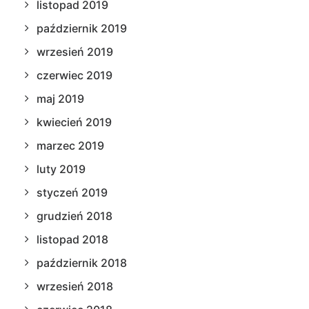
listopad 2019
październik 2019
wrzesień 2019
czerwiec 2019
maj 2019
kwiecień 2019
marzec 2019
luty 2019
styczeń 2019
grudzień 2018
listopad 2018
październik 2018
wrzesień 2018