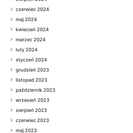
czerwiec 2024
maj 2024
kwiecień 2024
marzec 2024
luty 2024
styczeń 2024
grudzień 2023
listopad 2023
październik 2023
wrzesień 2023
sierpień 2023
czerwiec 2023
maj 2023