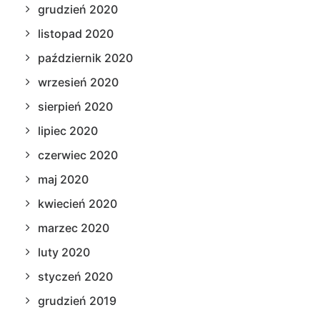
grudzień 2020
listopad 2020
październik 2020
wrzesień 2020
sierpień 2020
lipiec 2020
czerwiec 2020
maj 2020
kwiecień 2020
marzec 2020
luty 2020
styczeń 2020
grudzień 2019