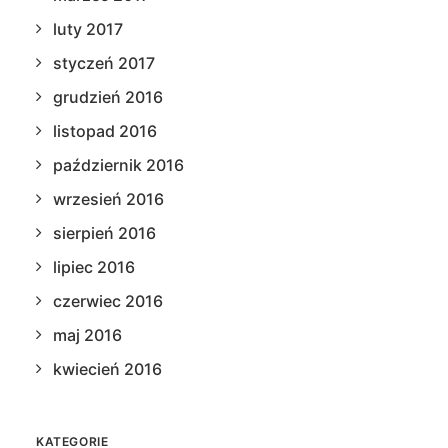
luty 2017
styczeń 2017
grudzień 2016
listopad 2016
październik 2016
wrzesień 2016
sierpień 2016
lipiec 2016
czerwiec 2016
maj 2016
kwiecień 2016
KATEGORIE