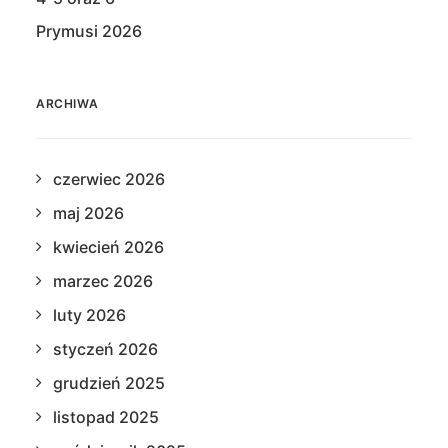
Prymusi 2026
ARCHIWA
czerwiec 2026
maj 2026
kwiecień 2026
marzec 2026
luty 2026
styczeń 2026
grudzień 2025
listopad 2025