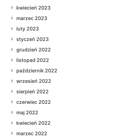
kwiecień 2023
marzec 2023
luty 2023
styczeń 2023
grudzień 2022
listopad 2022
październik 2022
wrzesień 2022
sierpień 2022
czerwiec 2022
maj 2022
kwiecień 2022
marzec 2022