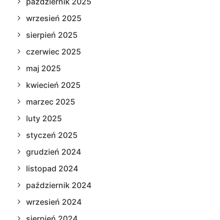
październik 2025
wrzesień 2025
sierpień 2025
czerwiec 2025
maj 2025
kwiecień 2025
marzec 2025
luty 2025
styczeń 2025
grudzień 2024
listopad 2024
październik 2024
wrzesień 2024
sierpień 2024