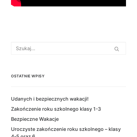
OSTATNIE WPISY
Udanych i bezpiecznych wakacji!
Zakończenie roku szkolnego klasy 1-3
Bezpieczne Wakacje
Uroczyste zakończenie roku szkolnego – klasy
4-5 oraz 6