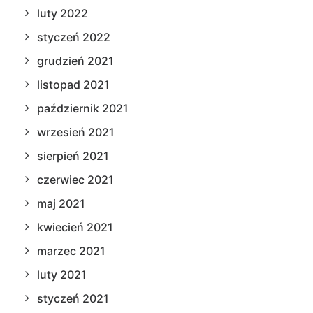
luty 2022
styczeń 2022
grudzień 2021
listopad 2021
październik 2021
wrzesień 2021
sierpień 2021
czerwiec 2021
maj 2021
kwiecień 2021
marzec 2021
luty 2021
styczeń 2021