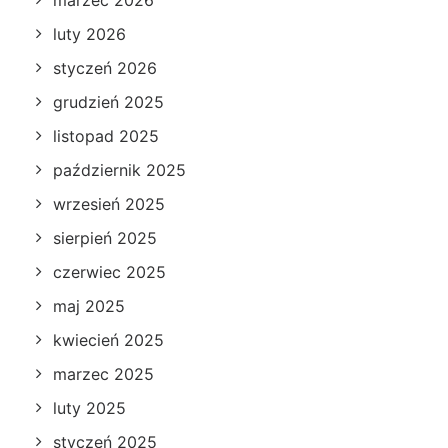
marzec 2026
luty 2026
styczeń 2026
grudzień 2025
listopad 2025
październik 2025
wrzesień 2025
sierpień 2025
czerwiec 2025
maj 2025
kwiecień 2025
marzec 2025
luty 2025
styczeń 2025