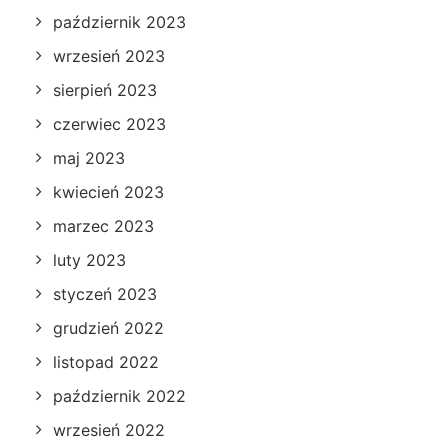
październik 2023
wrzesień 2023
sierpień 2023
czerwiec 2023
maj 2023
kwiecień 2023
marzec 2023
luty 2023
styczeń 2023
grudzień 2022
listopad 2022
październik 2022
wrzesień 2022