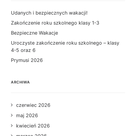
Udanych i bezpiecznych wakacji!
Zakończenie roku szkolnego klasy 1-3
Bezpieczne Wakacje
Uroczyste zakończenie roku szkolnego – klasy
4-5 oraz 6
Prymusi 2026
ARCHIWA
czerwiec 2026
maj 2026
kwiecień 2026