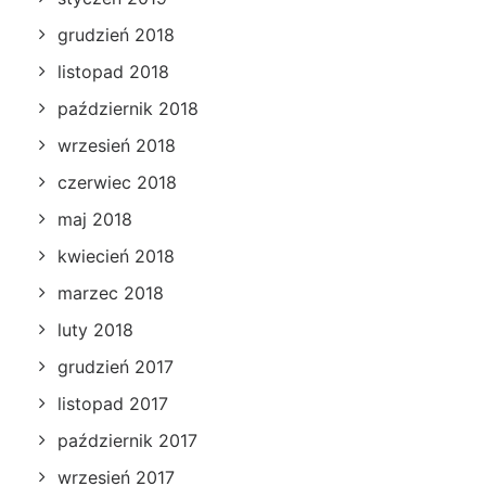
grudzień 2018
listopad 2018
październik 2018
wrzesień 2018
czerwiec 2018
maj 2018
kwiecień 2018
marzec 2018
luty 2018
grudzień 2017
listopad 2017
październik 2017
wrzesień 2017