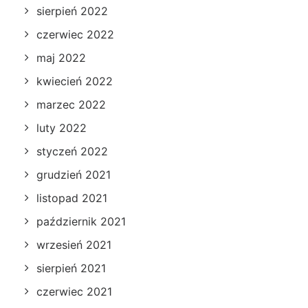
sierpień 2022
czerwiec 2022
maj 2022
kwiecień 2022
marzec 2022
luty 2022
styczeń 2022
grudzień 2021
listopad 2021
październik 2021
wrzesień 2021
sierpień 2021
czerwiec 2021