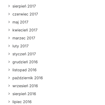
sierpień 2017
czerwiec 2017
maj 2017
kwiecień 2017
marzec 2017
luty 2017
styczeń 2017
grudzień 2016
listopad 2016
październik 2016
wrzesień 2016
sierpień 2016
lipiec 2016