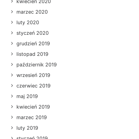
kwiecień 2020
marzec 2020
luty 2020
styczeń 2020
grudzień 2019
listopad 2019
październik 2019
wrzesień 2019
czerwiec 2019
maj 2019
kwiecień 2019
marzec 2019
luty 2019
styczeń 2019