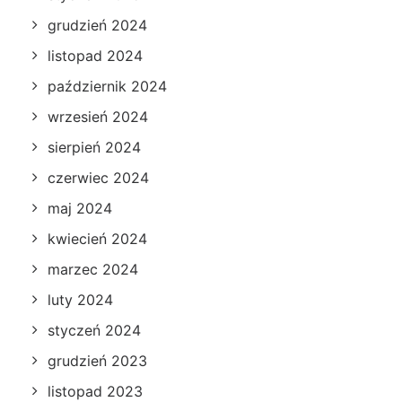
grudzień 2024
listopad 2024
październik 2024
wrzesień 2024
sierpień 2024
czerwiec 2024
maj 2024
kwiecień 2024
marzec 2024
luty 2024
styczeń 2024
grudzień 2023
listopad 2023