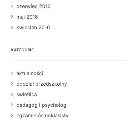
czerwiec 2016
maj 2016
kwiecień 2016
KATEGORIE
aktualności
oddział przedszkolny
świetlica
pedagog i psycholog
egzamin ósmoklasisty