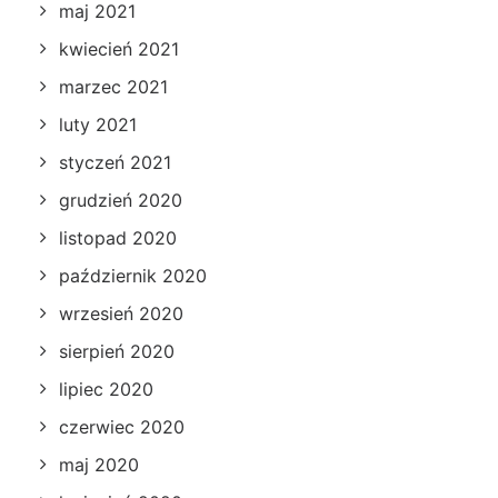
maj 2021
kwiecień 2021
marzec 2021
luty 2021
styczeń 2021
grudzień 2020
listopad 2020
październik 2020
wrzesień 2020
sierpień 2020
lipiec 2020
czerwiec 2020
maj 2020