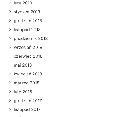
luty 2019
styczeń 2019
grudzień 2018
listopad 2018
październik 2018
wrzesień 2018
czerwiec 2018
maj 2018
kwiecień 2018
marzec 2018
luty 2018
grudzień 2017
listopad 2017