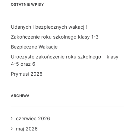
OSTATNIE WPISY
Udanych i bezpiecznych wakacji!
Zakończenie roku szkolnego klasy 1-3
Bezpieczne Wakacje
Uroczyste zakończenie roku szkolnego – klasy
4-5 oraz 6
Prymusi 2026
ARCHIWA
czerwiec 2026
maj 2026