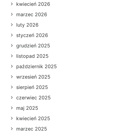
kwiecień 2026
marzec 2026
luty 2026
styczeń 2026
grudzień 2025
listopad 2025
październik 2025
wrzesień 2025
sierpień 2025
czerwiec 2025
maj 2025
kwiecień 2025
marzec 2025