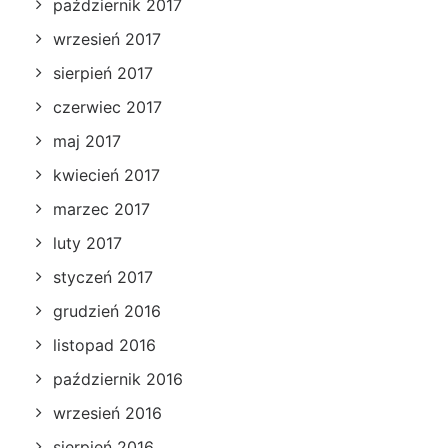
październik 2017
wrzesień 2017
sierpień 2017
czerwiec 2017
maj 2017
kwiecień 2017
marzec 2017
luty 2017
styczeń 2017
grudzień 2016
listopad 2016
październik 2016
wrzesień 2016
sierpień 2016