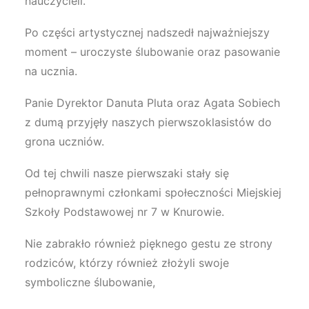
nauczycieli.
Po części artystycznej nadszedł najważniejszy
moment – uroczyste ślubowanie oraz pasowanie
na ucznia.
Panie Dyrektor Danuta Pluta oraz Agata Sobiech
z dumą przyjęły naszych pierwszoklasistów do
grona uczniów.
Od tej chwili nasze pierwszaki stały się
pełnoprawnymi członkami społeczności Miejskiej
Szkoły Podstawowej nr 7 w Knurowie.
Nie zabrakło również pięknego gestu ze strony
rodziców, którzy również złożyli swoje
symboliczne ślubowanie,