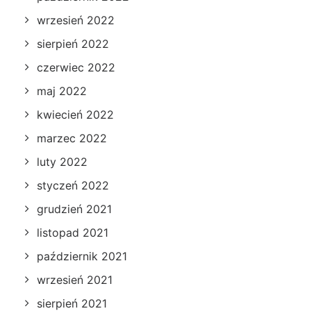
wrzesień 2022
sierpień 2022
czerwiec 2022
maj 2022
kwiecień 2022
marzec 2022
luty 2022
styczeń 2022
grudzień 2021
listopad 2021
październik 2021
wrzesień 2021
sierpień 2021