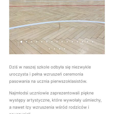
Dziś w naszej szkole odbyła się niezwykle
uroczysta i pełna wzruszeń ceremonia
pasowania na ucznia pierwszoklasistów.
Najmłodsi uczniowie zaprezentowali piękne
występy artystyczne, które wywołały uśmiechy,
a nawet łzy wzruszenia wśród rodziców i