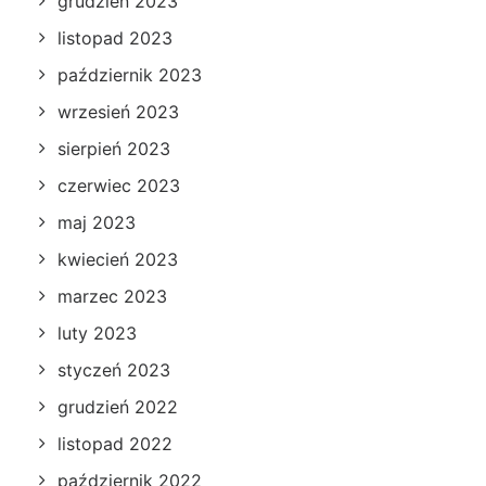
grudzień 2023
listopad 2023
październik 2023
wrzesień 2023
sierpień 2023
czerwiec 2023
maj 2023
kwiecień 2023
marzec 2023
luty 2023
styczeń 2023
grudzień 2022
listopad 2022
październik 2022