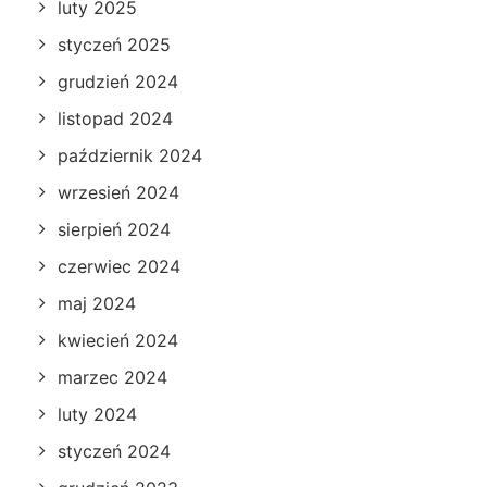
luty 2025
styczeń 2025
grudzień 2024
listopad 2024
październik 2024
wrzesień 2024
sierpień 2024
czerwiec 2024
maj 2024
kwiecień 2024
marzec 2024
luty 2024
styczeń 2024