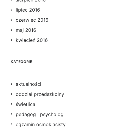
lipiec 2016
czerwiec 2016
maj 2016
kwiecień 2016
KATEGORIE
aktualności
oddział przedszkolny
świetlica
pedagog i psycholog
egzamin ósmoklasisty