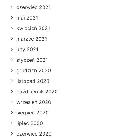
czerwiec 2021
maj 2021
kwiecień 2021
marzec 2021
luty 2021
styczeń 2021
grudzień 2020
listopad 2020
październik 2020
wrzesień 2020
sierpień 2020
lipiec 2020
czerwiec 2020