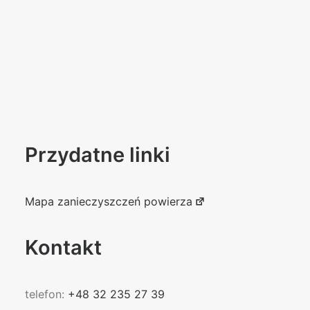
Przydatne linki
Mapa zanieczyszczeń powierza
Kontakt
telefon:
+48 32 235 27 39