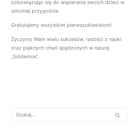
zobowiązując się do wspierania swoich dzieci w
szkolnej przygodzie.
Gratulujemy wszystkim pierwszoklasistom!
Życzymy Wam wielu sukcesów, radości z nauki
oraz pięknych chwil spędzonych w naszej
„Siódemce”.