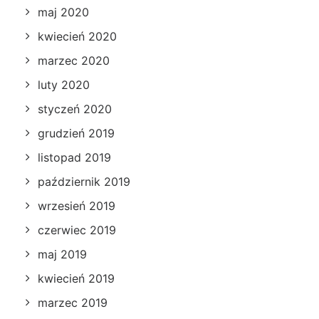
maj 2020
kwiecień 2020
marzec 2020
luty 2020
styczeń 2020
grudzień 2019
listopad 2019
październik 2019
wrzesień 2019
czerwiec 2019
maj 2019
kwiecień 2019
marzec 2019