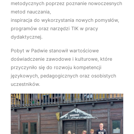
metodycznych poprzez poznanie nowoczesnych
metod nauczania,
inspiracja do wykorzystania nowych pomysłów,
programów oraz narzędzi TIK w pracy
dydaktycznej.
Pobyt w Padwie stanowił wartościowe
doświadczenie zawodowe i kulturowe, które
przyczyniło się do rozwoju kompetencji
językowych, pedagogicznych oraz osobistych
uczestników.