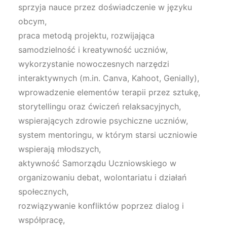
sprzyja nauce przez doświadczenie w języku
obcym,
praca metodą projektu, rozwijająca
samodzielność i kreatywność uczniów,
wykorzystanie nowoczesnych narzędzi
interaktywnych (m.in. Canva, Kahoot, Genially),
wprowadzenie elementów terapii przez sztukę,
storytellingu oraz ćwiczeń relaksacyjnych,
wspierających zdrowie psychiczne uczniów,
system mentoringu, w którym starsi uczniowie
wspierają młodszych,
aktywność Samorządu Uczniowskiego w
organizowaniu debat, wolontariatu i działań
społecznych,
rozwiązywanie konfliktów poprzez dialog i
współpracę,