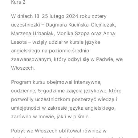
Kurs 2
W dniach 18–25 lutego 2024 roku cztery
uczestniczki – Dagmara Kucińska-Olejniczak,
Marzena Urbaniak, Monika Szopa oraz Anna
Lasota – wzięły udział w kursie języka
angielskiego na poziomie średnio
zaawansowanym, który odbył się w Padwie, we
Włoszech.
Program kursu obejmował intensywne,
codzienne, 5-godzinne zajęcia językowe, które
pozwoliły uczestniczkom poszerzyć wiedzę i
umiejętności w zakresie języka angielskiego,
zarówno w mowie, jak i w piśmie.
Pobyt we Włoszech obfitował również w