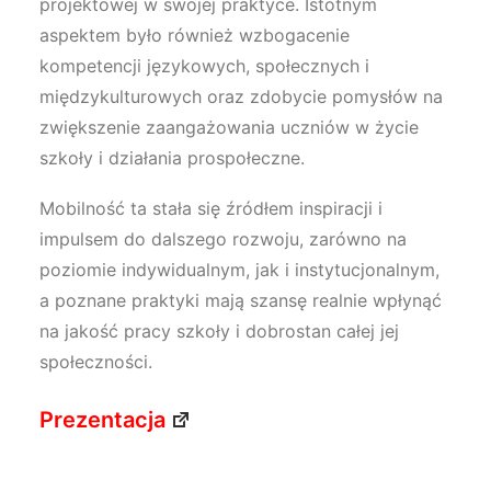
projektowej w swojej praktyce. Istotnym
aspektem było również wzbogacenie
kompetencji językowych, społecznych i
międzykulturowych oraz zdobycie pomysłów na
zwiększenie zaangażowania uczniów w życie
szkoły i działania prospołeczne.
Mobilność ta stała się źródłem inspiracji i
impulsem do dalszego rozwoju, zarówno na
poziomie indywidualnym, jak i instytucjonalnym,
a poznane praktyki mają szansę realnie wpłynąć
na jakość pracy szkoły i dobrostan całej jej
społeczności.
Prezentacja