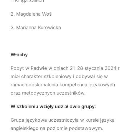
1. Kinga Zalech
2. Magdalena Woś
3. Marianna Kurowicka
Włochy
Pobyt w Padwie w dniach 21–28 stycznia 2024 r.
miał charakter szkoleniowy i odbywał się w
ramach doskonalenia kompetencji językowych
oraz metodycznych uczestników.
W szkoleniu wzięły udział dwie grupy:
Grupa językowa uczestniczyła w kursie języka
angielskiego na poziomie podstawowym.