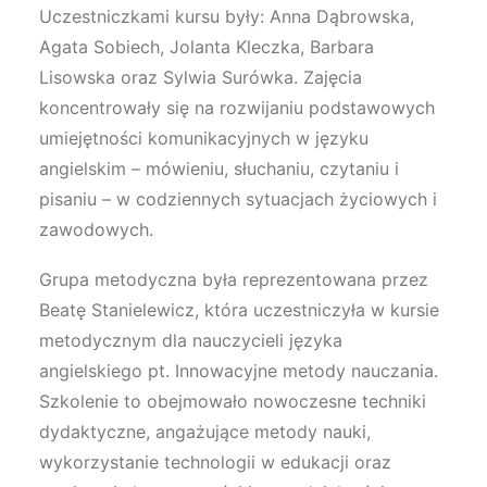
Uczestniczkami kursu były: Anna Dąbrowska,
Agata Sobiech, Jolanta Kleczka, Barbara
Lisowska oraz Sylwia Surówka. Zajęcia
koncentrowały się na rozwijaniu podstawowych
umiejętności komunikacyjnych w języku
angielskim – mówieniu, słuchaniu, czytaniu i
pisaniu – w codziennych sytuacjach życiowych i
zawodowych.
Grupa metodyczna była reprezentowana przez
Beatę Stanielewicz, która uczestniczyła w kursie
metodycznym dla nauczycieli języka
angielskiego pt. Innowacyjne metody nauczania.
Szkolenie to obejmowało nowoczesne techniki
dydaktyczne, angażujące metody nauki,
wykorzystanie technologii w edukacji oraz