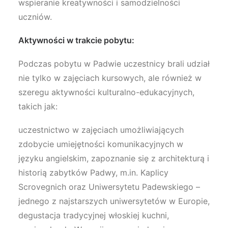
wspieranie kreatywności i samodzielności
uczniów.
Aktywności w trakcie pobytu:
Podczas pobytu w Padwie uczestnicy brali udział
nie tylko w zajęciach kursowych, ale również w
szeregu aktywności kulturalno-edukacyjnych,
takich jak:
uczestnictwo w zajęciach umożliwiających
zdobycie umiejętności komunikacyjnych w
języku angielskim, zapoznanie się z architekturą i
historią zabytków Padwy, m.in. Kaplicy
Scrovegnich oraz Uniwersytetu Padewskiego –
jednego z najstarszych uniwersytetów w Europie,
degustacja tradycyjnej włoskiej kuchni,