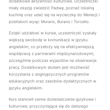
dodatkowe aktywności kulturowe. Uczestniczki
miały okazję zwiedzić Padwę, poznać lokalną
kuchnię oraz udać się na wycieczkę do Wenecji i
pobliskich wysp: Murano, Burano i Torcello.
Dzięki udziałowi w kursie, uczestniczki zyskały
większą swobodę w komunikacji w języku
angielskim, co przełoży się na efektywniejszą
współpracę z partnerami międzynarodowymi,
szczególnie podczas wyjazdów na obserwacje
pracy. Dodatkowym atutem jest możliwość
korzystania z anglojęzycznych programów
edukacyjnych oraz zasobów dydaktycznych w
języku angielskim.
Kurs stanowił cenne doświadczenie językowe i
kulturowe, przyczyniające się do dalszego