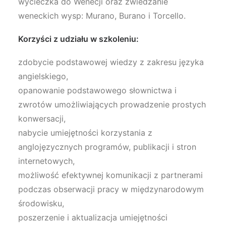
wycieczka do Wenecji oraz zwiedzanie
weneckich wysp: Murano, Burano i Torcello.
Korzyści z udziału w szkoleniu:
zdobycie podstawowej wiedzy z zakresu języka
angielskiego,
opanowanie podstawowego słownictwa i
zwrotów umożliwiających prowadzenie prostych
konwersacji,
nabycie umiejętności korzystania z
anglojęzycznych programów, publikacji i stron
internetowych,
możliwość efektywnej komunikacji z partnerami
podczas obserwacji pracy w międzynarodowym
środowisku,
poszerzenie i aktualizacja umiejętności