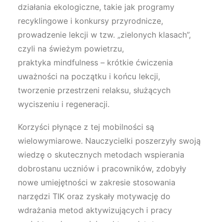
działania ekologiczne, takie jak programy
recyklingowe i konkursy przyrodnicze,
prowadzenie lekcji w tzw. „zielonych klasach”,
czyli na świeżym powietrzu,
praktyka mindfulness – krótkie ćwiczenia
uważności na początku i końcu lekcji,
tworzenie przestrzeni relaksu, służących
wyciszeniu i regeneracji.
Korzyści płynące z tej mobilności są
wielowymiarowe. Nauczycielki poszerzyły swoją
wiedzę o skutecznych metodach wspierania
dobrostanu uczniów i pracowników, zdobyły
nowe umiejętności w zakresie stosowania
narzędzi TIK oraz zyskały motywację do
wdrażania metod aktywizujących i pracy