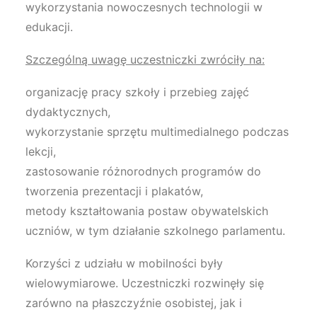
wykorzystania nowoczesnych technologii w
edukacji.
Szczególną uwagę uczestniczki zwróciły na:
organizację pracy szkoły i przebieg zajęć
dydaktycznych,
wykorzystanie sprzętu multimedialnego podczas
lekcji,
zastosowanie różnorodnych programów do
tworzenia prezentacji i plakatów,
metody kształtowania postaw obywatelskich
uczniów, w tym działanie szkolnego parlamentu.
Korzyści z udziału w mobilności były
wielowymiarowe. Uczestniczki rozwinęły się
zarówno na płaszczyźnie osobistej, jak i