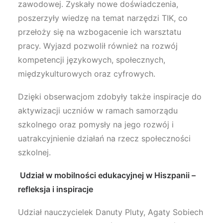
zawodowej. Zyskały nowe doświadczenia,
poszerzyły wiedzę na temat narzędzi TIK, co
przełoży się na wzbogacenie ich warsztatu
pracy. Wyjazd pozwolił również na rozwój
kompetencji językowych, społecznych,
międzykulturowych oraz cyfrowych.
Dzięki obserwacjom zdobyły także inspiracje do
aktywizacji uczniów w ramach samorządu
szkolnego oraz pomysły na jego rozwój i
uatrakcyjnienie działań na rzecz społeczności
szkolnej.
Udział w mobilności edukacyjnej w Hiszpanii –
refleksja i inspiracje
Udział nauczycielek Danuty Pluty, Agaty Sobiech