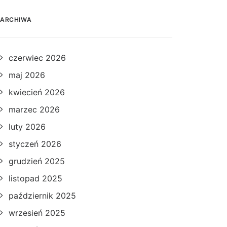
ARCHIWA
czerwiec 2026
maj 2026
kwiecień 2026
marzec 2026
luty 2026
styczeń 2026
grudzień 2025
listopad 2025
październik 2025
wrzesień 2025