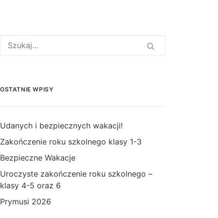
OSTATNIE WPISY
Udanych i bezpiecznych wakacji!
Zakończenie roku szkolnego klasy 1-3
Bezpieczne Wakacje
Uroczyste zakończenie roku szkolnego –
klasy 4-5 oraz 6
Prymusi 2026