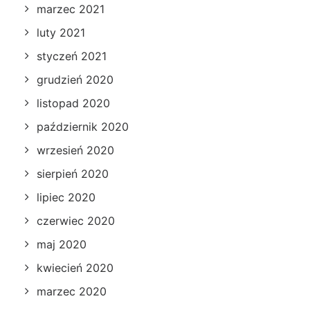
marzec 2021
luty 2021
styczeń 2021
grudzień 2020
listopad 2020
październik 2020
wrzesień 2020
sierpień 2020
lipiec 2020
czerwiec 2020
maj 2020
kwiecień 2020
marzec 2020