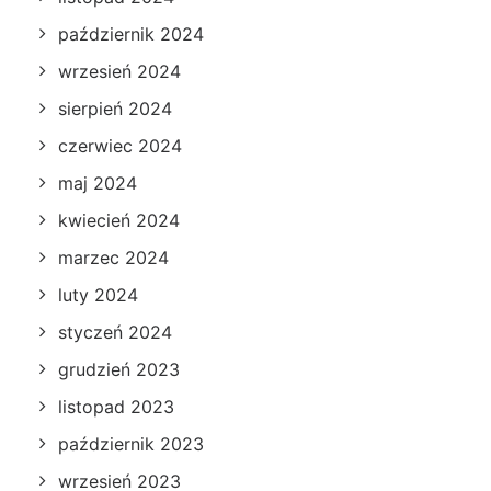
październik 2024
wrzesień 2024
sierpień 2024
czerwiec 2024
maj 2024
kwiecień 2024
marzec 2024
luty 2024
styczeń 2024
grudzień 2023
listopad 2023
październik 2023
wrzesień 2023