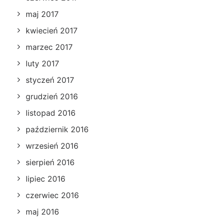
maj 2017
kwiecień 2017
marzec 2017
luty 2017
styczeń 2017
grudzień 2016
listopad 2016
październik 2016
wrzesień 2016
sierpień 2016
lipiec 2016
czerwiec 2016
maj 2016