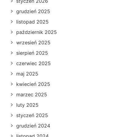
styczeń 2026
grudzień 2025
listopad 2025
październik 2025
wrzesień 2025
sierpień 2025
czerwiec 2025
maj 2025
kwiecień 2025
marzec 2025
luty 2025
styczeń 2025
grudzień 2024
listopad 2024