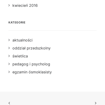
kwiecień 2016
KATEGORIE
aktualności
oddział przedszkolny
świetlica
pedagog i psycholog
egzamin ósmoklasisty