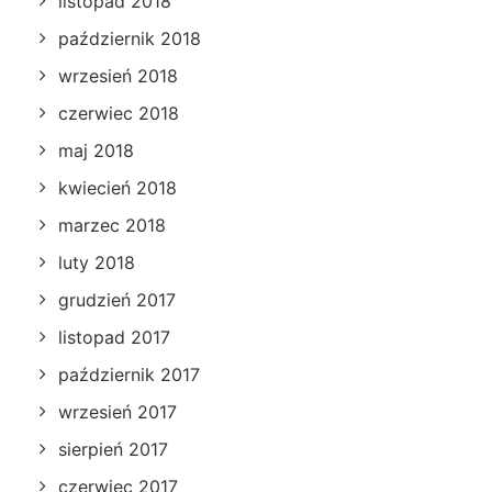
listopad 2018
październik 2018
wrzesień 2018
czerwiec 2018
maj 2018
kwiecień 2018
marzec 2018
luty 2018
grudzień 2017
listopad 2017
październik 2017
wrzesień 2017
sierpień 2017
czerwiec 2017