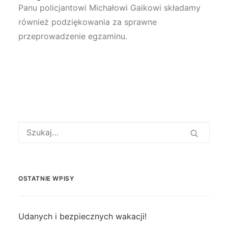
Panu policjantowi Michałowi Gaikowi składamy
również podziękowania za sprawne
przeprowadzenie egzaminu.
OSTATNIE WPISY
Udanych i bezpiecznych wakacji!