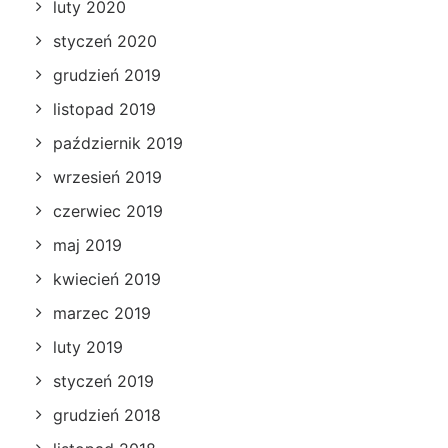
luty 2020
styczeń 2020
grudzień 2019
listopad 2019
październik 2019
wrzesień 2019
czerwiec 2019
maj 2019
kwiecień 2019
marzec 2019
luty 2019
styczeń 2019
grudzień 2018