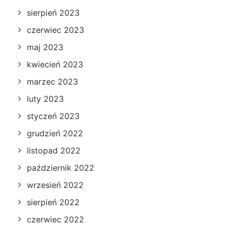
sierpień 2023
czerwiec 2023
maj 2023
kwiecień 2023
marzec 2023
luty 2023
styczeń 2023
grudzień 2022
listopad 2022
październik 2022
wrzesień 2022
sierpień 2022
czerwiec 2022