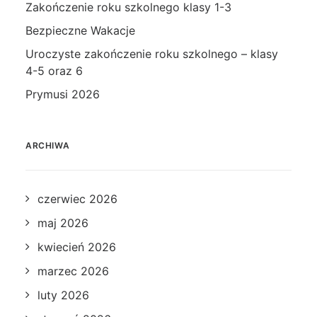
Zakończenie roku szkolnego klasy 1-3
Bezpieczne Wakacje
Uroczyste zakończenie roku szkolnego – klasy
4-5 oraz 6
Prymusi 2026
ARCHIWA
czerwiec 2026
maj 2026
kwiecień 2026
marzec 2026
luty 2026