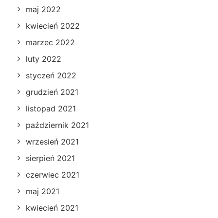
maj 2022
kwiecień 2022
marzec 2022
luty 2022
styczeń 2022
grudzień 2021
listopad 2021
październik 2021
wrzesień 2021
sierpień 2021
czerwiec 2021
maj 2021
kwiecień 2021