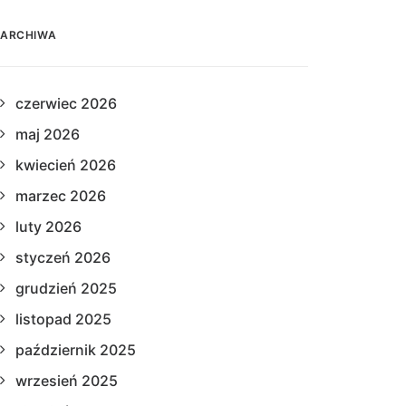
ARCHIWA
czerwiec 2026
maj 2026
kwiecień 2026
marzec 2026
luty 2026
styczeń 2026
grudzień 2025
listopad 2025
październik 2025
wrzesień 2025