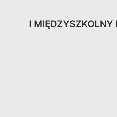
I MIĘDZYSZKOLNY