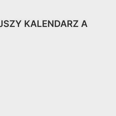
JSZY KALENDARZ A