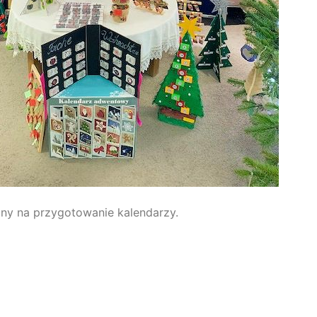
ony na przygotowanie kalendarzy.