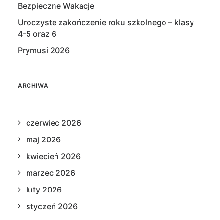
Bezpieczne Wakacje
Uroczyste zakończenie roku szkolnego – klasy
4-5 oraz 6
Prymusi 2026
ARCHIWA
czerwiec 2026
maj 2026
kwiecień 2026
marzec 2026
luty 2026
styczeń 2026