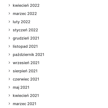
kwiecień 2022
marzec 2022
luty 2022
styczeń 2022
grudzień 2021
listopad 2021
październik 2021
wrzesień 2021
sierpień 2021
czerwiec 2021
maj 2021
kwiecień 2021
marzec 2021