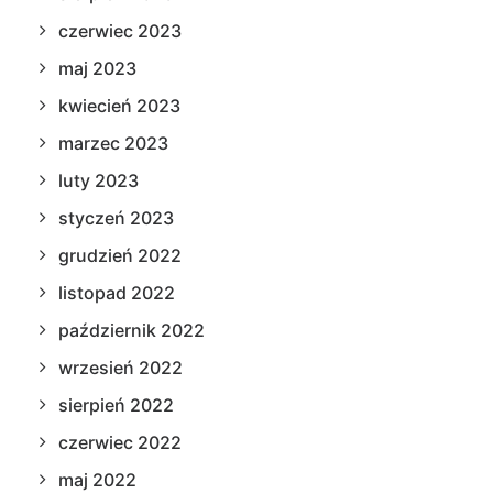
czerwiec 2023
maj 2023
kwiecień 2023
marzec 2023
luty 2023
styczeń 2023
grudzień 2022
listopad 2022
październik 2022
wrzesień 2022
sierpień 2022
czerwiec 2022
maj 2022