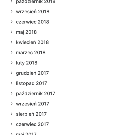
październik 2018
wrzesień 2018
czerwiec 2018
maj 2018
kwiecień 2018
marzec 2018
luty 2018
grudzień 2017
listopad 2017
październik 2017
wrzesień 2017
sierpień 2017
czerwiec 2017
maj 2017