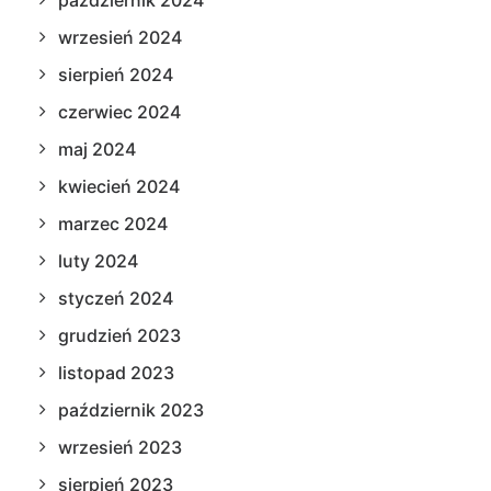
październik 2024
wrzesień 2024
sierpień 2024
czerwiec 2024
maj 2024
kwiecień 2024
marzec 2024
luty 2024
styczeń 2024
grudzień 2023
listopad 2023
październik 2023
wrzesień 2023
sierpień 2023