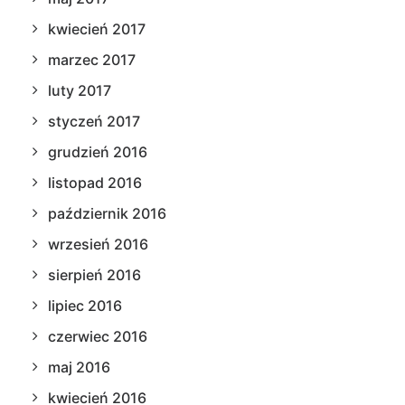
kwiecień 2017
marzec 2017
luty 2017
styczeń 2017
grudzień 2016
listopad 2016
październik 2016
wrzesień 2016
sierpień 2016
lipiec 2016
czerwiec 2016
maj 2016
kwiecień 2016