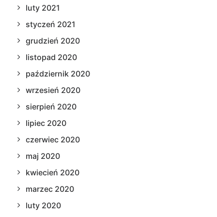
luty 2021
styczeń 2021
grudzień 2020
listopad 2020
październik 2020
wrzesień 2020
sierpień 2020
lipiec 2020
czerwiec 2020
maj 2020
kwiecień 2020
marzec 2020
luty 2020