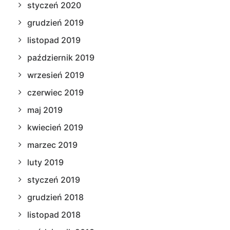
styczeń 2020
grudzień 2019
listopad 2019
październik 2019
wrzesień 2019
czerwiec 2019
maj 2019
kwiecień 2019
marzec 2019
luty 2019
styczeń 2019
grudzień 2018
listopad 2018