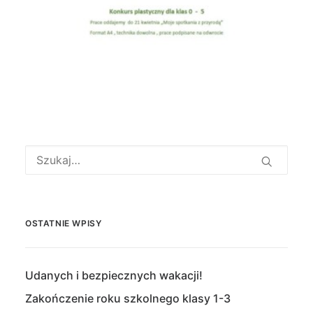
OSTATNIE WPISY
Udanych i bezpiecznych wakacji!
Zakończenie roku szkolnego klasy 1-3