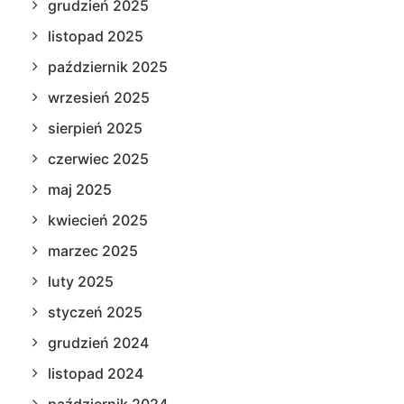
grudzień 2025
listopad 2025
październik 2025
wrzesień 2025
sierpień 2025
czerwiec 2025
maj 2025
kwiecień 2025
marzec 2025
luty 2025
styczeń 2025
grudzień 2024
listopad 2024