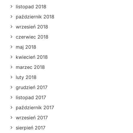
listopad 2018
październik 2018
wrzesień 2018
czerwiec 2018
maj 2018
kwiecień 2018
marzec 2018
luty 2018
grudzień 2017
listopad 2017
październik 2017
wrzesień 2017
sierpień 2017