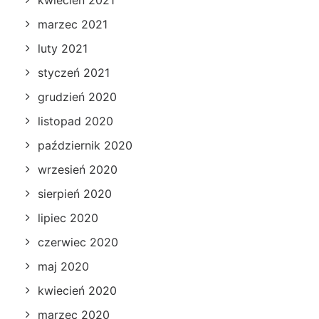
kwiecień 2021
marzec 2021
luty 2021
styczeń 2021
grudzień 2020
listopad 2020
październik 2020
wrzesień 2020
sierpień 2020
lipiec 2020
czerwiec 2020
maj 2020
kwiecień 2020
marzec 2020