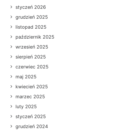
styczeń 2026
grudzień 2025
listopad 2025
październik 2025
wrzesień 2025
sierpień 2025
czerwiec 2025
maj 2025
kwiecień 2025
marzec 2025
luty 2025
styczeń 2025
grudzień 2024