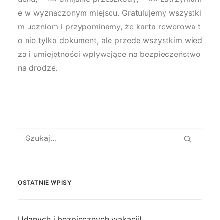
e w wyznaczonym miejscu. Gratulujemy wszystki
m uczniom i przypominamy, że karta rowerowa t
o nie tylko dokument, ale przede wszystkim wied
za i umiejętności wpływające na bezpieczeństwo
na drodze.
OSTATNIE WPISY
Udanych i bezpiecznych wakacji!