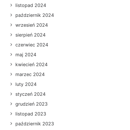
listopad 2024
październik 2024
wrzesień 2024
sierpień 2024
czerwiec 2024
maj 2024
kwiecień 2024
marzec 2024
luty 2024
styczeń 2024
grudzień 2023
listopad 2023
październik 2023