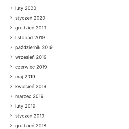
luty 2020
styczeń 2020
grudzień 2019
listopad 2019
październik 2019
wrzesień 2019
czerwiec 2019
maj 2019
kwiecień 2019
marzec 2019
luty 2019
styczeń 2019
grudzień 2018