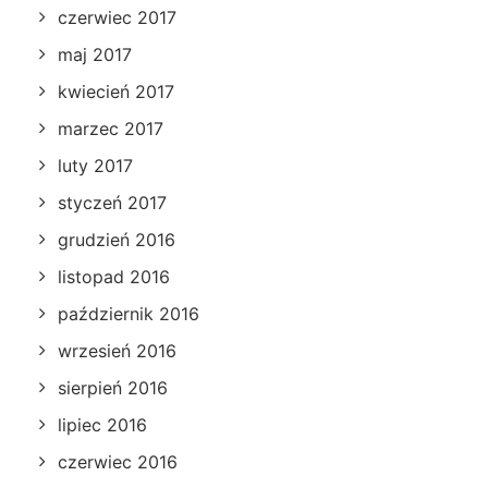
czerwiec 2017
maj 2017
kwiecień 2017
marzec 2017
luty 2017
styczeń 2017
grudzień 2016
listopad 2016
październik 2016
wrzesień 2016
sierpień 2016
lipiec 2016
czerwiec 2016