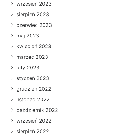
wrzesień 2023
sierpień 2023
czerwiec 2023
maj 2023
kwiecień 2023
marzec 2023
luty 2023
styczeń 2023
grudzień 2022
listopad 2022
październik 2022
wrzesień 2022
sierpień 2022