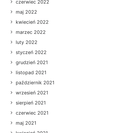
czerwiec 2022
maj 2022
kwiecień 2022
marzec 2022
luty 2022
styczeń 2022
grudzień 2021
listopad 2021
październik 2021
wrzesień 2021
sierpień 2021
czerwiec 2021
maj 2021