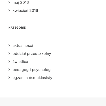
maj 2016
kwiecień 2016
KATEGORIE
aktualności
oddział przedszkolny
świetlica
pedagog i psycholog
egzamin ósmoklasisty