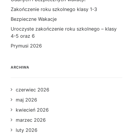
Zakończenie roku szkolnego klasy 1-3
Bezpieczne Wakacje
Uroczyste zakończenie roku szkolnego – klasy
4-5 oraz 6
Prymusi 2026
ARCHIWA
czerwiec 2026
maj 2026
kwiecień 2026
marzec 2026
luty 2026