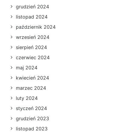
grudzień 2024
listopad 2024
październik 2024
wrzesień 2024
sierpień 2024
czerwiec 2024
maj 2024
kwiecień 2024
marzec 2024
luty 2024
styczeń 2024
grudzień 2023
listopad 2023