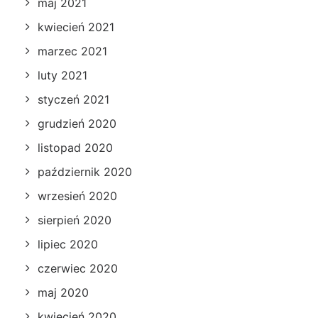
maj 2021
kwiecień 2021
marzec 2021
luty 2021
styczeń 2021
grudzień 2020
listopad 2020
październik 2020
wrzesień 2020
sierpień 2020
lipiec 2020
czerwiec 2020
maj 2020
kwiecień 2020