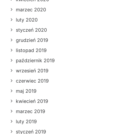
marzec 2020
luty 2020
styczeń 2020
grudzień 2019
listopad 2019
październik 2019
wrzesień 2019
czerwiec 2019
maj 2019
kwiecień 2019
marzec 2019
luty 2019
styczeń 2019