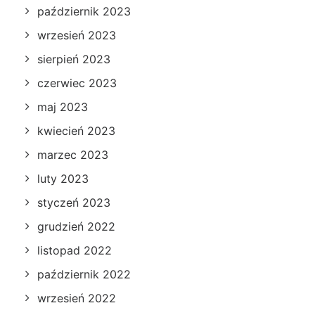
październik 2023
wrzesień 2023
sierpień 2023
czerwiec 2023
maj 2023
kwiecień 2023
marzec 2023
luty 2023
styczeń 2023
grudzień 2022
listopad 2022
październik 2022
wrzesień 2022