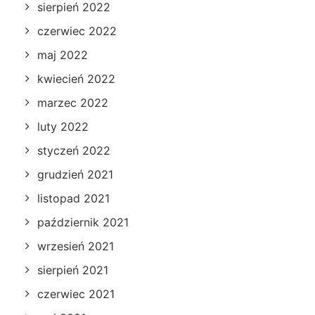
sierpień 2022
czerwiec 2022
maj 2022
kwiecień 2022
marzec 2022
luty 2022
styczeń 2022
grudzień 2021
listopad 2021
październik 2021
wrzesień 2021
sierpień 2021
czerwiec 2021