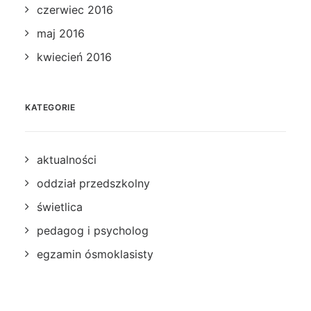
czerwiec 2016
maj 2016
kwiecień 2016
KATEGORIE
aktualności
oddział przedszkolny
świetlica
pedagog i psycholog
egzamin ósmoklasisty