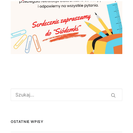
OSTATNIE WPISY