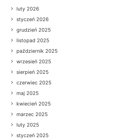
luty 2026
styczeń 2026
grudzień 2025
listopad 2025
październik 2025
wrzesień 2025
sierpień 2025
czerwiec 2025
maj 2025
kwiecień 2025
marzec 2025
luty 2025
styczeń 2025