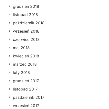
grudzień 2018
listopad 2018
październik 2018
wrzesień 2018
czerwiec 2018
maj 2018
kwiecień 2018
marzec 2018
luty 2018
grudzień 2017
listopad 2017
październik 2017
wrzesień 2017