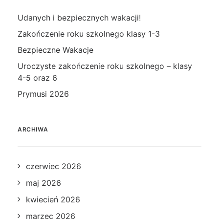
Udanych i bezpiecznych wakacji!
Zakończenie roku szkolnego klasy 1-3
Bezpieczne Wakacje
Uroczyste zakończenie roku szkolnego – klasy
4-5 oraz 6
Prymusi 2026
ARCHIWA
czerwiec 2026
maj 2026
kwiecień 2026
marzec 2026