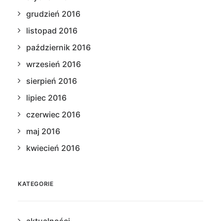
grudzień 2016
listopad 2016
październik 2016
wrzesień 2016
sierpień 2016
lipiec 2016
czerwiec 2016
maj 2016
kwiecień 2016
KATEGORIE