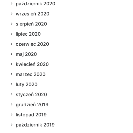
październik 2020
wrzesień 2020
sierpień 2020
lipiec 2020
czerwiec 2020
maj 2020
kwiecień 2020
marzec 2020
luty 2020
styczeń 2020
grudzień 2019
listopad 2019
październik 2019