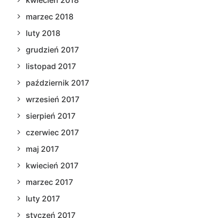
kwiecień 2018
marzec 2018
luty 2018
grudzień 2017
listopad 2017
październik 2017
wrzesień 2017
sierpień 2017
czerwiec 2017
maj 2017
kwiecień 2017
marzec 2017
luty 2017
styczeń 2017