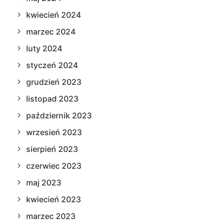
kwiecień 2024
marzec 2024
luty 2024
styczeń 2024
grudzień 2023
listopad 2023
październik 2023
wrzesień 2023
sierpień 2023
czerwiec 2023
maj 2023
kwiecień 2023
marzec 2023