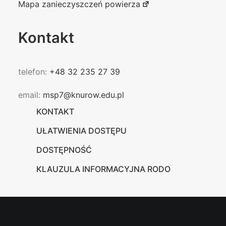
Mapa zanieczyszczeń powierza
Kontakt
telefon:
+48 32 235 27 39
email:
msp7@knurow.edu.pl
KONTAKT
UŁATWIENIA DOSTĘPU
DOSTĘPNOŚĆ
KLAUZULA INFORMACYJNA RODO