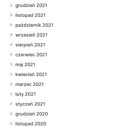
grudzień 2021
listopad 2021
październik 2021
wrzesień 2021
sierpień 2021
czerwiec 2021
maj 2021
kwiecień 2021
marzec 2021
luty 2021
styczeń 2021
grudzień 2020
listopad 2020