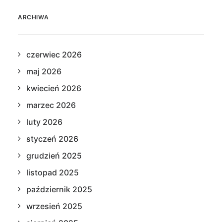
ARCHIWA
czerwiec 2026
maj 2026
kwiecień 2026
marzec 2026
luty 2026
styczeń 2026
grudzień 2025
listopad 2025
październik 2025
wrzesień 2025