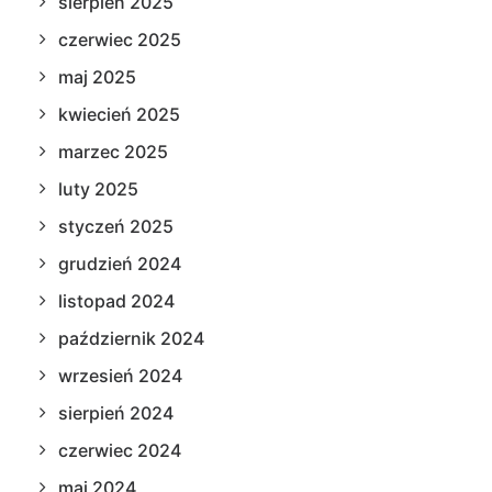
sierpień 2025
czerwiec 2025
maj 2025
kwiecień 2025
marzec 2025
luty 2025
styczeń 2025
grudzień 2024
listopad 2024
październik 2024
wrzesień 2024
sierpień 2024
czerwiec 2024
maj 2024