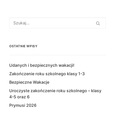
OSTATNIE WPISY
Udanych i bezpiecznych wakacji!
Zakończenie roku szkolnego klasy 1-3
Bezpieczne Wakacje
Uroczyste zakończenie roku szkolnego – klasy
4-5 oraz 6
Prymusi 2026