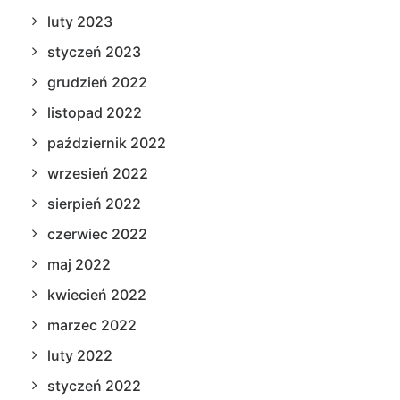
luty 2023
styczeń 2023
grudzień 2022
listopad 2022
październik 2022
wrzesień 2022
sierpień 2022
czerwiec 2022
maj 2022
kwiecień 2022
marzec 2022
luty 2022
styczeń 2022