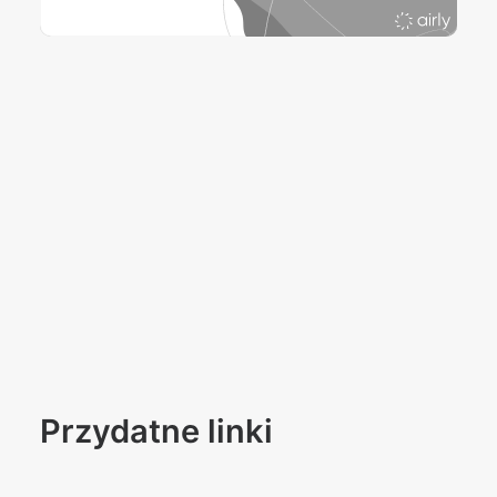
Przydatne linki