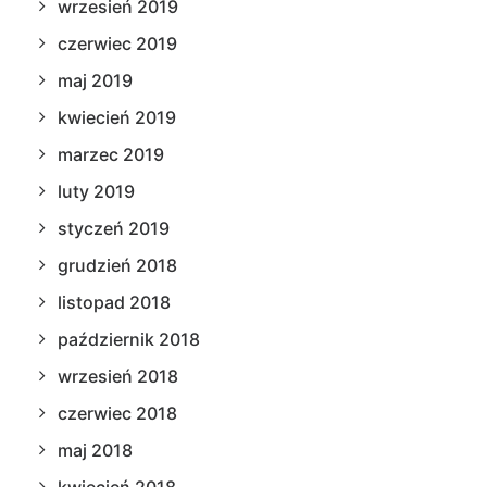
wrzesień 2019
czerwiec 2019
maj 2019
kwiecień 2019
marzec 2019
luty 2019
styczeń 2019
grudzień 2018
listopad 2018
październik 2018
wrzesień 2018
czerwiec 2018
maj 2018