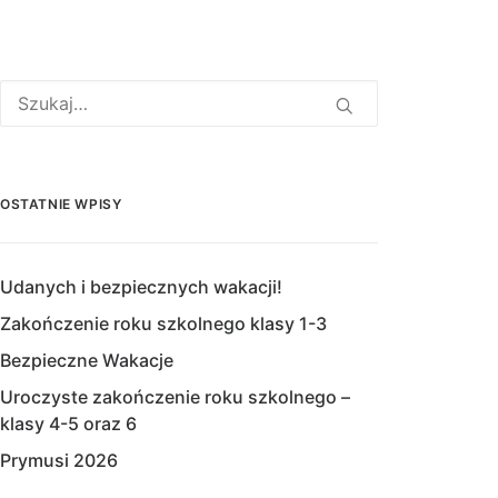
OSTATNIE WPISY
Udanych i bezpiecznych wakacji!
Zakończenie roku szkolnego klasy 1-3
Bezpieczne Wakacje
Uroczyste zakończenie roku szkolnego –
klasy 4-5 oraz 6
Prymusi 2026