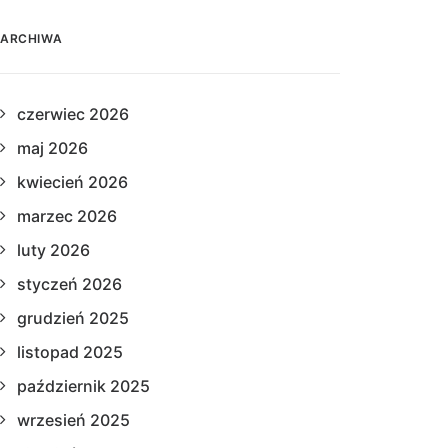
ARCHIWA
czerwiec 2026
maj 2026
kwiecień 2026
marzec 2026
luty 2026
styczeń 2026
grudzień 2025
listopad 2025
październik 2025
wrzesień 2025