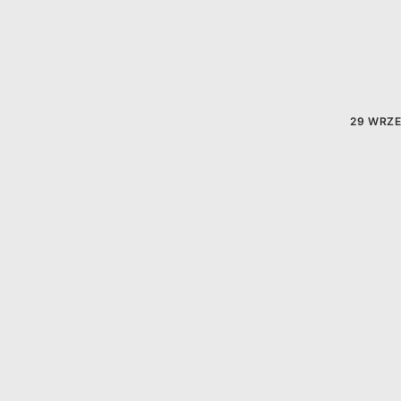
29 WRZE