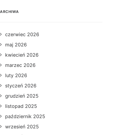
ARCHIWA
czerwiec 2026
maj 2026
kwiecień 2026
marzec 2026
luty 2026
styczeń 2026
grudzień 2025
listopad 2025
październik 2025
wrzesień 2025