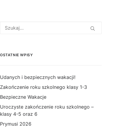
OSTATNIE WPISY
Udanych i bezpiecznych wakacji!
Zakończenie roku szkolnego klasy 1-3
Bezpieczne Wakacje
Uroczyste zakończenie roku szkolnego –
klasy 4-5 oraz 6
Prymusi 2026